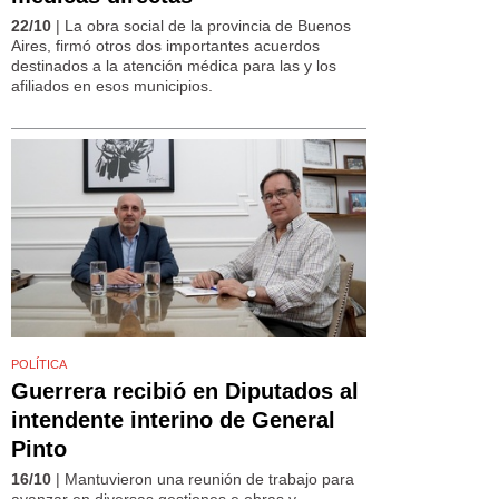
22/10
| La obra social de la provincia de Buenos
Aires, firmó otros dos importantes acuerdos
destinados a la atención médica para las y los
afiliados en esos municipios.
POLÍTICA
Guerrera recibió en Diputados al
intendente interino de General
Pinto
16/10
| Mantuvieron una reunión de trabajo para