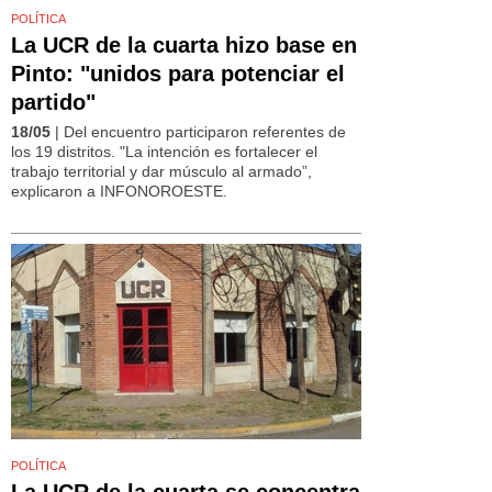
POLÍTICA
La UCR de la cuarta hizo base en
Pinto: "unidos para potenciar el
partido"
18/05
| Del encuentro participaron referentes de
los 19 distritos. "La intención es fortalecer el
trabajo territorial y dar músculo al armado”,
explicaron a INFONOROESTE.
POLÍTICA