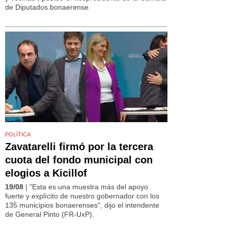
de Diputados bonaerense.
POLÍTICA
Zavatarelli firmó por la tercera
cuota del fondo municipal con
elogios a Kicillof
19/08
| "Esta es una muestra más del apoyo
fuerte y explícito de nuestro gobernador con los
135 municipios bonaerenses", dijo el intendente
de General Pinto (FR-UxP).