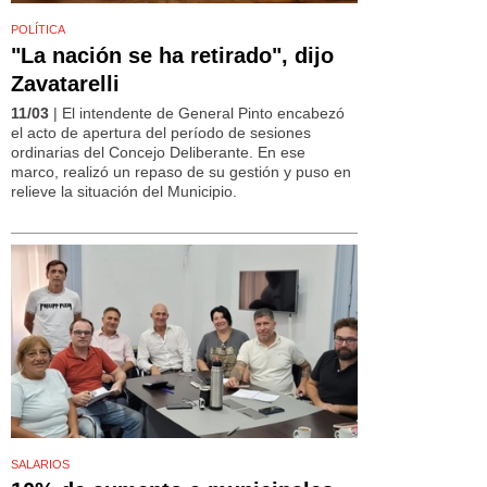
POLÍTICA
"La nación se ha retirado", dijo
Zavatarelli
11/03
| El intendente de General Pinto encabezó
el acto de apertura del período de sesiones
ordinarias del Concejo Deliberante. En ese
marco, realizó un repaso de su gestión y puso en
relieve la situación del Municipio.
SALARIOS