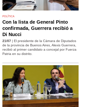
POLÍTICA
Con la lista de General Pinto
confirmada, Guerrera recibió a
Di Nucci
21/07
| El presidente de la Cámara de Diputados
de la provincia de Buenos Aires, Alexis Guerrera,
recibió al primer candidato a concejal por Fuerza
Patria en su distrito.