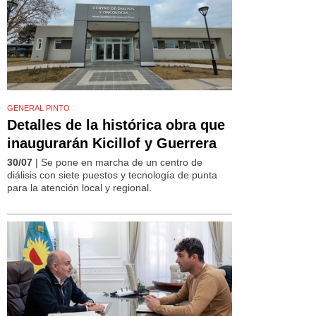
GENERAL PINTO
Detalles de la histórica obra que
inaugurarán Kicillof y Guerrera
30/07
| Se pone en marcha de un centro de
diálisis con siete puestos y tecnología de punta
para la atención local y regional.