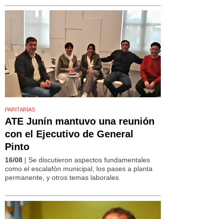
PARITARIAS
ATE Junín mantuvo una reunión
con el Ejecutivo de General
Pinto
16/08
| Se discutieron aspectos fundamentales
como el escalafón municipal, los pases a planta
permanente, y otros temas laborales.