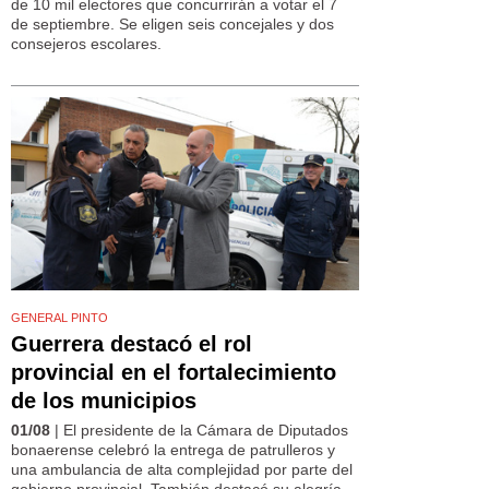
de 10 mil electores que concurrirán a votar el 7
de septiembre. Se eligen seis concejales y dos
consejeros escolares.
GENERAL PINTO
Guerrera destacó el rol
provincial en el fortalecimiento
de los municipios
01/08
| El presidente de la Cámara de Diputados
bonaerense celebró la entrega de patrulleros y
una ambulancia de alta complejidad por parte del
gobierno provincial. También destacó su alegría