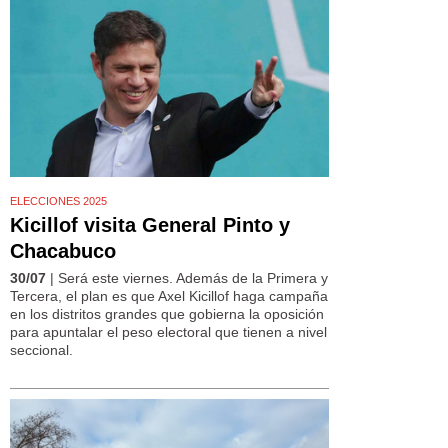
ELECCIONES 2025
Kicillof visita General Pinto y
Chacabuco
30/07
| Será este viernes. Además de la Primera y
Tercera, el plan es que Axel Kicillof haga campaña
en los distritos grandes que gobierna la oposición
para apuntalar el peso electoral que tienen a nivel
seccional.