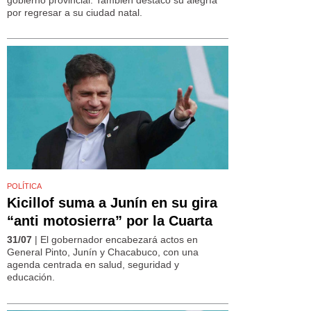
por regresar a su ciudad natal.
POLÍTICA
Kicillof suma a Junín en su gira
“anti motosierra” por la Cuarta
31/07
| El gobernador encabezará actos en
General Pinto, Junín y Chacabuco, con una
agenda centrada en salud, seguridad y
educación.