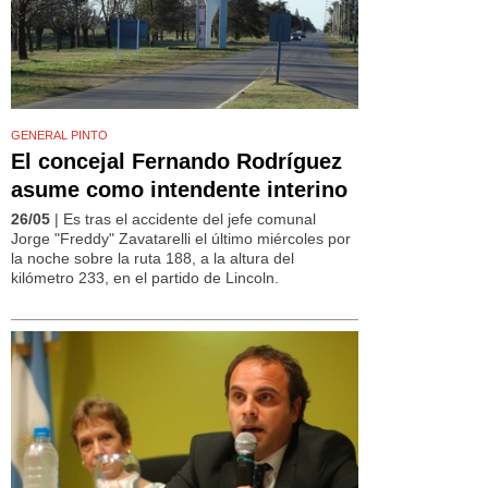
GENERAL PINTO
El concejal Fernando Rodríguez
asume como intendente interino
26/05
| Es tras el accidente del jefe comunal
Jorge "Freddy" Zavatarelli el último miércoles por
la noche sobre la ruta 188, a la altura del
kilómetro 233, en el partido de Lincoln.