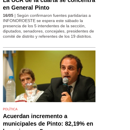
La UCR de la cuarta se concentra
en General Pinto
16/05
| Según confirmaron fuentes partidarias a
INFONOROESTE se espera este sábado la
presencia de los 5 intendentes de la sección,
diputados, senadores, concejales, presidentes de
comité de distrito y referentes de los 19 distritos.
POLÍTICA
Acuerdan incremento a
municipales de Pinto: 82,19% en