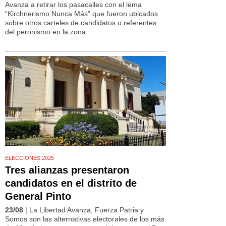
Avanza a retirar los pasacalles con el lema
“Kirchnerismo Nunca Más” que fueron ubicados
sobre otros carteles de candidatos o referentes
del peronismo en la zona.
ELECCIONES 2025
Tres alianzas presentaron
candidatos en el distrito de
General Pinto
23/08
| La Libertad Avanza, Fuerza Patria y
Somos son las alternativas electorales de los más