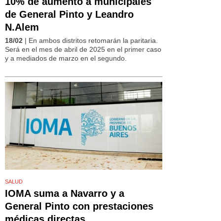
10% de aumento a municipales
de General Pinto y Leandro
N.Alem
18/02
| En ambos distritos retomarán la paritaria.
Será en el mes de abril de 2025 en el primer caso
y a mediados de marzo en el segundo.
SALUD
IOMA suma a Navarro y a
General Pinto con prestaciones
médicas directas