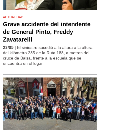
ACTUALIDAD
Grave accidente del intendente
de General Pinto, Freddy
Zavatarelli
23/05
| El siniestro sucedió a la altura a la altura
del kilómetro 235 de la Ruta 188, a metros del
cruce de Balsa, frente a la escuela que se
encuentra en el lugar.