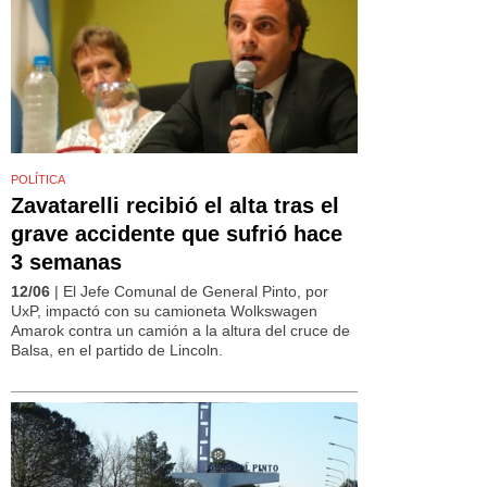
POLÍTICA
Zavatarelli recibió el alta tras el
grave accidente que sufrió hace
3 semanas
12/06
| El Jefe Comunal de General Pinto, por
UxP, impactó con su camioneta Wolkswagen
Amarok contra un camión a la altura del cruce de
Balsa, en el partido de Lincoln.