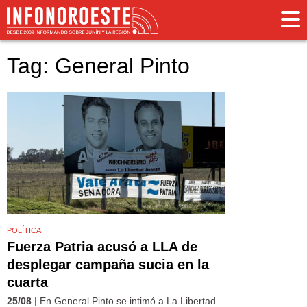
Tag: General Pinto
POLÍTICA
Fuerza Patria acusó a LLA de
desplegar campaña sucia en la
cuarta
25/08
| En General Pinto se intimó a La Libertad