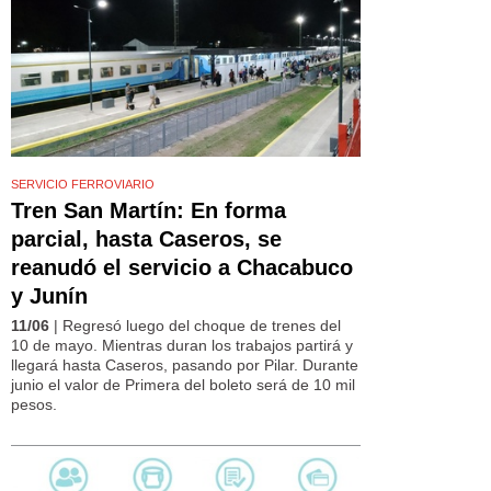
SERVICIO FERROVIARIO
Tren San Martín: En forma
parcial, hasta Caseros, se
reanudó el servicio a Chacabuco
y Junín
11/06
| Regresó luego del choque de trenes del
10 de mayo. Mientras duran los trabajos partirá y
llegará hasta Caseros, pasando por Pilar. Durante
junio el valor de Primera del boleto será de 10 mil
pesos.