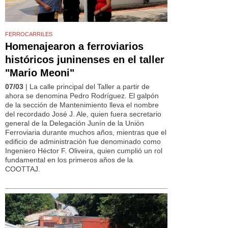
FERROCARRILES
Homenajearon a ferroviarios
históricos juninenses en el taller
"Mario Meoni"
07/03
| La calle principal del Taller a partir de
ahora se denomina Pedro Rodríguez. El galpón
de la sección de Mantenimiento lleva el nombre
del recordado José J. Ale, quien fuera secretario
general de la Delegación Junín de la Unión
Ferroviaria durante muchos años, mientras que el
edificio de administración fue denominado como
Ingeniero Héctor F. Oliveira, quien cumplió un rol
fundamental en los primeros años de la
COOTTAJ.