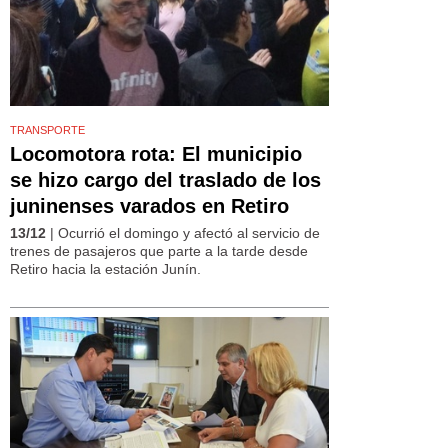
TRANSPORTE
Locomotora rota: El municipio
se hizo cargo del traslado de los
juninenses varados en Retiro
13/12
| Ocurrió el domingo y afectó al servicio de
trenes de pasajeros que parte a la tarde desde
Retiro hacia la estación Junín.