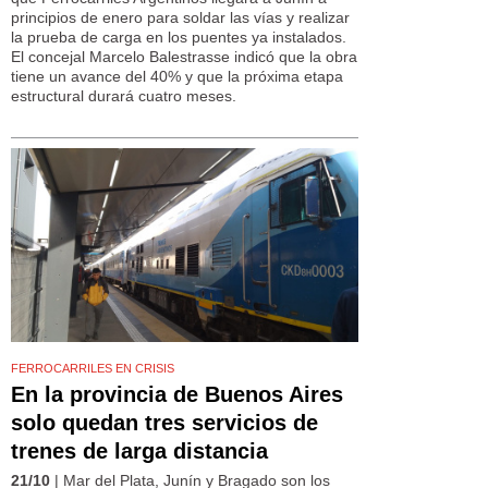
principios de enero para soldar las vías y realizar
la prueba de carga en los puentes ya instalados.
El concejal Marcelo Balestrasse indicó que la obra
tiene un avance del 40% y que la próxima etapa
estructural durará cuatro meses.
FERROCARRILES EN CRISIS
En la provincia de Buenos Aires
solo quedan tres servicios de
trenes de larga distancia
21/10
| Mar del Plata, Junín y Bragado son los