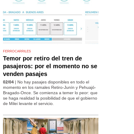
FERROCARRILES
Temor por retiro del tren de
pasajeros: por el momento no se
venden pasajes
02/04
| No hay pasajes disponibles en todo el
momento en los ramales Retiro-Junín y Pehuajó-
Bragado-Once. Se comienza a temer lo peor: que
se haga realidad la posibilidad de que el gobierno
de Milei levante el servicio.