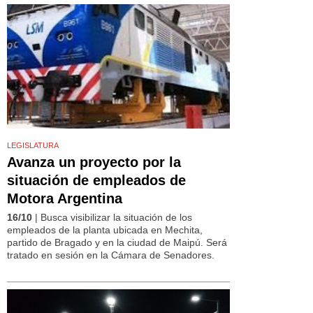
LEGISLATURA
Avanza un proyecto por la
situación de empleados de
Motora Argentina
16/10
| Busca visibilizar la situación de los
empleados de la planta ubicada en Mechita,
partido de Bragado y en la ciudad de Maipú. Será
tratado en sesión en la Cámara de Senadores.