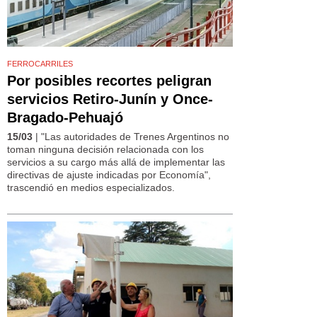
FERROCARRILES
Por posibles recortes peligran
servicios Retiro-Junín y Once-
Bragado-Pehuajó
15/03
| "Las autoridades de Trenes Argentinos no
toman ninguna decisión relacionada con los
servicios a su cargo más allá de implementar las
directivas de ajuste indicadas por Economía",
trascendió en medios especializados.