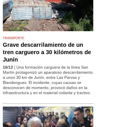
TRANSPORTE
Grave descarrilamiento de un
tren carguero a 30 kilómetros de
Junín
16/12
| Una formación carguera de la línea San
Martín protagonizó un aparatoso descarrilamiento
a unos 30 km de Junín, entre Las Parvas y
Blandengues. El incidente, cuyas causas se
desconocen de momento, provocó daños en la
infraestructura y en el material rodante y tractivo.