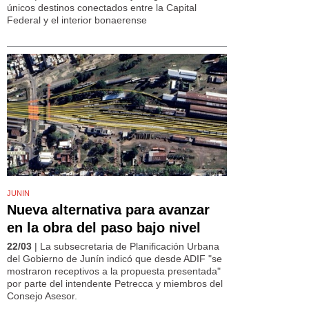
únicos destinos conectados entre la Capital
Federal y el interior bonaerense
JUNIN
Nueva alternativa para avanzar
en la obra del paso bajo nivel
22/03
| La subsecretaria de Planificación Urbana
del Gobierno de Junín indicó que desde ADIF "se
mostraron receptivos a la propuesta presentada"
por parte del intendente Petrecca y miembros del
Consejo Asesor.