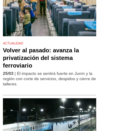
ACTUALIDAD
Volver al pasado: avanza la
privatización del sistema
ferroviario
25/03
| El impacto se sentirá fuerte en Junín y la
región con corte de servicios, despidos y cierre de
talleres.