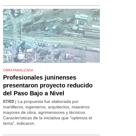
OBRA PARALIZADA
Profesionales juninenses
presentaron proyecto reducido
del Paso Bajo a Nivel
07/03
| La propuesta fue elaborada por
martilleros, ingenieros, arquitectos, maestros
mayores de obra, agrimensores y técnicos.
Características de la iniciativa que "optimiza el
tema", indicaron.