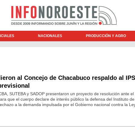
NCIALES
NACIONALES
PRODUCCIÓN Y AGRO
ieron al Concejo de Chacabuco respaldo al IPS
previsional
BA, SUTEBA y SADOP presentaron un proyecto de resolución ante el
ra que el cuerpo declare de interés público la defensa del Instituto de
 rechazo a la demanda impulsada por el Gobierno nacional contra la Le