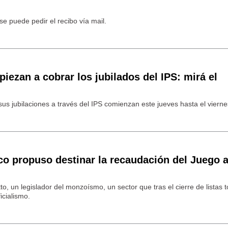
se puede pedir el recibo vía mail.
iezan a cobrar los jubilados del IPS: mirá el
us jubilaciones a través del IPS comienzan este jueves hasta el vierne
o propuso destinar la recaudación del Juego 
to, un legislador del monzoísmo, un sector que tras el cierre de listas
icialismo.