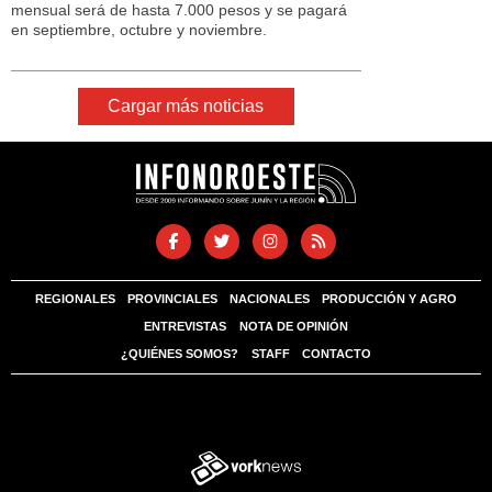
mensual será de hasta 7.000 pesos y se pagará
en septiembre, octubre y noviembre.
Cargar más noticias
REGIONALES
PROVINCIALES
NACIONALES
PRODUCCIÓN Y AGRO
ENTREVISTAS
NOTA DE OPINIÓN
¿QUIÉNES SOMOS?
STAFF
CONTACTO