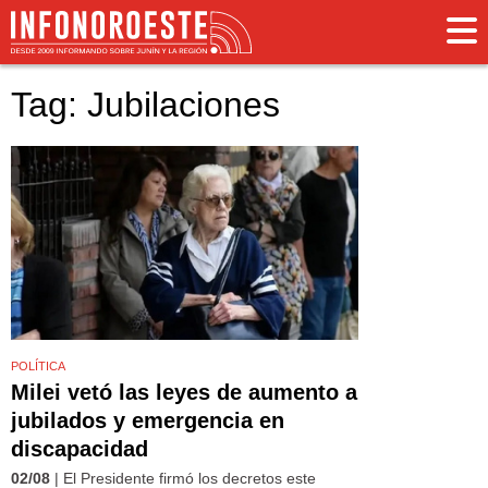
Tag: Jubilaciones
POLÍTICA
Milei vetó las leyes de aumento a
jubilados y emergencia en
discapacidad
02/08
| El Presidente firmó los decretos este