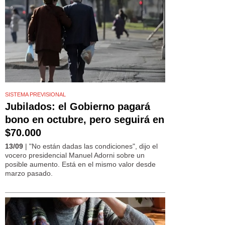
SISTEMA PREVISIONAL
Jubilados: el Gobierno pagará
bono en octubre, pero seguirá en
$70.000
13/09
| "No están dadas las condiciones", dijo el
vocero presidencial Manuel Adorni sobre un
posible aumento. Está en el mismo valor desde
marzo pasado.