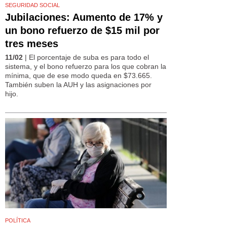
SEGURIDAD SOCIAL
Jubilaciones: Aumento de 17% y
un bono refuerzo de $15 mil por
tres meses
11/02
| El porcentaje de suba es para todo el
sistema, y el bono refuerzo para los que cobran la
mínima, que de ese modo queda en $73.665.
También suben la AUH y las asignaciones por
hijo.
POLÍTICA