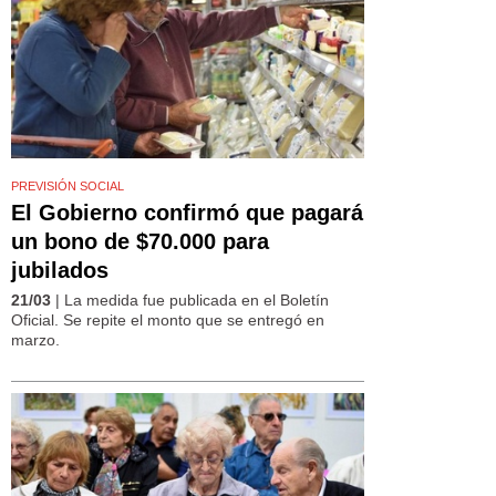
PREVISIÓN SOCIAL
El Gobierno confirmó que pagará
un bono de $70.000 para
jubilados
21/03
| La medida fue publicada en el Boletín
Oficial. Se repite el monto que se entregó en
marzo.