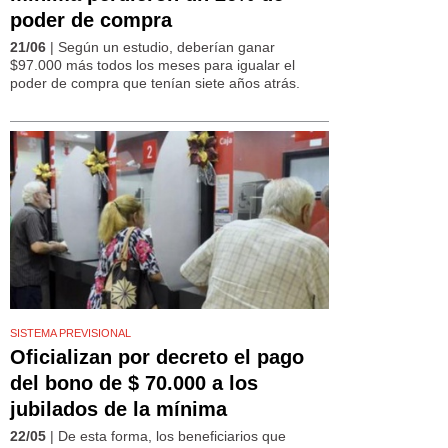
poder de compra
21/06
| Según un estudio, deberían ganar
$97.000 más todos los meses para igualar el
poder de compra que tenían siete años atrás.
SISTEMA PREVISIONAL
Oficializan por decreto el pago
del bono de $ 70.000 a los
jubilados de la mínima
22/05
| De esta forma, los beneficiarios que