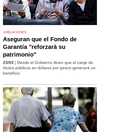
JUBILACIONES
Aseguran que el Fondo de
Garantía "reforzará su
patrimonio"
23/03
| Desde el Gobierno dicen que el canje de
títulos públicos en dólares por pesos generará un
beneficio.