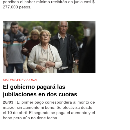
perciban el haber mínimo recibirán en junio casi $
277.000 pesos.
SISTEMA PREVISIONAL
El gobierno pagará las
jubilaciones en dos cuotas
28/03
| El primer pago corresponderá al monto de
marzo, sin aumento ni bono. Se efectiviza desde
el 10 de abril. El segundo se paga el aumento y el
bono pero aún no tiene fecha.