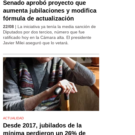
Senado aprobó proyecto que
aumenta jubilaciones y modifica
fórmula de actualización
22/08
| La iniciativa ya tenía la media sanción de
Diputados por dos tercios, número que fue
ratificado hoy en la Cámara alta. El presidente
Javier Milei aseguró que lo vetará.
ACTUALIDAD
Desde 2017, jubilados de la
mínima perdieron un 26% de