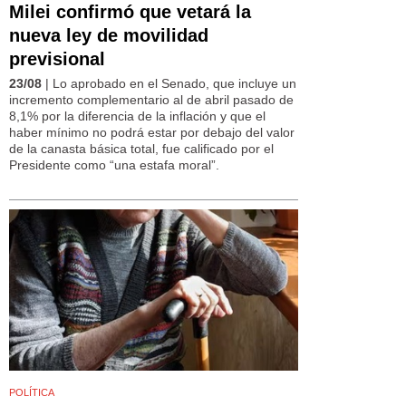
Milei confirmó que vetará la
nueva ley de movilidad
previsional
23/08
| Lo aprobado en el Senado, que incluye un
incremento complementario al de abril pasado de
8,1% por la diferencia de la inflación y que el
haber mínimo no podrá estar por debajo del valor
de la canasta básica total, fue calificado por el
Presidente como “una estafa moral”.
POLÍTICA