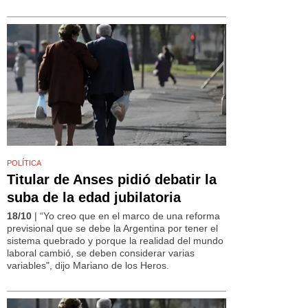
POLÍTICA
Titular de Anses pidió debatir la
suba de la edad jubilatoria
18/10
| “Yo creo que en el marco de una reforma
previsional que se debe la Argentina por tener el
sistema quebrado y porque la realidad del mundo
laboral cambió, se deben considerar varias
variables", dijo Mariano de los Heros.