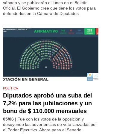
sábado y se publicarán el lunes en el Boletín
Oficial. El Gobierno cree que tiene los votos para
defenderlos en la Cámara de Diputados.
POLÍTICA
Diputados aprobó una suba del
7,2% para las jubilaciones y un
bono de $ 110.000 mensuales
05/06
| Fue con los votos de la oposición y
desoyendo las advertencias de veto lanzadas por
el Poder Ejecutivo. Ahora pasa al Senado.