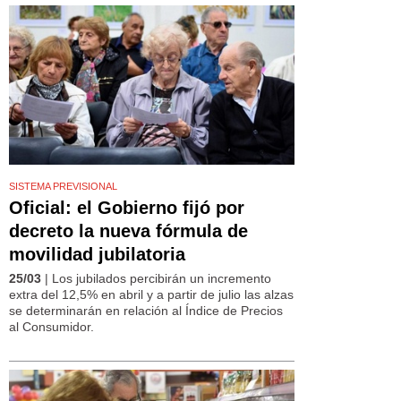
SISTEMA PREVISIONAL
Oficial: el Gobierno fijó por
decreto la nueva fórmula de
movilidad jubilatoria
25/03
| Los jubilados percibirán un incremento
extra del 12,5% en abril y a partir de julio las alzas
se determinarán en relación al Índice de Precios
al Consumidor.