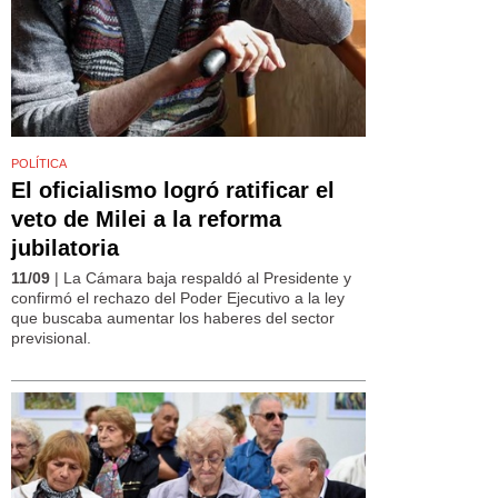
POLÍTICA
El oficialismo logró ratificar el
veto de Milei a la reforma
jubilatoria
11/09
| La Cámara baja respaldó al Presidente y
confirmó el rechazo del Poder Ejecutivo a la ley
que buscaba aumentar los haberes del sector
previsional.