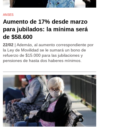
ANSES
Aumento de 17% desde marzo
para jubilados: la mínima será
de $58.600
22/02
| Además, al aumento correspondiente por
la Ley de Movilidad se le sumará un bono de
refuerzo de $15.000 para las jubilaciones y
pensiones de hasta dos haberes mínimos.