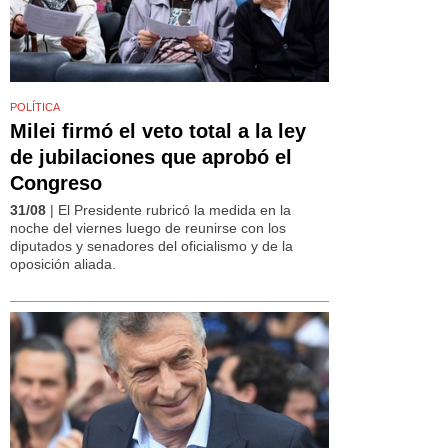
POLÍTICA
Milei firmó el veto total a la ley
de jubilaciones que aprobó el
Congreso
31/08
| El Presidente rubricó la medida en la
noche del viernes luego de reunirse con los
diputados y senadores del oficialismo y de la
oposición aliada.