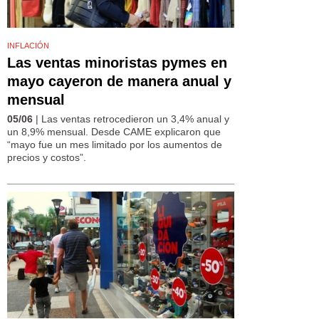
INFLACIÓN
Las ventas minoristas pymes en
mayo cayeron de manera anual y
mensual
05/06
| Las ventas retrocedieron un 3,4% anual y
un 8,9% mensual. Desde CAME explicaron que
“mayo fue un mes limitado por los aumentos de
precios y costos”.