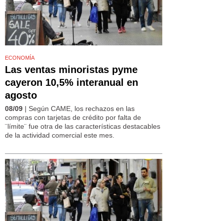
ECONOMÍA
Las ventas minoristas pyme
cayeron 10,5% interanual en
agosto
08/09
| Según CAME, los rechazos en las
compras con tarjetas de crédito por falta de
¨límite¨ fue otra de las características destacables
de la actividad comercial este mes.