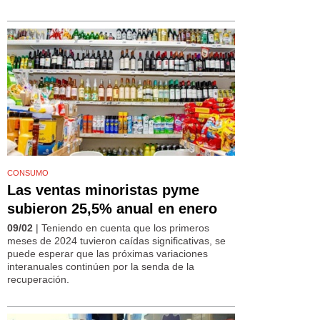
CONSUMO
Las ventas minoristas pyme
subieron 25,5% anual en enero
09/02
| Teniendo en cuenta que los primeros
meses de 2024 tuvieron caídas significativas, se
puede esperar que las próximas variaciones
interanuales continúen por la senda de la
recuperación.