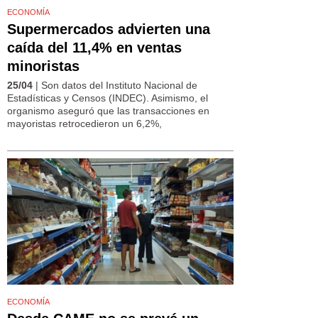
ECONOMÍA
Supermercados advierten una
caída del 11,4% en ventas
minoristas
25/04
| Son datos del Instituto Nacional de
Estadísticas y Censos (INDEC). Asimismo, el
organismo aseguró que las transacciones en
mayoristas retrocedieron un 6,2%,
ECONOMÍA