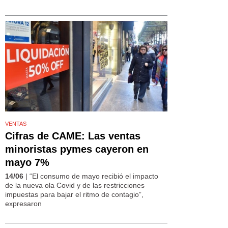
VENTAS
Cifras de CAME: Las ventas
minoristas pymes cayeron en
mayo 7%
14/06
| “El consumo de mayo recibió el impacto
de la nueva ola Covid y de las restricciones
impuestas para bajar el ritmo de contagio”,
expresaron