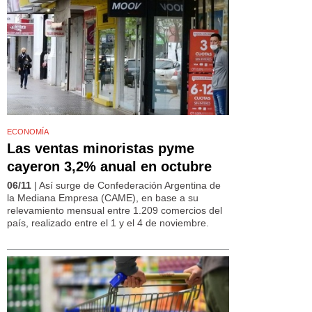
ECONOMÍA
Las ventas minoristas pyme
cayeron 3,2% anual en octubre
06/11
| Así surge de Confederación Argentina de
la Mediana Empresa (CAME), en base a su
relevamiento mensual entre 1.209 comercios del
país, realizado entre el 1 y el 4 de noviembre.