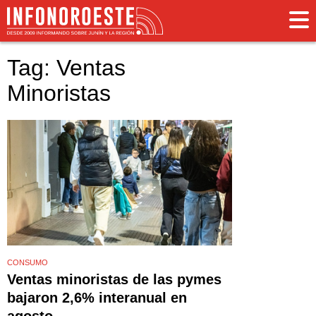
Tag: Ventas
Minoristas
CONSUMO
Ventas minoristas de las pymes
bajaron 2,6% interanual en
agosto