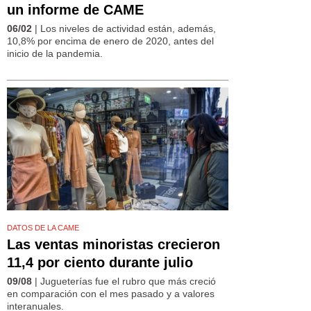
un informe de CAME
06/02
| Los niveles de actividad están, además,
10,8% por encima de enero de 2020, antes del
inicio de la pandemia.
DATOS DE LA CAME
Las ventas minoristas crecieron
11,4 por ciento durante julio
09/08
| Jugueterías fue el rubro que más creció
en comparación con el mes pasado y a valores
interanuales.