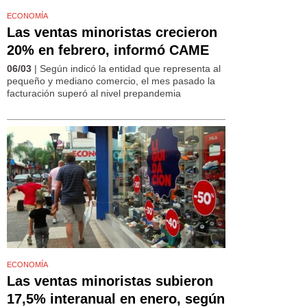
ECONOMÍA
Las ventas minoristas crecieron
20% en febrero, informó CAME
06/03
| Según indicó la entidad que representa al
pequeño y mediano comercio, el mes pasado la
facturación superó al nivel prepandemia
ECONOMÍA
Las ventas minoristas subieron
17,5% interanual en enero, según