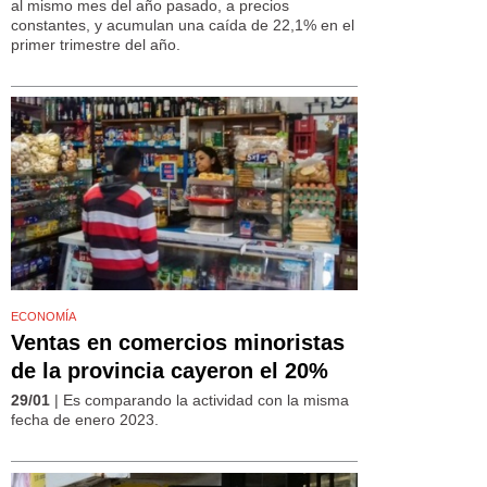
al mismo mes del año pasado, a precios
constantes, y acumulan una caída de 22,1% en el
primer trimestre del año.
ECONOMÍA
Ventas en comercios minoristas
de la provincia cayeron el 20%
29/01
| Es comparando la actividad con la misma
fecha de enero 2023.