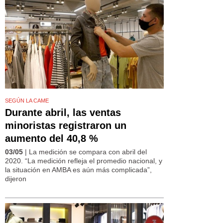
SEGÚN LA CAME
Durante abril, las ventas
minoristas registraron un
aumento del 40,8 %
03/05
| La medición se compara con abril del
2020. “La medición refleja el promedio nacional, y
la situación en AMBA es aún más complicada”,
dijeron