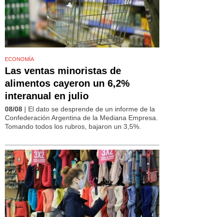
ECONOMÍA
Las ventas minoristas de
alimentos cayeron un 6,2%
interanual en julio
08/08
| El dato se desprende de un informe de la
Confederación Argentina de la Mediana Empresa.
Tomando todos los rubros, bajaron un 3,5%.