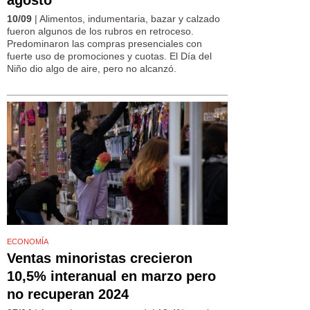
10/09
| Alimentos, indumentaria, bazar y calzado
fueron algunos de los rubros en retroceso.
Predominaron las compras presenciales con
fuerte uso de promociones y cuotas. El Día del
Niño dio algo de aire, pero no alcanzó.
ECONOMÍA
Ventas minoristas crecieron
10,5% interanual en marzo pero
no recuperan 2024