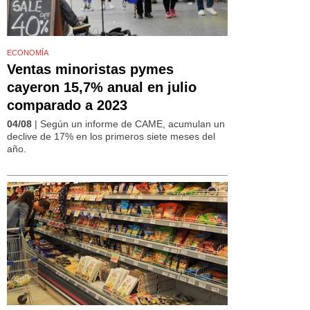
ECONOMÍA
Ventas minoristas pymes
cayeron 15,7% anual en julio
comparado a 2023
04/08
| Según un informe de CAME, acumulan un
declive de 17% en los primeros siete meses del
año.