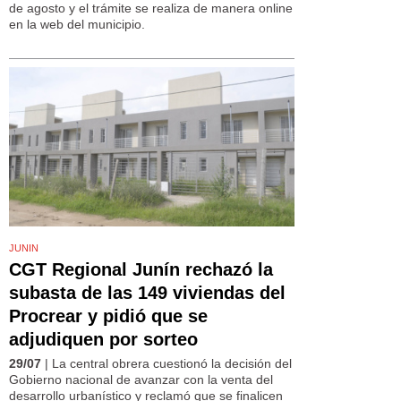
de agosto y el trámite se realiza de manera online
en la web del municipio.
JUNIN
CGT Regional Junín rechazó la
subasta de las 149 viviendas del
Procrear y pidió que se
adjudiquen por sorteo
29/07
| La central obrera cuestionó la decisión del
Gobierno nacional de avanzar con la venta del
desarrollo urbanístico y reclamó que se finalicen