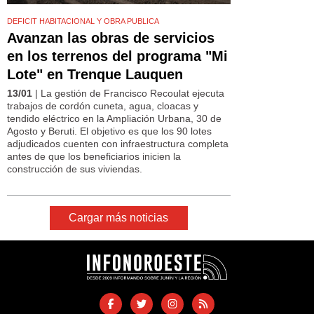
DEFICIT HABITACIONAL Y OBRA PUBLICA
Avanzan las obras de servicios
en los terrenos del programa "Mi
Lote" en Trenque Lauquen
13/01
| La gestión de Francisco Recoulat ejecuta
trabajos de cordón cuneta, agua, cloacas y
tendido eléctrico en la Ampliación Urbana, 30 de
Agosto y Beruti. El objetivo es que los 90 lotes
adjudicados cuenten con infraestructura completa
antes de que los beneficiarios inicien la
construcción de sus viviendas.
Cargar más noticias