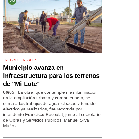
TRENQUE LAUQUEN
Municipio avanza en
infraestructura para los terrenos
de "Mi Lote"
06/05
| La obra, que contemple más iluminación
en la ampliación urbana y cordón cuneta, se
suma a los trabajos de agua, cloacas y tendido
eléctrico ya realizados, fue recorrida por
intendente Francisco Recoulat, junto al secretario
de Obras y Servicios Públicos, Manuel Silva
Muñoz.