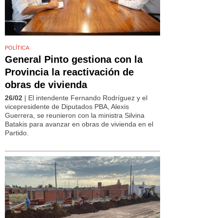
POLÍTICA
General Pinto gestiona con la
Provincia la reactivación de
obras de vivienda
26/02
| El intendente Fernando Rodríguez y el
vicepresidente de Diputados PBA, Alexis
Guerrera, se reunieron con la ministra Silvina
Batakis para avanzar en obras de vivienda en el
Partido.