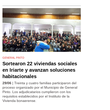
GENERAL PINTO
Sortearon 22 viviendas sociales
en Iriarte y avanzan soluciones
habitacionales
29/06
| Treinta y cuatro familias participaron del
proceso organizado por el Municipio de General
Pinto. Los adjudicatarios cumplieron con los
requisitos establecidos por el Instituto de la
Vivienda bonaerense.