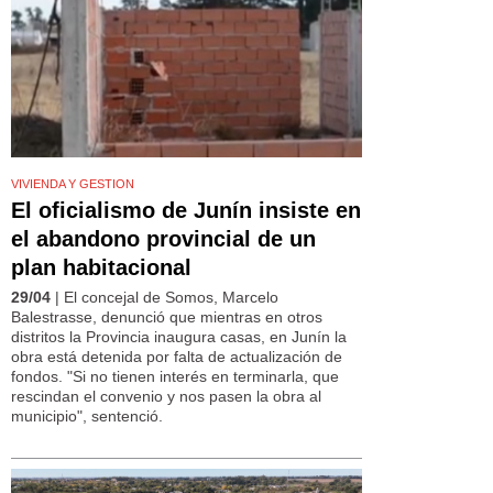
VIVIENDA Y GESTION
El oficialismo de Junín insiste en
el abandono provincial de un
plan habitacional
29/04
| El concejal de Somos, Marcelo
Balestrasse, denunció que mientras en otros
distritos la Provincia inaugura casas, en Junín la
obra está detenida por falta de actualización de
fondos. "Si no tienen interés en terminarla, que
rescindan el convenio y nos pasen la obra al
municipio", sentenció.