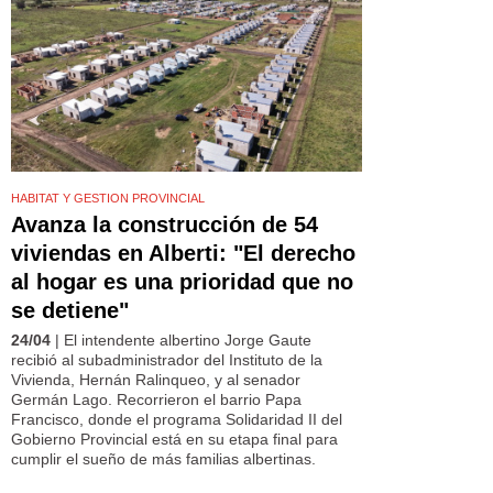
HABITAT Y GESTION PROVINCIAL
Avanza la construcción de 54
viviendas en Alberti: "El derecho
al hogar es una prioridad que no
se detiene"
24/04
| El intendente albertino Jorge Gaute
recibió al subadministrador del Instituto de la
Vivienda, Hernán Ralinqueo, y al senador
Germán Lago. Recorrieron el barrio Papa
Francisco, donde el programa Solidaridad II del
Gobierno Provincial está en su etapa final para
cumplir el sueño de más familias albertinas.