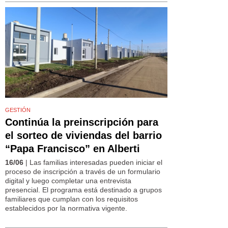
GESTIÓN
Continúa la preinscripción para
el sorteo de viviendas del barrio
“Papa Francisco” en Alberti
16/06
| Las familias interesadas pueden iniciar el
proceso de inscripción a través de un formulario
digital y luego completar una entrevista
presencial. El programa está destinado a grupos
familiares que cumplan con los requisitos
establecidos por la normativa vigente.