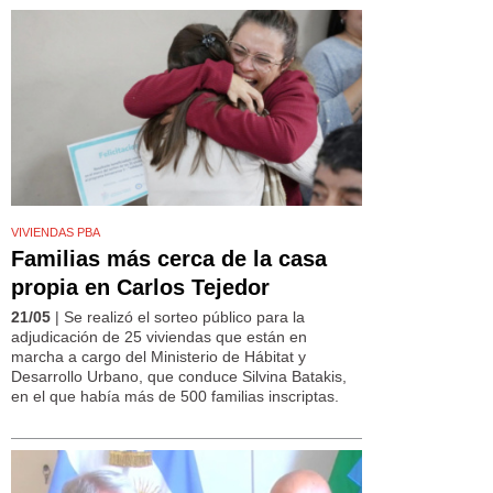
VIVIENDAS PBA
Familias más cerca de la casa
propia en Carlos Tejedor
21/05
| Se realizó el sorteo público para la
adjudicación de 25 viviendas que están en
marcha a cargo del Ministerio de Hábitat y
Desarrollo Urbano, que conduce Silvina Batakis,
en el que había más de 500 familias inscriptas.