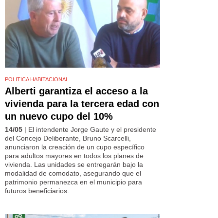
POLITICA HABITACIONAL
Alberti garantiza el acceso a la
vivienda para la tercera edad con
un nuevo cupo del 10%
14/05
| El intendente Jorge Gaute y el presidente
del Concejo Deliberante, Bruno Scarcelli,
anunciaron la creación de un cupo específico
para adultos mayores en todos los planes de
vivienda. Las unidades se entregarán bajo la
modalidad de comodato, asegurando que el
patrimonio permanezca en el municipio para
futuros beneficiarios.