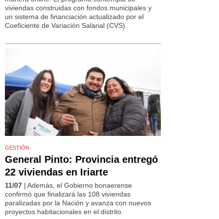
viviendas construidas con fondos municipales y
un sistema de financiación actualizado por el
Coeficiente de Variación Salarial (CVS).
GESTIÓN
General Pinto: Provincia entregó
22 viviendas en Iriarte
11/07
| Además, el Gobierno bonaerense
confirmó que finalizará las 108 viviendas
paralizadas por la Nación y avanza con nuevos
proyectos habitacionales en el distrito.