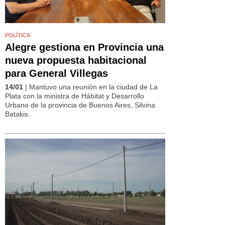
POLÍTICA
Alegre gestiona en Provincia una
nueva propuesta habitacional
para General Villegas
14/01
| Mantuvo una reunión en la ciudad de La
Plata con la ministra de Hábitat y Desarrollo
Urbano de la provincia de Buenos Aires, Silvina
Batakis.