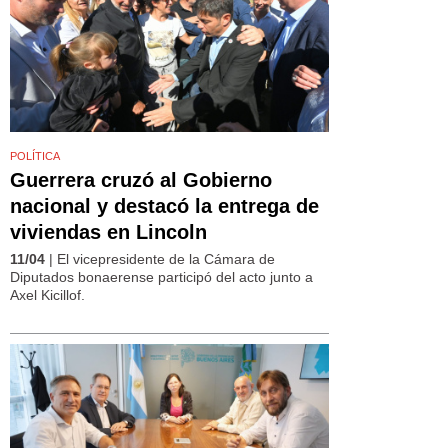
POLÍTICA
Guerrera cruzó al Gobierno
nacional y destacó la entrega de
viviendas en Lincoln
11/04
| El vicepresidente de la Cámara de
Diputados bonaerense participó del acto junto a
Axel Kicillof.