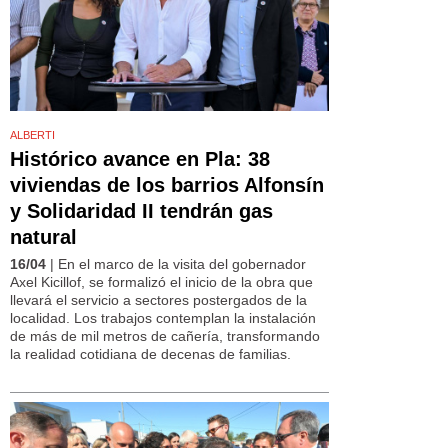
ALBERTI
Histórico avance en Pla: 38
viviendas de los barrios Alfonsín
y Solidaridad II tendrán gas
natural
16/04
| En el marco de la visita del gobernador
Axel Kicillof, se formalizó el inicio de la obra que
llevará el servicio a sectores postergados de la
localidad. Los trabajos contemplan la instalación
de más de mil metros de cañería, transformando
la realidad cotidiana de decenas de familias.