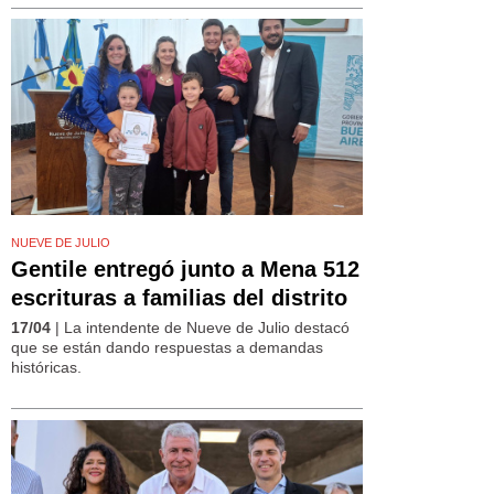
NUEVE DE JULIO
Gentile entregó junto a Mena 512
escrituras a familias del distrito
17/04
| La intendente de Nueve de Julio destacó
que se están dando respuestas a demandas
históricas.