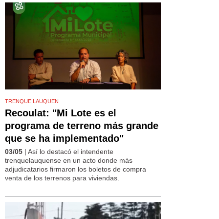
TRENQUE LAUQUEN
Recoulat: "Mi Lote es el
programa de terreno más grande
que se ha implementado"
03/05
| Así lo destacó el intendente
trenquelauquense en un acto donde más
adjudicatarios firmaron los boletos de compra
venta de los terrenos para viviendas.