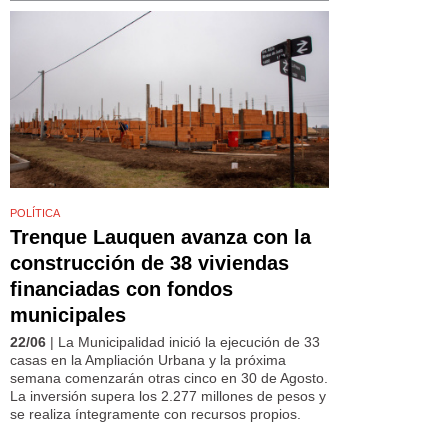
POLÍTICA
Trenque Lauquen avanza con la
construcción de 38 viviendas
financiadas con fondos
municipales
22/06
| La Municipalidad inició la ejecución de 33
casas en la Ampliación Urbana y la próxima
semana comenzarán otras cinco en 30 de Agosto.
La inversión supera los 2.277 millones de pesos y
se realiza íntegramente con recursos propios.