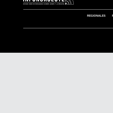
REGIONALES