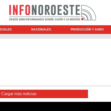
NCIALES
NACIONALES
PRODUCCIÓN Y AGRO
Cargar más noticias