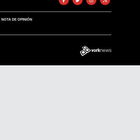
NOTA DE OPINIÓN