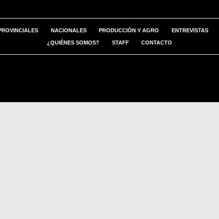
PROVINCIALES
NACIONALES
PRODUCCIÓN Y AGRO
ENTREVISTAS
¿QUIÉNES SOMOS?
STAFF
CONTACTO