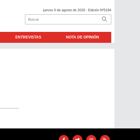
jueves 6 de agosto de 2026
- Edición Nº5184
ENTREVISTAS
NOTA DE OPINIÓN