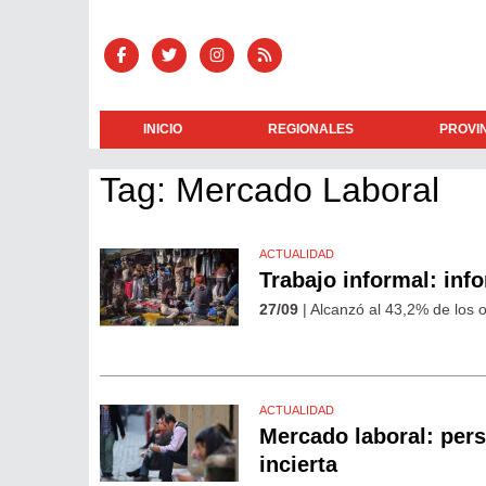
INICIO
REGIONALES
PROVI
Tag: Mercado Laboral
ACTUALIDAD
Trabajo informal: inf
27/09
| Alcanzó al 43,2% de los 
ACTUALIDAD
Mercado laboral: pers
incierta