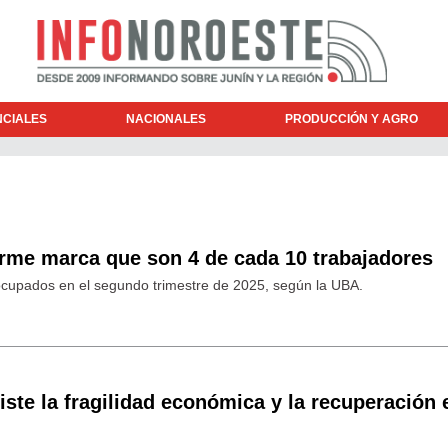
NCIALES
NACIONALES
PRODUCCIÓN Y AGRO
orme marca que son 4 de cada 10 trabajadores
ocupados en el segundo trimestre de 2025, según la UBA.
iste la fragilidad económica y la recuperación 