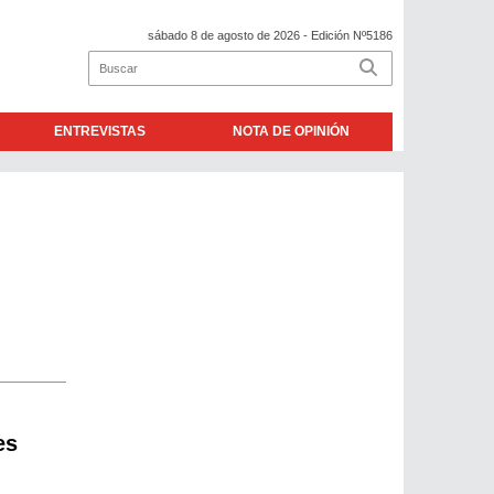
sábado 8 de agosto de 2026
- Edición Nº5186
ENTREVISTAS
NOTA DE OPINIÓN
es