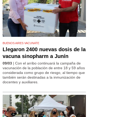
BUENOS AIRES VACUNATE
Llegaron 2400 nuevas dosis de la
vacuna sinopharm a Junín
09/03
| Con el arribo continuará la campaña de
vacunación de la población de entre 18 y 59 años
considerada como grupo de riesgo, al tiempo que
también serán destinadas a la inmunización de
docentes y auxiliares.