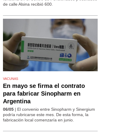
de calle Alsina recibió 600.
VACUNAS
En mayo se firma el contrato
para fabricar Sinopharm en
Argentina
06/05
| El convenio entre Sinopharm y Sinergium
podría rubricarse este mes. De esta forma, la
fabricación local comenzaría en junio.