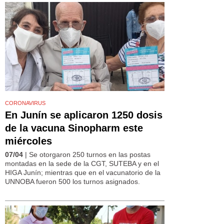
CORONAVIRUS
En Junín se aplicaron 1250 dosis
de la vacuna Sinopharm este
miércoles
07/04
| Se otorgaron 250 turnos en las postas
montadas en la sede de la CGT, SUTEBA y en el
HIGA Junín; mientras que en el vacunatorio de la
UNNOBA fueron 500 los turnos asignados.