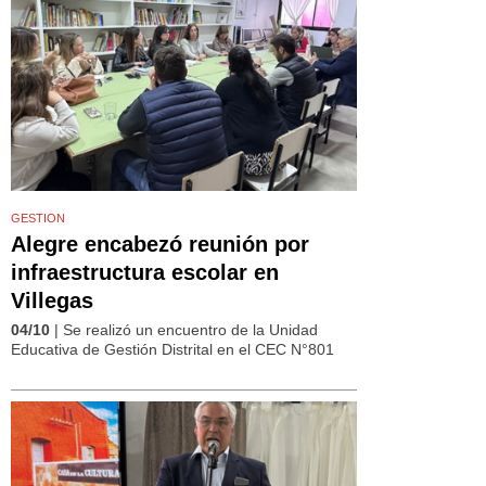
GESTION
Alegre encabezó reunión por
infraestructura escolar en
Villegas
04/10
| Se realizó un encuentro de la Unidad
Educativa de Gestión Distrital en el CEC N°801