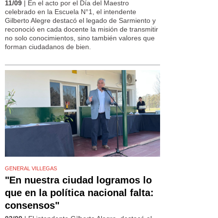
11/09
| En el acto por el Día del Maestro
celebrado en la Escuela N°1, el intendente
Gilberto Alegre destacó el legado de Sarmiento y
reconoció en cada docente la misión de transmitir
no solo conocimientos, sino también valores que
forman ciudadanos de bien.
GENERAL VILLEGAS
"En nuestra ciudad logramos lo
que en la política nacional falta:
consensos"