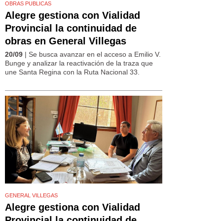
OBRAS PUBLICAS
Alegre gestiona con Vialidad
Provincial la continuidad de
obras en General Villegas
20/09
| Se busca avanzar en el acceso a Emilio V.
Bunge y analizar la reactivación de la traza que
une Santa Regina con la Ruta Nacional 33.
GENERAL VILLEGAS
Alegre gestiona con Vialidad
Provincial la continuidad de