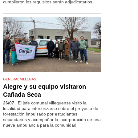
cumplieron los requisitos serán adjudicatarios.
GENERAL VILLEGAS
Alegre y su equipo visitaron
Cañada Seca
26/07
| El jefe comunal villeguense visitó la
localidad para interiorizarse sobre el proyecto de
forestación impulsado por estudiantes
secundarios y acompañar la incorporación de una
nueva ambulancia para la comunidad.