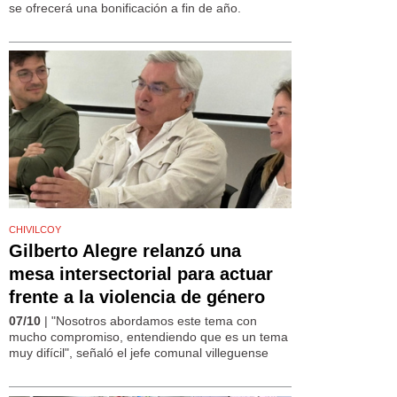
se ofrecerá una bonificación a fin de año.
CHIVILCOY
Gilberto Alegre relanzó una
mesa intersectorial para actuar
frente a la violencia de género
07/10
| "Nosotros abordamos este tema con
mucho compromiso, entendiendo que es un tema
muy difícil", señaló el jefe comunal villeguense