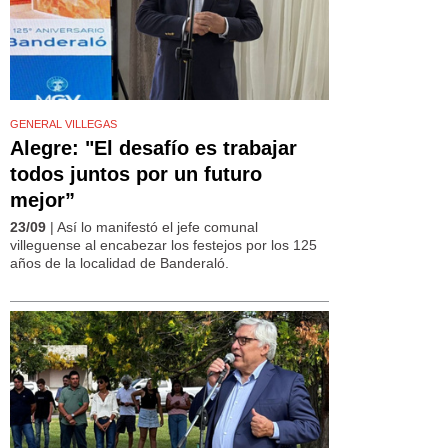
GENERAL VILLEGAS
Alegre: "El desafío es trabajar
todos juntos por un futuro
mejor”
23/09
| Así lo manifestó el jefe comunal
villeguense al encabezar los festejos por los 125
años de la localidad de Banderaló.