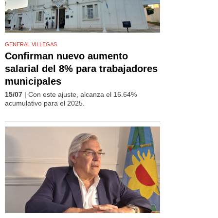
GENERAL VILLEGAS
Confirman nuevo aumento
salarial del 8% para trabajadores
municipales
15/07
| Con este ajuste, alcanza el 16.64%
acumulativo para el 2025.