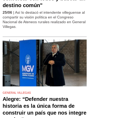
destino común"
25/06
| Así lo destacó el intendente villeguense al
compartir su visión política en el Congreso
Nacional de Ateneos rurales realizado en General
Villegas.
GENERAL VILLEGAS
Alegre: “Defender nuestra
historia es la única forma de
construir un país que nos integre