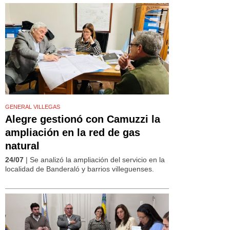
GENERAL VILLEGAS
Alegre gestionó con Camuzzi la
ampliación en la red de gas
natural
24/07
| Se analizó la ampliación del servicio en la
localidad de Banderaló y barrios villeguenses.