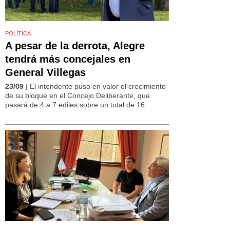
POLÍTICA
A pesar de la derrota, Alegre
tendrá más concejales en
General Villegas
23/09
| El intendente puso en valor el crecimiento
de su bloque en el Concejo Deliberante, que
pasará de 4 a 7 ediles sobre un total de 16.