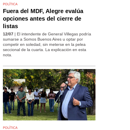
POLÍTICA
Fuera del MDF, Alegre evalúa
opciones antes del cierre de
listas
12/07
| El intendente de General Villegas podría
sumarse a Somos Buenos Aires u optar por
competir en soledad, sin meterse en la pelea
seccional de la cuarta. La explicación en esta
nota.
POLÍTICA