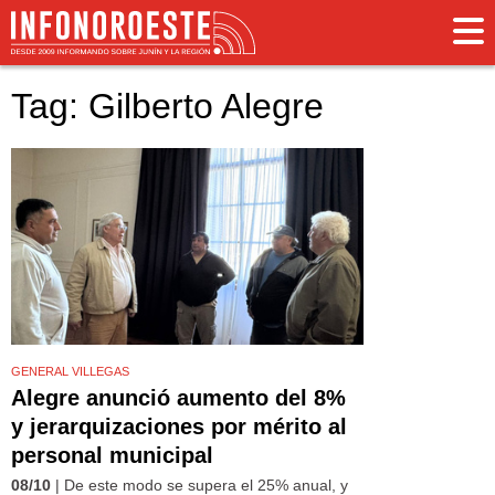
Tag: Gilberto Alegre
GENERAL VILLEGAS
Alegre anunció aumento del 8%
y jerarquizaciones por mérito al
personal municipal
08/10
| De este modo se supera el 25% anual, y