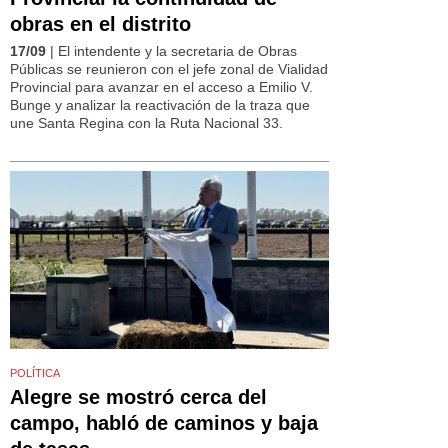
obras en el distrito
17/09
| El intendente y la secretaria de Obras
Públicas se reunieron con el jefe zonal de Vialidad
Provincial para avanzar en el acceso a Emilio V.
Bunge y analizar la reactivación de la traza que
une Santa Regina con la Ruta Nacional 33.
POLÍTICA
Alegre se mostró cerca del
campo, habló de caminos y baja