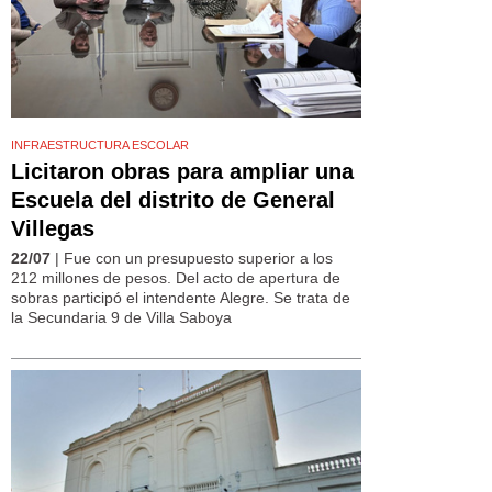
INFRAESTRUCTURA ESCOLAR
Licitaron obras para ampliar una
Escuela del distrito de General
Villegas
22/07
| Fue con un presupuesto superior a los
212 millones de pesos. Del acto de apertura de
sobras participó el intendente Alegre. Se trata de
la Secundaria 9 de Villa Saboya