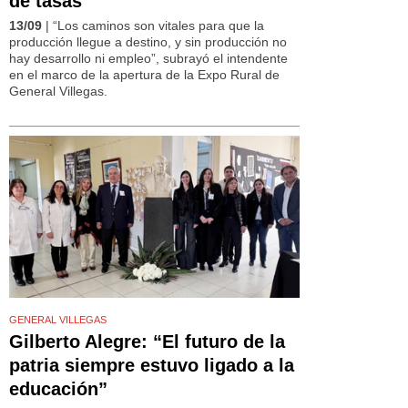
de tasas
13/09
| “Los caminos son vitales para que la
producción llegue a destino, y sin producción no
hay desarrollo ni empleo”, subrayó el intendente
en el marco de la apertura de la Expo Rural de
General Villegas.
GENERAL VILLEGAS
Gilberto Alegre: “El futuro de la
patria siempre estuvo ligado a la
educación”