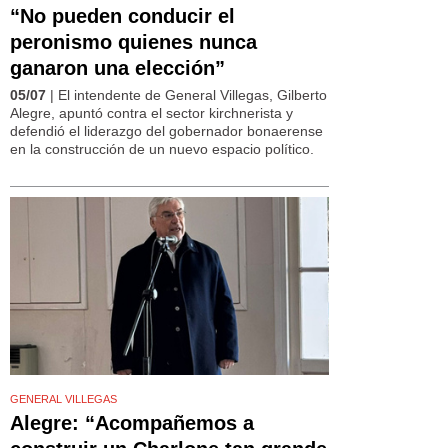
“No pueden conducir el
peronismo quienes nunca
ganaron una elección”
05/07
| El intendente de General Villegas, Gilberto
Alegre, apuntó contra el sector kirchnerista y
defendió el liderazgo del gobernador bonaerense
en la construcción de un nuevo espacio político.
GENERAL VILLEGAS
Alegre: “Acompañemos a