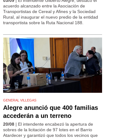
03/09
| El intendente Gilberto Alegre, destacó el
acuerdo alcanzado entre la Asociación de
Transportistas de Cereal y Afines y la Sociedad
Rural, al inaugurar el nuevo predio de la entidad
transportista sobre la Ruta Nacional 188.
GENERAL VILLEGAS
Alegre anunció que 400 familias
accederán a un terreno
20/08
| El intendente encabezó la apertura de
sobres de la licitación de 97 lotes en el Barrio
Atardecer y garantizó que todos los vecinos que