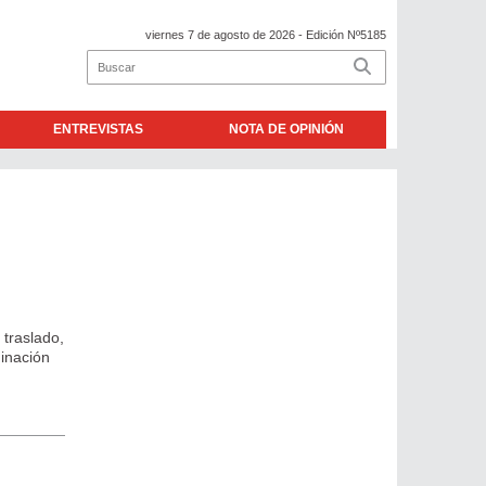
viernes 7 de agosto de 2026
- Edición Nº5185
ENTREVISTAS
NOTA DE OPINIÓN
 traslado,
dinación