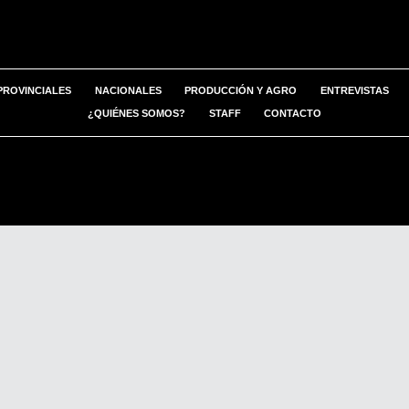
PROVINCIALES
NACIONALES
PRODUCCIÓN Y AGRO
ENTREVISTAS
¿QUIÉNES SOMOS?
STAFF
CONTACTO