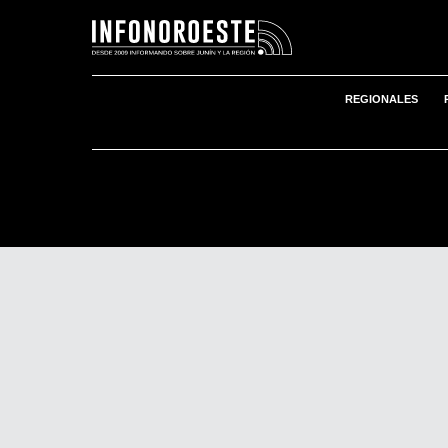
REGIONALES