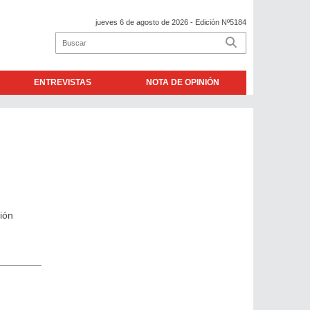
jueves 6 de agosto de 2026
- Edición Nº5184
ENTREVISTAS
NOTA DE OPINIÓN
ión