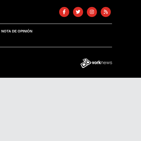
NOTA DE OPINIÓN