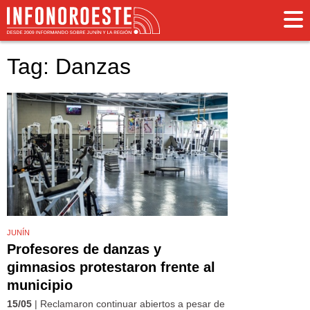
Tag: Danzas
JUNÍN
Profesores de danzas y
gimnasios protestaron frente al
municipio
15/05
| Reclamaron continuar abiertos a pesar de