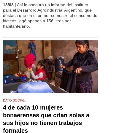
13/08
| Así lo asegura un informe del Instituto
para el Desarrollo Agroindustrial Argentino, que
destaca que en el primer semestre el consumo de
lácteos llegó apenas a 156 litros por
habitante/año.
DATO SOCIAL
4 de cada 10 mujeres
bonaerenses que crían solas a
sus hijos no tienen trabajos
formales