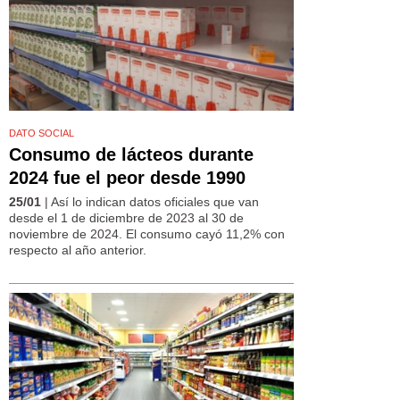
DATO SOCIAL
Consumo de lácteos durante
2024 fue el peor desde 1990
25/01
| Así lo indican datos oficiales que van
desde el 1 de diciembre de 2023 al 30 de
noviembre de 2024. El consumo cayó 11,2% con
respecto al año anterior.