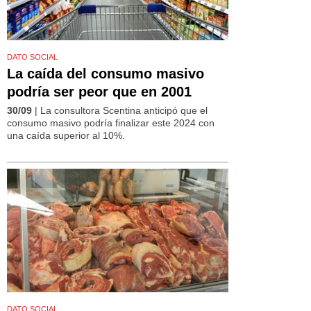
DATO SOCIAL
La caída del consumo masivo
podría ser peor que en 2001
30/09
| La consultora Scentina anticipó que el
consumo masivo podría finalizar este 2024 con
una caída superior al 10%.
DATO SOCIAL