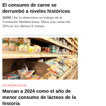
El consumo de carne se
derrumbó a niveles históricos
16/09
| Así lo determina un trabajo de la
Fundación Mediterránea. Mara una caída del
20% en los últimos 6 meses.
SITUACIÓN SOCIAL
Marcan a 2024 como el año de
menor consumo de lácteos de la
historia