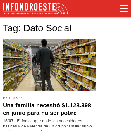
Tag: Dato Social
DATO SOCIAL
Una familia necesitó $1.128.398
en junio para no ser pobre
15/07
| El índice que mide las necesidades
básicas y de vivienda de un grupo familiar subió