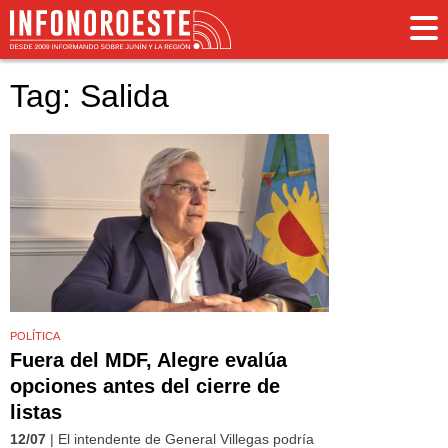
Tag: Salida
POLÍTICA
Fuera del MDF, Alegre evalúa
opciones antes del cierre de
listas
12/07
| El intendente de General Villegas podría