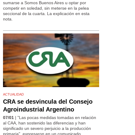
sumarse a Somos Buenos Aires u optar por
competir en soledad, sin meterse en la pelea
seccional de la cuarta. La explicación en esta
nota.
ACTUALIDAD
CRA se desvincula del Consejo
Agroindustrial Argentino
07/01
| "Las pocas medidas tomadas en relación
al CAA, han sostenido las diferencias y han
significado un severo perjuicio a la producción
primaria", expresaron en un comunicado.