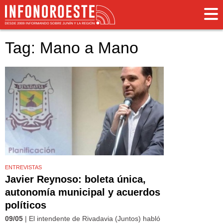
Tag: Mano a Mano
ENTREVISTAS
Javier Reynoso: boleta única,
autonomía municipal y acuerdos
políticos
09/05
| El intendente de Rivadavia (Juntos) habló