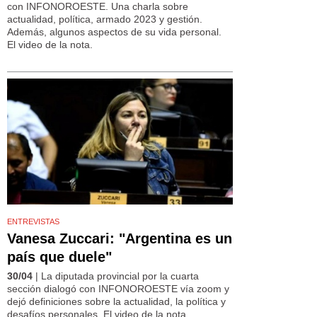
con INFONOROESTE. Una charla sobre
actualidad, política, armado 2023 y gestión.
Además, algunos aspectos de su vida personal.
El video de la nota.
ENTREVISTAS
Vanesa Zuccari: "Argentina es un
país que duele"
30/04
| La diputada provincial por la cuarta
sección dialogó con INFONOROESTE vía zoom y
dejó definiciones sobre la actualidad, la política y
desafíos personales. El video de la nota.