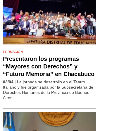
FORMACIÓN
Presentaron los programas
“Mayores con Derechos” y
“Futuro Memoria” en Chacabuco
03/04
| La jornada se desarrolló en el Teatro
Italiano y fue organizada por la Subsecretaría de
Derechos Humanos de la Provincia de Buenos
Aires.