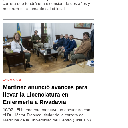
carrera que tendrá una extensión de dos años y
mejorará el sistema de salud local.
FORMACIÓN
Martínez anunció avances para
llevar la Licenciatura en
Enfermería a Rivadavia
10/07
| El Intendente mantuvo un encuentro con
el Dr. Héctor Trebucq, titular de la carrera de
Medicina de la Universidad del Centro (UNICEN).