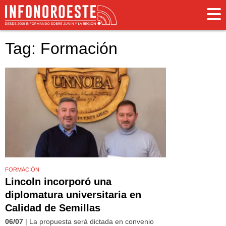
Tag: Formación
FORMACIÓN
Lincoln incorporó una
diplomatura universitaria en
Calidad de Semillas
06/07
| La propuesta será dictada en convenio