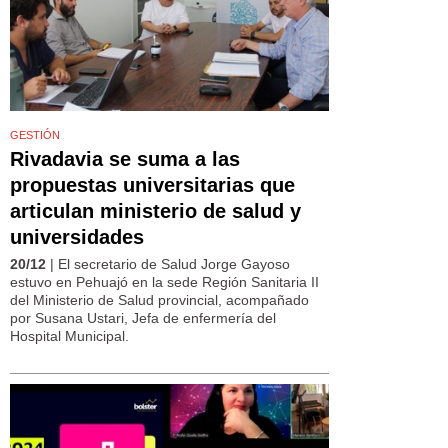
GESTIÓN
Rivadavia se suma a las
propuestas universitarias que
articulan ministerio de salud y
universidades
20/12
| El secretario de Salud Jorge Gayoso
estuvo en Pehuajó en la sede Región Sanitaria II
del Ministerio de Salud provincial, acompañado
por Susana Ustari, Jefa de enfermería del
Hospital Municipal.