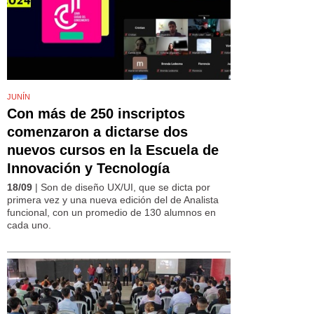
JUNÍN
Con más de 250 inscriptos
comenzaron a dictarse dos
nuevos cursos en la Escuela de
Innovación y Tecnología
18/09
| Son de diseño UX/UI, que se dicta por
primera vez y una nueva edición del de Analista
funcional, con un promedio de 130 alumnos en
cada uno.