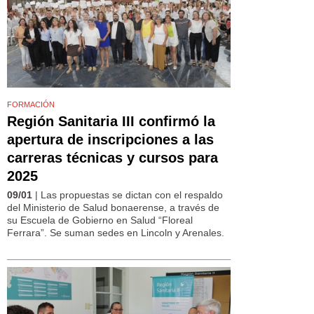
FORMACIÓN
Región Sanitaria III confirmó la
apertura de inscripciones a las
carreras técnicas y cursos para
2025
09/01
| Las propuestas se dictan con el respaldo
del Ministerio de Salud bonaerense, a través de
su Escuela de Gobierno en Salud “Floreal
Ferrara”. Se suman sedes en Lincoln y Arenales.