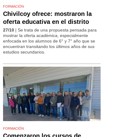
FORMACIÓN
Chivilcoy ofrece: mostraron la
oferta educativa en el distrito
27/10
| Se trata de una propuesta pensada para
mostrar la oferta académica, especialmente
enfocada en los alumnos de 6° y 7° año que se
encuentran transitando los últimos años de sus
estudios secundarios.
FORMACIÓN
Comenzaron los cursos de