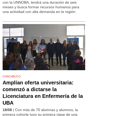
con la UNNOBA, tendrá una duración de seis
meses y busca formar recursos humanos para
una actividad con alta demanda en la región.
CHACABUCO
Amplían oferta universitaria:
comenzó a dictarse la
Licenciatura en Enfermería de la
UBA
18/08
| Con más de 70 alumnas y alumnos, la
primera cohorte tuvo su primera clase de una