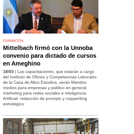
FORMACIÓN
Mittelbach firmó con la Unnoba
convenio para dictado de cursos
en Ameghino
18/03
| Las capacitaciones, que estarán a cargo
del Instituto de Oficios y Competencias Laborales
de la Casa de Altos Estudios, serán Mandos
medios para empresas y público en general,
márketing para redes sociales e inteligencia
Artificial: redacción de prompts y copywriting
estratégico.