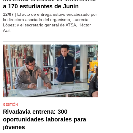
a 170 estudiantes de Junín
12/07
| El acto de entrega estuvo encabezado por
la directora asociada del organismo, Lucrecia
López; y el secretario general de ATSA, Héctor
Azil.
GESTIÓN
Rivadavia entrena: 300
oportunidades laborales para
jóvenes