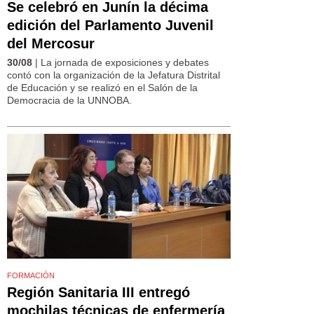
Se celebró en Junín la décima
edición del Parlamento Juvenil
del Mercosur
30/08
| La jornada de exposiciones y debates
contó con la organización de la Jefatura Distrital
de Educación y se realizó en el Salón de la
Democracia de la UNNOBA.
FORMACIÓN
Región Sanitaria III entregó
mochilas técnicas de enfermería