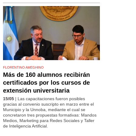
FLORENTINO AMEGHINO
Más de 160 alumnos recibirán
certificados por los cursos de
extensión universitaria
15/05
| Las capacitaciones fueron posibles
gracias al convenio suscripto en marzo entre el
Municipio y la Unnoba, mediante el cual se
concretaron tres propuestas formativas: Mandos
Medios, Marketing para Redes Sociales y Taller
de Inteligencia Artificial.