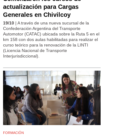
actualización para Cargas
Generales en Chivilcoy
19/10
| A través de una nueva sucursal de la
Confederación Argentina del Transporte
Automotor (CATAC) ubicada sobre la Ruta 5 en el
km 158 con dos aulas habilitadas para realizar el
curso teórico para la renovación de la LINTI
(Licencia Nacional de Transporte
Interjurisdiccional).
FORMACIÓN