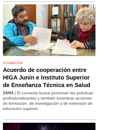
FORMACIÓN
Acuerdo de cooperación entre
HIGA Junín e Instituto Superior
de Enseñanza Técnica en Salud
24/04
| El convenio busca promover las prácticas
profesionalizantes y también incentivar acciones
de formación, de investigación y de extensión de
educación superior.