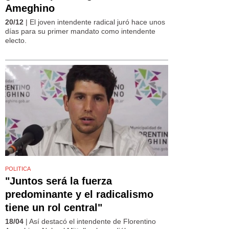
Ameghino
20/12
| El joven intendente radical juró hace unos
días para su primer mandato como intendente
electo.
POLITICA
"Juntos será la fuerza
predominante y el radicalismo
tiene un rol central"
18/04
| Así destacó el intendente de Florentino