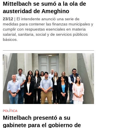
Mittelbach se sumó a la ola de
austeridad de Ameghino
23/12
| El intendente anunció una serie de
medidas para contener las finanzas municipales y
cumplir con respuestas esenciales en materia
salarial, sanitaria, social y de servicios públicos
básicos.
POLÍTICA
Mittelbach presentó a su
gabinete para el gobierno de