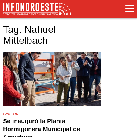
Tag: Nahuel
Mittelbach
GESTIÓN
Se inauguró la Planta
Hormigonera Municipal de
Ameghino