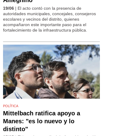
19/06
| El acto contó con la presencia de
autoridades municipales, concejales, consejeros
escolares y vecinos del distrito, quienes
acompañaron este importante paso para el
fortalecimiento de la infraestructura pública.
POLÍTICA
Mittelbach ratifica apoyo a
Manes: "es lo nuevo y lo
distinto"