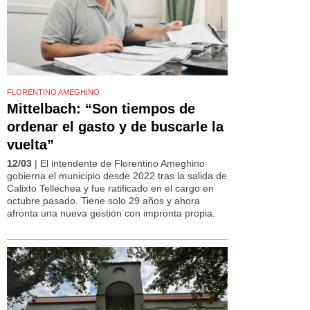
FLORENTINO AMEGHINO
Mittelbach: “Son tiempos de
ordenar el gasto y de buscarle la
vuelta”
12/03
| El intendente de Florentino Ameghino
gobierna el municipio desde 2022 tras la salida de
Calixto Tellechea y fue ratificado en el cargo en
octubre pasado. Tiene solo 29 años y ahora
afronta una nueva gestión con impronta propia.