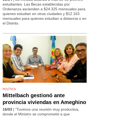
estudiantes. Las Becas establecidas por
Ordenanza ascienden a $24.325 mensuales para
quienes estudian en otras ciudades y $12.163
mensuales para quienes estudian a distancia o en
el Distrito.
POLÍTICA
Mittelbach gestionó ante
provincia viviendas en Ameghino
16/03
| "Tuvimos una reunión muy productiva,
donde el Ministro se comprometió a que