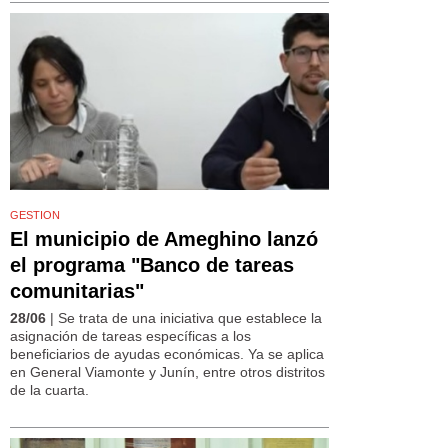
GESTION
El municipio de Ameghino lanzó
el programa "Banco de tareas
comunitarias"
28/06
| Se trata de una iniciativa que establece la
asignación de tareas específicas a los
beneficiarios de ayudas económicas. Ya se aplica
en General Viamonte y Junín, entre otros distritos
de la cuarta.