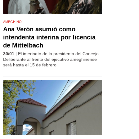
AMEGHINO
Ana Verón asumió como
intendenta interina por licencia
de Mittelbach
30/01
| El interinato de la presidenta del Concejo
Deliberante al frente del ejecutivo ameghinense
será hasta el 15 de febrero