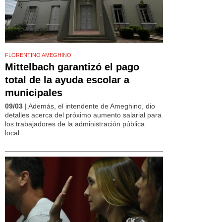
FLORENTINO AMEGHINO
Mittelbach garantizó el pago
total de la ayuda escolar a
municipales
09/03
| Además, el intendente de Ameghino, dio
detalles acerca del próximo aumento salarial para
los trabajadores de la administración pública
local.