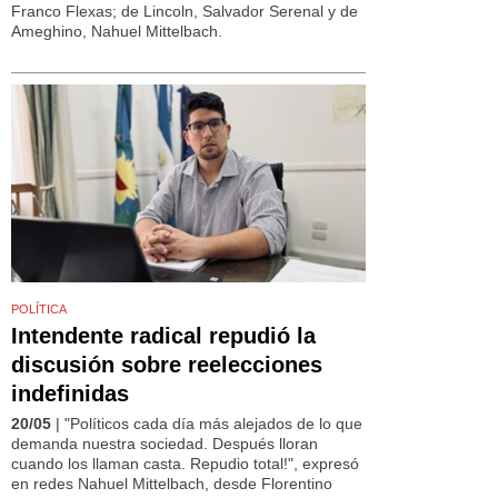
Franco Flexas; de Lincoln, Salvador Serenal y de
Ameghino, Nahuel Mittelbach.
POLÍTICA
Intendente radical repudió la
discusión sobre reelecciones
indefinidas
20/05
| "Políticos cada día más alejados de lo que
demanda nuestra sociedad. Después lloran
cuando los llaman casta. Repudio total!", expresó
en redes Nahuel Mittelbach, desde Florentino