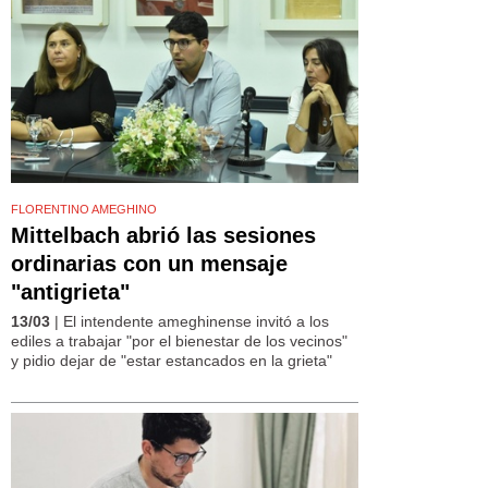
FLORENTINO AMEGHINO
Mittelbach abrió las sesiones
ordinarias con un mensaje
"antigrieta"
13/03
| El intendente ameghinense invitó a los
ediles a trabajar "por el bienestar de los vecinos"
y pidio dejar de "estar estancados en la grieta"