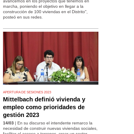
avancemos en los proyectos que tenemos en
marcha, poniendo el objetivo en llegar a la
construcción de 100 viviendas en el Distrito",
posteó en sus redes.
APERTURA DE SESIONES 2023
Mittelbach definió vivienda y
empleo como prioridades de
gestión 2023
14/03
| En su discurso el intendente remarco la
necesidad de construir nuevas viviendas sociales,
facilitar el acceso a terrenos, crear un sector