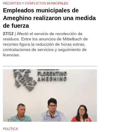
RECORTES Y CONFLICTOS MUNICIPALES
Empleados municipales de
Ameghino realizaron una medida
de fuerza
27/12
| Afectó el servicio de recolección de
residuos. Entre los anuncios de Mittelbach de
recortes figura la reducción de horas extras,
contrataciones de servicios y seguimiento de
licencias.
POLÍTICA