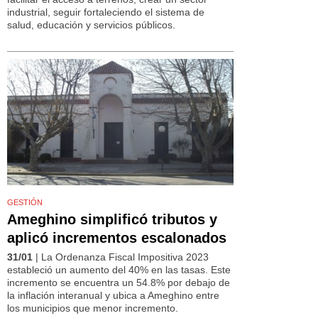
industrial, seguir fortaleciendo el sistema de
salud, educación y servicios públicos.
GESTIÓN
Ameghino simplificó tributos y
aplicó incrementos escalonados
31/01
| La Ordenanza Fiscal Impositiva 2023
estableció un aumento del 40% en las tasas. Este
incremento se encuentra un 54.8% por debajo de
la inflación interanual y ubica a Ameghino entre
los municipios que menor incremento.