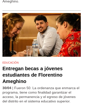
Ameghino.
EDUCACIÓN
Entregan becas a jóvenes
estudiantes de Florentino
Ameghino
30/04
| Fueron 50. La ordenanza que enmarca el
programa, tiene como finalidad garantizar el
acceso, la permanencia y el egreso de jóvenes
del distrito en el sistema educativo superior.