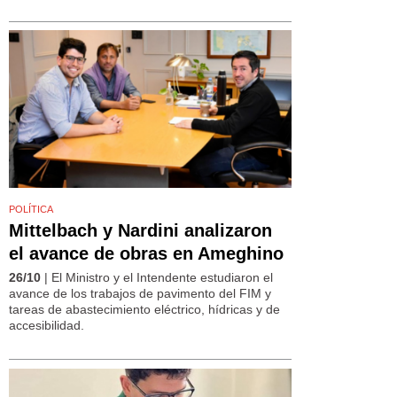
POLÍTICA
Mittelbach y Nardini analizaron
el avance de obras en Ameghino
26/10
| El Ministro y el Intendente estudiaron el
avance de los trabajos de pavimento del FIM y
tareas de abastecimiento eléctrico, hídricas y de
accesibilidad.