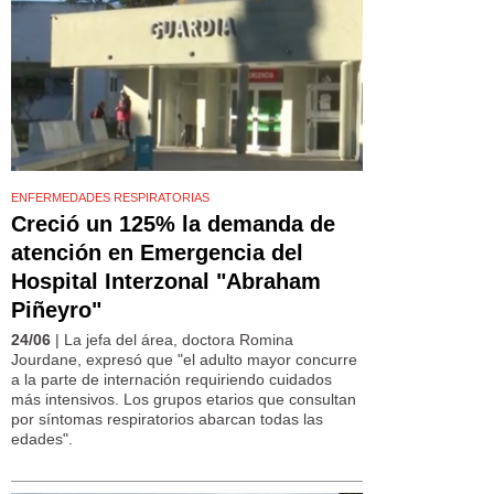
ENFERMEDADES RESPIRATORIAS
Creció un 125% la demanda de
atención en Emergencia del
Hospital Interzonal "Abraham
Piñeyro"
24/06
| La jefa del área, doctora Romina
Jourdane, expresó que "el adulto mayor concurre
a la parte de internación requiriendo cuidados
más intensivos. Los grupos etarios que consultan
por síntomas respiratorios abarcan todas las
edades".