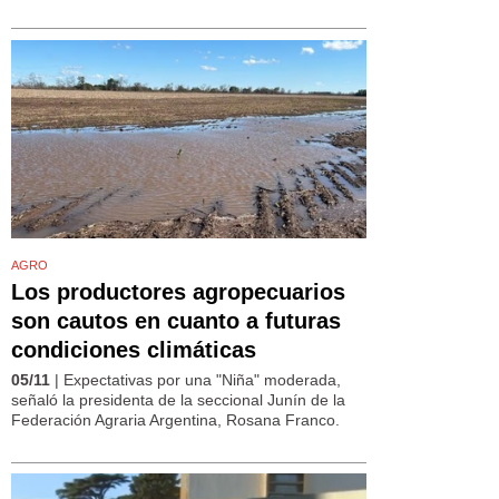
AGRO
Los productores agropecuarios
son cautos en cuanto a futuras
condiciones climáticas
05/11
| Expectativas por una "Niña" moderada,
señaló la presidenta de la seccional Junín de la
Federación Agraria Argentina, Rosana Franco.