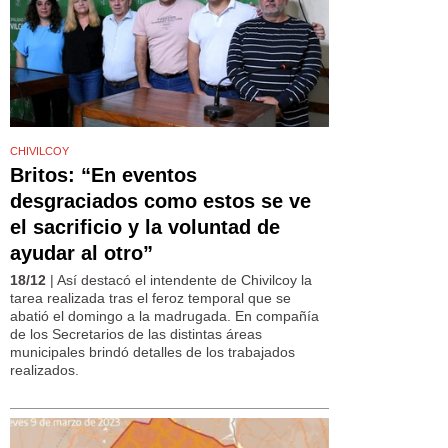
CHIVILCOY
Britos: “En eventos
desgraciados como estos se ve
el sacrificio y la voluntad de
ayudar al otro”
18/12
| Así destacó el intendente de Chivilcoy la
tarea realizada tras el feroz temporal que se
abatió el domingo a la madrugada. En compañía
de los Secretarios de las distintas áreas
municipales brindó detalles de los trabajados
realizados.