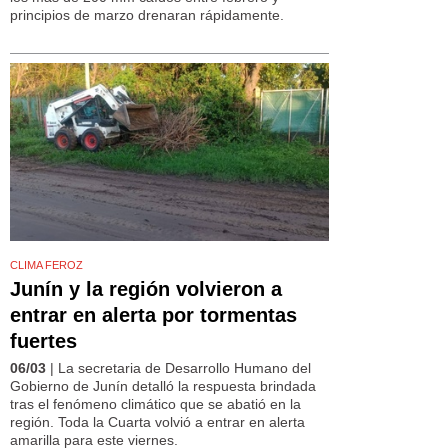
principios de marzo drenaran rápidamente.
CLIMA FEROZ
Junín y la región volvieron a
entrar en alerta por tormentas
fuertes
06/03
| La secretaria de Desarrollo Humano del
Gobierno de Junín detalló la respuesta brindada
tras el fenómeno climático que se abatió en la
región. Toda la Cuarta volvió a entrar en alerta
amarilla para este viernes.