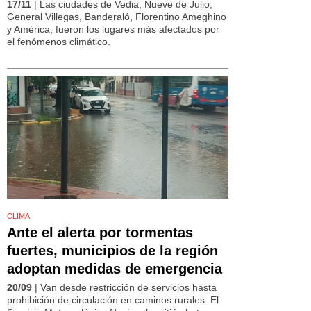
17/11
| Las ciudades de Vedia, Nueve de Julio,
General Villegas, Banderaló, Florentino Ameghino
y América, fueron los lugares más afectados por
el fenómenos climático.
CLIMA
Ante el alerta por tormentas
fuertes, municipios de la región
adoptan medidas de emergencia
20/09
| Van desde restricción de servicios hasta
prohibición de circulación en caminos rurales. El