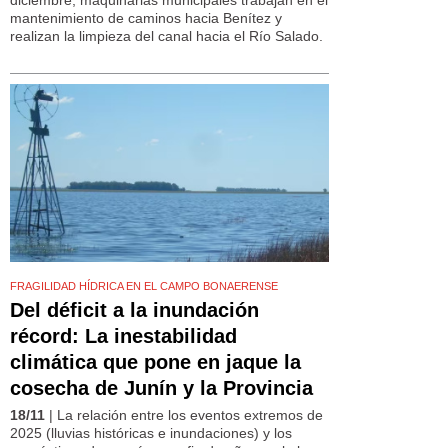
mantenimiento de caminos hacia Benítez y
realizan la limpieza del canal hacia el Río Salado.
FRAGILIDAD HÍDRICA EN EL CAMPO BONAERENSE
Del déficit a la inundación
récord: La inestabilidad
climática que pone en jaque la
cosecha de Junín y la Provincia
18/11
| La relación entre los eventos extremos de
2025 (lluvias históricas e inundaciones) y los