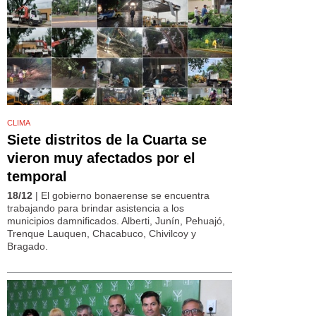
CLIMA
Siete distritos de la Cuarta se
vieron muy afectados por el
temporal
18/12
| El gobierno bonaerense se encuentra
trabajando para brindar asistencia a los
municipios damnificados. Alberti, Junín, Pehuajó,
Trenque Lauquen, Chacabuco, Chivilcoy y
Bragado.