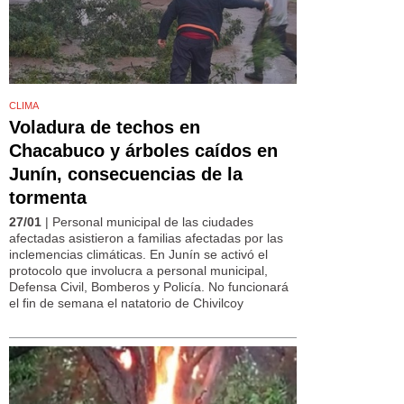
CLIMA
Voladura de techos en
Chacabuco y árboles caídos en
Junín, consecuencias de la
tormenta
27/01
| Personal municipal de las ciudades
afectadas asistieron a familias afectadas por las
inclemencias climáticas. En Junín se activó el
protocolo que involucra a personal municipal,
Defensa Civil, Bomberos y Policía. No funcionará
el fin de semana el natatorio de Chivilcoy