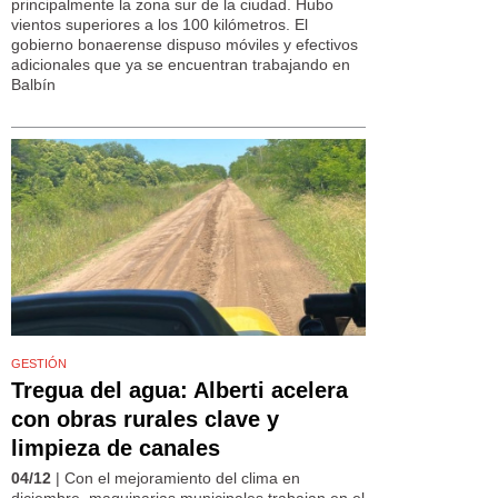
principalmente la zona sur de la ciudad. Hubo
vientos superiores a los 100 kilómetros. El
gobierno bonaerense dispuso móviles y efectivos
adicionales que ya se encuentran trabajando en
Balbín
GESTIÓN
Tregua del agua: Alberti acelera
con obras rurales clave y
limpieza de canales
04/12
| Con el mejoramiento del clima en
diciembre, maquinarias municipales trabajan en el