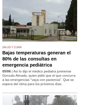
SALUD Y CLIMA
Bajas temperaturas generan el
80% de las consultas en
emergencia pediátrica
05/06
| Así lo dijo el médico pediatra juninense
Gonzalo Almada, quien pidió que el que concurra
a las emergencias "vaya con paciencia". Que se
espera del clima para los próximos días.