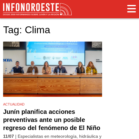
Tag: Clima
ACTUALIDAD
Junín planifica acciones
preventivas ante un posible
regreso del fenómeno de El Niño
11/07
| Especialistas en meteorología, hidráulica y