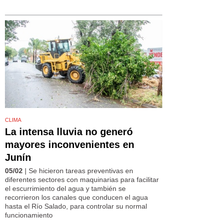
CLIMA
La intensa lluvia no generó
mayores inconvenientes en
Junín
05/02
| Se hicieron tareas preventivas en
diferentes sectores con maquinarias para facilitar
el escurrimiento del agua y también se
recorrieron los canales que conducen el agua
hasta el Río Salado, para controlar su normal
funcionamiento