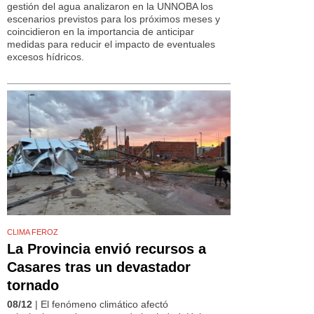
gestión del agua analizaron en la UNNOBA los
escenarios previstos para los próximos meses y
coincidieron en la importancia de anticipar
medidas para reducir el impacto de eventuales
excesos hídricos.
CLIMA FEROZ
La Provincia envió recursos a
Casares tras un devastador
tornado
08/12
| El fenómeno climático afectó