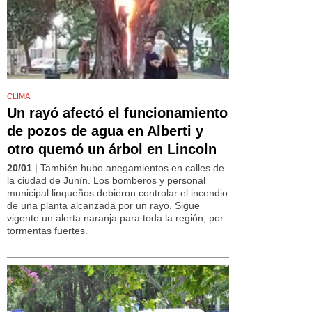
CLIMA
Un rayó afectó el funcionamiento
de pozos de agua en Alberti y
otro quemó un árbol en Lincoln
20/01
| También hubo anegamientos en calles de
la ciudad de Junín. Los bomberos y personal
municipal linqueños debieron controlar el incendio
de una planta alcanzada por un rayo. Sigue
vigente un alerta naranja para toda la región, por
tormentas fuertes.