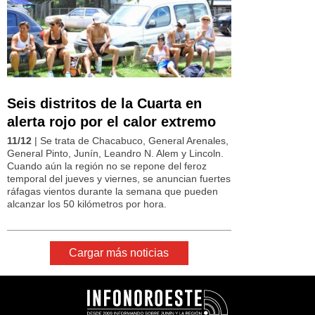
Seis distritos de la Cuarta en
alerta rojo por el calor extremo
11/12
| Se trata de Chacabuco, General Arenales,
General Pinto, Junín, Leandro N. Alem y Lincoln.
Cuando aún la región no se repone del feroz
temporal del jueves y viernes, se anuncian fuertes
ráfagas vientos durante la semana que pueden
alcanzar los 50 kilómetros por hora.
Cargar más noticias