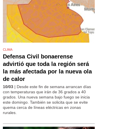
CLIMA
Defensa Civil bonaerense
advirtió que toda la región será
la más afectada por la nueva ola
de calor
10/03
| Desde este fin de semana arrancan días
con temperaturas que irán de 36 grados a 40
grados. Una nueva semana bajo fuego se inicia
este domingo. También se solicita que se evite
quema cerca de líneas eléctricas en zonas
rurales.