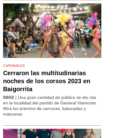
CARNAVALES
Cerraron las multitudinarias
noches de los corsos 2023 en
Baigorrita
08/02
| Una gran cantidad de público se dio cita
en la localidad del partido de General Viamonte.
Mirá los premios de carrozas, batucadas y
máscaras.