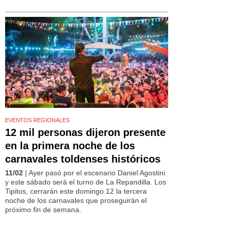
EVENTOS REGIONALES
12 mil personas dijeron presente
en la primera noche de los
carnavales toldenses históricos
11/02
| Ayer pasó por el escenario Daniel Agostini
y este sábado será el turno de La Repandilla. Los
Tipitos, cerrarán este domingo 12 la tercera
noche de los carnavales que proseguirán el
próximo fin de semana.