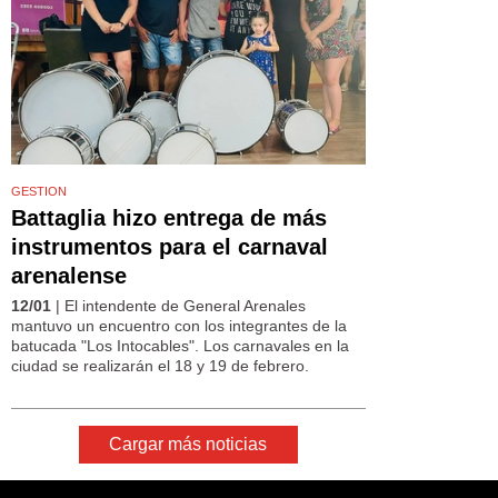
GESTION
Battaglia hizo entrega de más
instrumentos para el carnaval
arenalense
12/01
| El intendente de General Arenales
mantuvo un encuentro con los integrantes de la
batucada "Los Intocables". Los carnavales en la
ciudad se realizarán el 18 y 19 de febrero.
Cargar más noticias