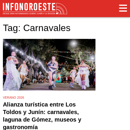
Tag: Carnavales
VERANO 2026
Alianza turística entre Los
Toldos y Junín: carnavales,
laguna de Gómez, museos y
gastronomía