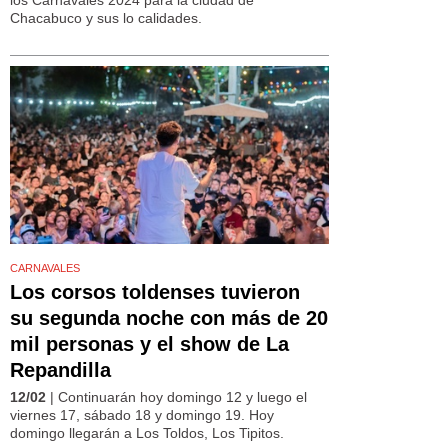
Chacabuco y sus lo calidades.
CARNAVALES
Los corsos toldenses tuvieron
su segunda noche con más de 20
mil personas y el show de La
Repandilla
12/02
| Continuarán hoy domingo 12 y luego el
viernes 17, sábado 18 y domingo 19. Hoy
domingo llegarán a Los Toldos, Los Tipitos.