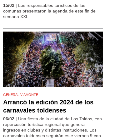
15/02
| Los responsables turísticos de las
comunas presentaron la agenda de este fin de
semana XXL.
GENERAL VIAMONTE
Arrancó la edición 2024 de los
carnavales toldenses
06/02
| Una fiesta de la ciudad de Los Toldos, con
repercusión turística regional que genera
ingresos en clubes y distintas instituciones. Los
carnavales toldenses seguirán este viernes 9 con