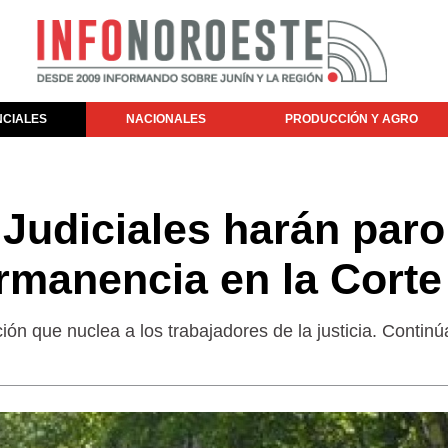
NCIALES
NACIONALES
PRODUCCIÓN Y AGRO
 Judiciales harán paro
rmanencia en la Corte
ión que nuclea a los trabajadores de la justicia. Continú