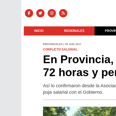
INICIO
REGIONALES
PROVI
PROVINCIALES | 30 AUG 2017
CONFLICTO SALARIAL
En Provincia,
72 horas y pe
Así lo confirmaron desde la Asociac
puja salarial con el Gobierno.