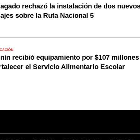
agado rechazó la instalación de dos nuevo
ajes sobre la Ruta Nacional 5
CACIÓN
nín recibió equipamiento por $107 millones
rtalecer el Servicio Alimentario Escolar