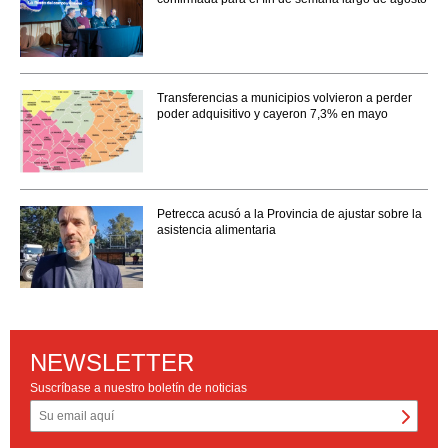
Transferencias a municipios volvieron a perder
poder adquisitivo y cayeron 7,3% en mayo
Petrecca acusó a la Provincia de ajustar sobre la
asistencia alimentaria
NEWSLETTER
Suscríbase a nuestro boletín de noticias