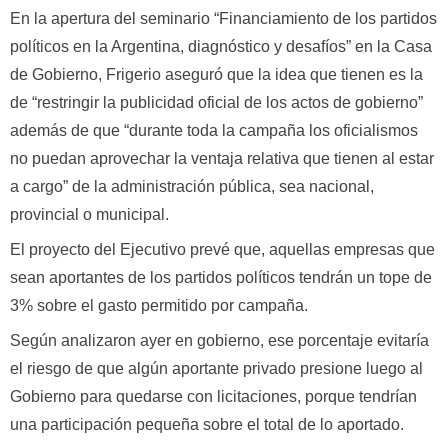
En la apertura del seminario “Financiamiento de los partidos
políticos en la Argentina, diagnóstico y desafíos” en la Casa
de Gobierno, Frigerio aseguró que la idea que tienen es la
de “restringir la publicidad oficial de los actos de gobierno”
además de que “durante toda la campaña los oficialismos
no puedan aprovechar la ventaja relativa que tienen al estar
a cargo” de la administración pública, sea nacional,
provincial o municipal.
El proyecto del Ejecutivo prevé que, aquellas empresas que
sean aportantes de los partidos políticos tendrán un tope de
3% sobre el gasto permitido por campaña.
Según analizaron ayer en gobierno, ese porcentaje evitaría
el riesgo de que algún aportante privado presione luego al
Gobierno para quedarse con licitaciones, porque tendrían
una participación pequeña sobre el total de lo aportado.