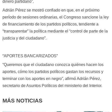
dinero partidario”.
Adrián Pérez se mostró confiado en que, en el próximo
período de sesiones ordinarias, el Congreso sancione la ley
de financiamiento de los partidos políticos, tendiente a
“transparentar” la política mediante el “control de parte de la
justicia y del ciudadano”.
“APORTES BANCARIZADOS”
“Queremos que el ciudadano conozca quiénes hacen los
aportes, cómo los partidos políticos gastan los recursos y
terminar con los aportes en negro”, afirmó Adrián Pérez,
secretario de Asuntos Políticos del ministerio del Interior.
MÁS NOTICIAS