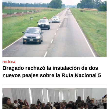
POLÍTICA
Bragado rechazó la instalación de dos
nuevos peajes sobre la Ruta Nacional 5