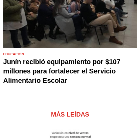
EDUCACIÓN
Junín recibió equipamiento por $107
millones para fortalecer el Servicio
Alimentario Escolar
MÁS LEÍDAS