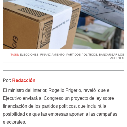
TAGS:
ELECCIONES
,
FINANCIAMIENTO
,
PARTIDOS POLíTICOS
,
BANCARIZAR LOS
APORTES
Por:
Redacción
El ministro del Interior, Rogelio Frigerio, reveló que el
Ejecutivo enviará al Congreso un proyecto de ley sobre
financiación de los partidos políticos, que incluirá la
posibilidad de que las empresas aporten a las campañas
electorales.