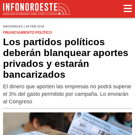
NACIONALES | 28 FEB 2018
FINANCIAMIENTO POLÍTICO
Los partidos políticos
deberán blanquear aportes
privados y estarán
bancarizados
El dinero que aporten las empresas no podrá superar
el 3% del gasto permitido por campaña. Lo enviarán
al Congreso