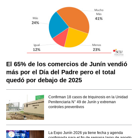
El 65% de los comercios de Junín vendió
más por el Día del Padre pero el total
quedó por debajo de 2025
Confirman 18 casos de triquinosis en la Unidad
Penitenciaria N° 49 de Junín y extreman
controles preventivos
La Expo Junín 2026 ya tiene fecha y agenda
confirmada para el fin de semana largo de agosto