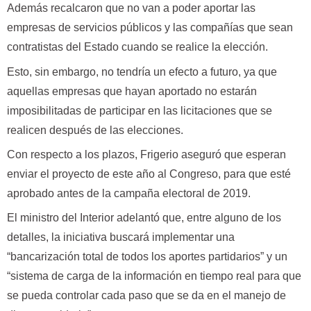
Además recalcaron que no van a poder aportar las
empresas de servicios públicos y las compañías que sean
contratistas del Estado cuando se realice la elección.
Esto, sin embargo, no tendría un efecto a futuro, ya que
aquellas empresas que hayan aportado no estarán
imposibilitadas de participar en las licitaciones que se
realicen después de las elecciones.
Con respecto a los plazos, Frigerio aseguró que esperan
enviar el proyecto de este año al Congreso, para que esté
aprobado antes de la campaña electoral de 2019.
El ministro del Interior adelantó que, entre alguno de los
detalles, la iniciativa buscará implementar una
“bancarización total de todos los aportes partidarios” y un
“sistema de carga de la información en tiempo real para que
se pueda controlar cada paso que se da en el manejo de