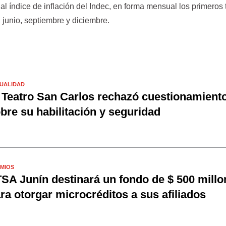
 índice de inflación del Indec, en forma mensual los primeros 
 junio, septiembre y diciembre.
UALIDAD
 Teatro San Carlos rechazó cuestionamient
bre su habilitación y seguridad
MIOS
SA Junín destinará un fondo de $ 500 millo
ra otorgar microcréditos a sus afiliados