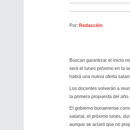
Por:
Redacción
Buscan garantizar el inicio no
será el lunes próximo en la 
habrá una nueva oferta salari
Los docentes volverán a reun
la primera propuesta del año.
El gobierno bonaerense convo
salarial, el próximo lunes, dur
aunque se aclaró que no propo