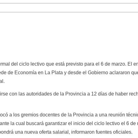
rmal del ciclo lectivo que está previsto para el 6 de marzo­. El 
sede de Economía en La Plata y desde el Gobierno aclararon qu
al.
irse con las autoridades de la Provincia a 12 días de haber re
có a los gremios docentes de la Provincia a una reunión técni
ante la cual buscará garantizar el inicio del ciclo lectivo el 6 de
ndrá una nueva oferta salarial, informaron fuentes oficiales.