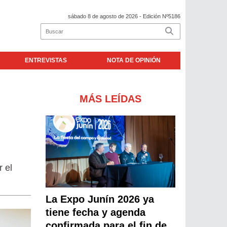
sábado 8 de agosto de 2026
- Edición Nº5186
ENTREVISTAS
NOTA DE OPINIÓN
MÁS LEÍDAS
 el
La Expo Junín 2026 ya
tiene fecha y agenda
confirmada para el fin de