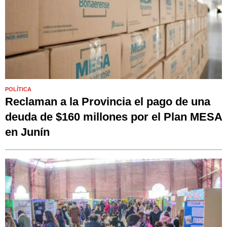
POLÍTICA
Reclaman a la Provincia el pago de una
deuda de $160 millones por el Plan MESA
en Junín