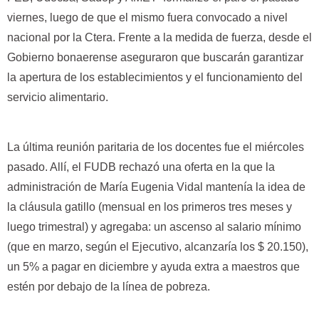
viernes, luego de que el mismo fuera convocado a nivel
nacional por la Ctera. Frente a la medida de fuerza, desde el
Gobierno bonaerense aseguraron que buscarán garantizar
la apertura de los establecimientos y el funcionamiento del
servicio alimentario.
La última reunión paritaria de los docentes fue el miércoles
pasado. Allí, el FUDB rechazó una oferta en la que la
administración de María Eugenia Vidal mantenía la idea de
la cláusula gatillo (mensual en los primeros tres meses y
luego trimestral) y agregaba: un ascenso al salario mínimo
(que en marzo, según el Ejecutivo, alcanzaría los $ 20.150),
un 5% a pagar en diciembre y ayuda extra a maestros que
estén por debajo de la línea de pobreza.