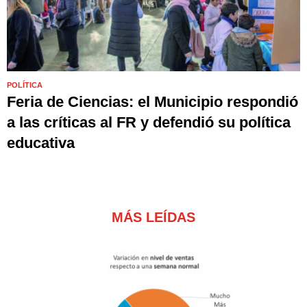
POLÍTICA
Feria de Ciencias: el Municipio respondió
a las críticas al FR y defendió su política
educativa
MÁS LEÍDAS