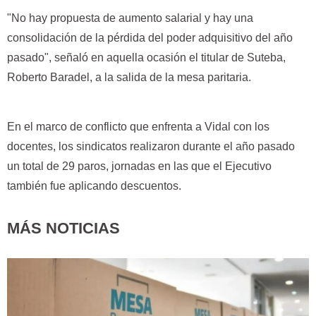
"No hay propuesta de aumento salarial y hay una
consolidación de la pérdida del poder adquisitivo del año
pasado", señaló en aquella ocasión el titular de Suteba,
Roberto Baradel, a la salida de la mesa paritaria.
En el marco de conflicto que enfrenta a Vidal con los
docentes, los sindicatos realizaron durante el año pasado
un total de 29 paros, jornadas en las que el Ejecutivo
también fue aplicando descuentos.
MÁS NOTICIAS