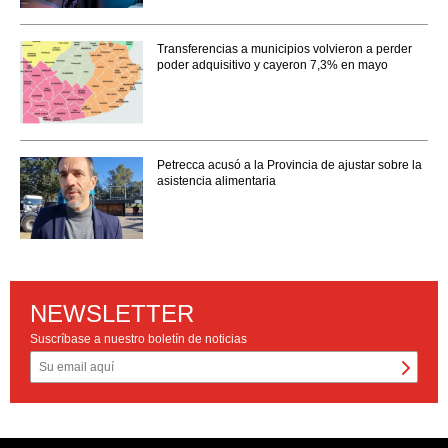
Transferencias a municipios volvieron a perder
poder adquisitivo y cayeron 7,3% en mayo
Petrecca acusó a la Provincia de ajustar sobre la
asistencia alimentaria
NEWSLETTER
Suscríbase a nuestro boletín de noticias