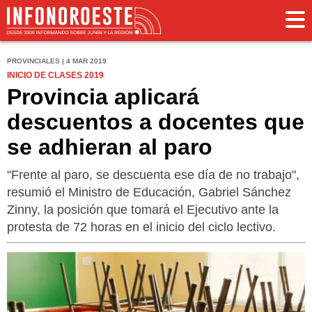
PROVINCIALES | 4 MAR 2019
INICIO DE CLASES 2019
Provincia aplicará
descuentos a docentes que
se adhieran al paro
"Frente al paro, se descuenta ese día de no trabajo",
resumió el Ministro de Educación, Gabriel Sánchez
Zinny, la posición que tomará el Ejecutivo ante la
protesta de 72 horas en el inicio del ciclo lectivo.