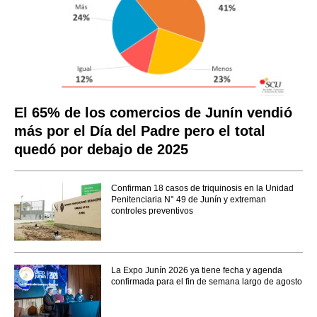
El 65% de los comercios de Junín vendió
más por el Día del Padre pero el total
quedó por debajo de 2025
Confirman 18 casos de triquinosis en la Unidad
Penitenciaria N° 49 de Junín y extreman
controles preventivos
La Expo Junín 2026 ya tiene fecha y agenda
confirmada para el fin de semana largo de agosto