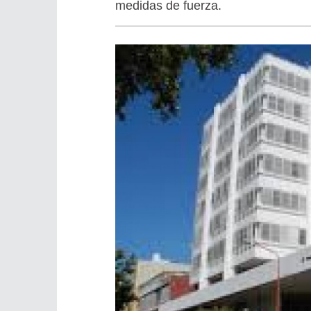
medidas de fuerza.