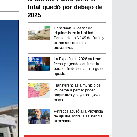
total quedó por debajo de
2025
Confirman 18 casos de
triquinosis en la Unidad
Penitenciaria N° 49 de Junín y
extreman controles
preventivos
La Expo Junín 2026 ya tiene
fecha y agenda confirmada
para el fin de semana largo de
agosto
Transferencias a municipios
volvieron a perder poder
adquisitivo y cayeron 7,3% en
mayo
Petrecca acusó a la Provincia
de ajustar sobre la asistencia
alimentaria