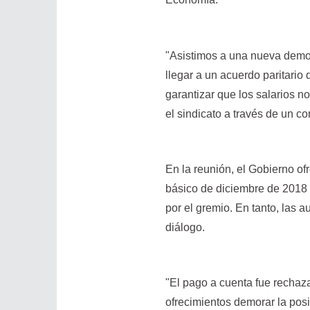
"Asistimos a una nueva demos
llegar a un acuerdo paritario
garantizar que los salarios n
el sindicato a través de un c
En la reunión, el Gobierno of
básico de diciembre de 2018 
por el gremio. En tanto, las 
diálogo.
"El pago a cuenta fue rechaz
ofrecimientos demorar la posi