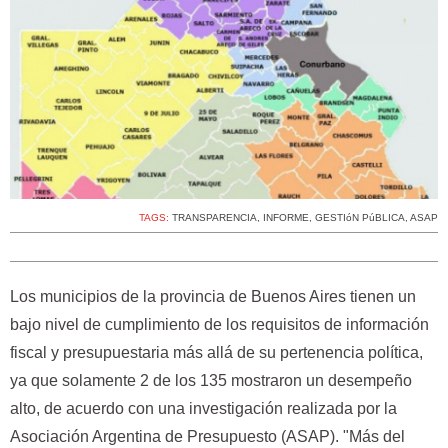
TAGS:
TRANSPARENCIA
,
INFORME
,
GESTIóN PúBLICA
,
ASAP
Los municipios de la provincia de Buenos Aires tienen un
bajo nivel de cumplimiento de los requisitos de información
fiscal y presupuestaria más allá de su pertenencia política,
ya que solamente 2 de los 135 mostraron un desempeño
alto, de acuerdo con una investigación realizada por la
Asociación Argentina de Presupuesto (ASAP). "Más del