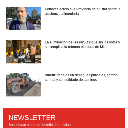
Petrecca acusó a la Provincia de ajustar sobre la
asistencia alimentaria
La eliminación de las PASO sigue sin los votos y
se complica la reforma electoral de Milei
Alberti: trabajos en desagües pluviales, cordón
cuneta y consolidado de caminos
NEWSLETTER
Suscríbase a nuestro boletín de noticias