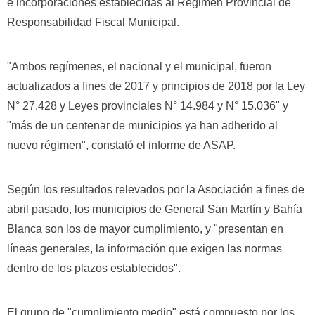
e incorporaciones establecidas al Régimen Provincial de
Responsabilidad Fiscal Municipal.
"Ambos regímenes, el nacional y el municipal, fueron
actualizados a fines de 2017 y principios de 2018 por la Ley
N° 27.428 y Leyes provinciales N° 14.984 y N° 15.036" y
"más de un centenar de municipios ya han adherido al
nuevo régimen", constató el informe de ASAP.
Según los resultados relevados por la Asociación a fines de
abril pasado, los municipios de General San Martín y Bahía
Blanca son los de mayor cumplimiento, y "presentan en
líneas generales, la información que exigen las normas
dentro de los plazos establecidos".
El grupo de "cumplimiento medio" está compuesto por los