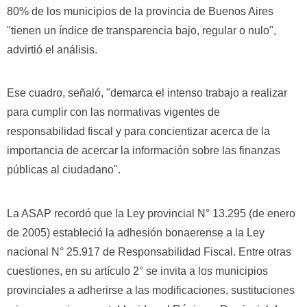
80% de los municipios de la provincia de Buenos Aires
"tienen un índice de transparencia bajo, regular o nulo",
advirtió el análisis.
Ese cuadro, señaló, "demarca el intenso trabajo a realizar
para cumplir con las normativas vigentes de
responsabilidad fiscal y para concientizar acerca de la
importancia de acercar la información sobre las finanzas
públicas al ciudadano".
La ASAP recordó que la Ley provincial N° 13.295 (de enero
de 2005) estableció la adhesión bonaerense a la Ley
nacional N° 25.917 de Responsabilidad Fiscal. Entre otras
cuestiones, en su artículo 2° se invita a los municipios
provinciales a adherirse a las modificaciones, sustituciones