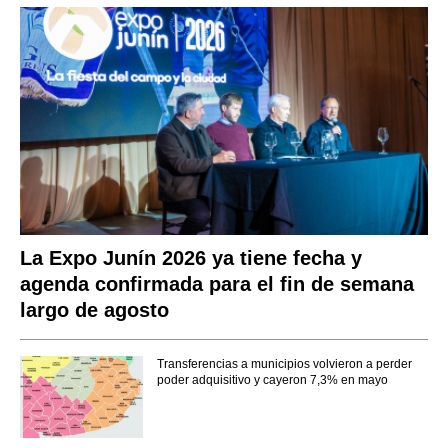
La Expo Junín 2026 ya tiene fecha y
agenda confirmada para el fin de semana
largo de agosto
Transferencias a municipios volvieron a perder
poder adquisitivo y cayeron 7,3% en mayo