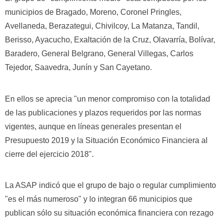
municipios de Bragado, Moreno, Coronel Pringles,
Avellaneda, Berazategui, Chivilcoy, La Matanza, Tandil,
Berisso, Ayacucho, Exaltación de la Cruz, Olavarría, Bolívar,
Baradero, General Belgrano, General Villegas, Carlos
Tejedor, Saavedra, Junín y San Cayetano.
En ellos se aprecia "un menor compromiso con la totalidad
de las publicaciones y plazos requeridos por las normas
vigentes, aunque en líneas generales presentan el
Presupuesto 2019 y la Situación Económico Financiera al
cierre del ejercicio 2018".
La ASAP indicó que el grupo de bajo o regular cumplimiento
"es el más numeroso" y lo integran 66 municipios que
publican sólo su situación económica financiera con rezago