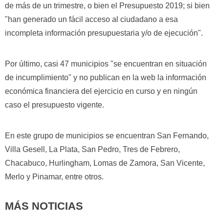
de más de un trimestre, o bien el Presupuesto 2019; si bien
"han generado un fácil acceso al ciudadano a esa
incompleta información presupuestaria y/o de ejecución".
Por último, casi 47 municipios "se encuentran en situación
de incumplimiento" y no publican en la web la información
económica financiera del ejercicio en curso y en ningún
caso el presupuesto vigente.
En este grupo de municipios se encuentran San Fernando,
Villa Gesell, La Plata, San Pedro, Tres de Febrero,
Chacabuco, Hurlingham, Lomas de Zamora, San Vicente,
Merlo y Pinamar, entre otros.
MÁS NOTICIAS