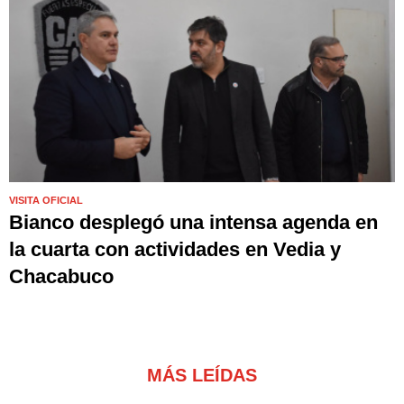
VISITA OFICIAL
Bianco desplegó una intensa agenda en
la cuarta con actividades en Vedia y
Chacabuco
MÁS LEÍDAS