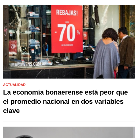
ACTUALIDAD
La economía bonaerense está peor que
el promedio nacional en dos variables
clave