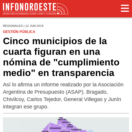
REGIONALES | 12 JUN 2019
GESTIÓN PÚBLICA
Cinco municipios de la
cuarta figuran en una
nómina de "cumplimiento
medio" en transparencia
Así lo afirma un informe realizado por la Asociación
Argentina de Presupuesto (ASAP). Bragado,
Chivilcoy, Carlos Tejedor, General Villegas y Junín
integran ese grupo.