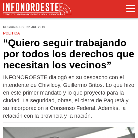
REGIONALES | 22 JUL 2019
POLÍTICA
“Quiero seguir trabajando
por todos los derechos que
necesitan los vecinos”
INFONOROESTE dialogó en su despacho con el
intendente de Chivilcoy, Guillermo Britos. Lo que hizo
en este primer mandato y lo que proyecta para la
ciudad. La seguridad, obras, el cierre de Paquetá y
su incorporación a Consenso Federal. Además, la
relación con la provincia y la nación.