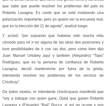
que sabe que puede resolver los problemas del país es
Roberto Lavagna. Es cierto que se está instalando una
polarización importante, pero yo quiero ver la encuesta real,
que es la elección del 11 de agosto”, analizó luego.
Y aclaró: “por supuesto que hubiese sido mucho más
cómodo para mí ir en alguna de las otras dos posiciones y
tuve posibilidades de ir con las dos, pero como bien dijo
Juan Manuel Urtubey aquí y también (Alejandro) “Topo”
Rodríguez, que es la persona de confianza de Roberto
Lavagna, decidí mantenerme por fuera de la grieta,
intentando resolver los problemas de los vecinos de
Chivilcoy”.
De todos modos, el intendente chivilcoyano manifestó que
“voy a trabajar con quien gane. Ojalá que ganen Roberto
Lavagna y (Eduardo) “Bali” Bucca, si así no ocurre y nos