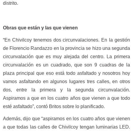
distrito.
Obras que están y las que vienen
“En Chivilcoy tenemos dos circunvalaciones. En la gestión
de Florencio Randazzo en la provincia se hizo una segunda
circunvalación que es muy alejada del centro. La primera
circunvalación es un cuadrado, que son 9 cuadras de la
plaza principal que eso está todo asfaltado y nosotros hoy
vamos asfaltando en algunos lugares tres calles, en otros
dos, entre la primera y la segunda circunvalación.
Aspiramos a que en los cuatro años que vienen a que todo
esté asfaltado”, contó Britos sobre lo planificado.
Además, dijo que “aspiramos en los cuatro años que vienen
a que todas las calles de Chivilcoy tengan luminarias LED.