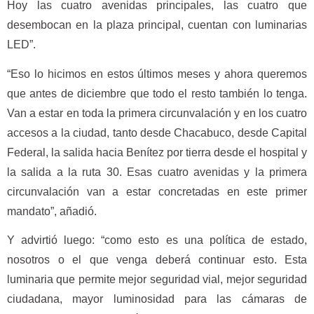
Hoy las cuatro avenidas principales, las cuatro que
desembocan en la plaza principal, cuentan con luminarias
LED”.
“Eso lo hicimos en estos últimos meses y ahora queremos
que antes de diciembre que todo el resto también lo tenga.
Van a estar en toda la primera circunvalación y en los cuatro
accesos a la ciudad, tanto desde Chacabuco, desde Capital
Federal, la salida hacia Benítez por tierra desde el hospital y
la salida a la ruta 30. Esas cuatro avenidas y la primera
circunvalación van a estar concretadas en este primer
mandato”, añadió.
Y advirtió luego: “como esto es una política de estado,
nosotros o el que venga deberá continuar esto. Esta
luminaria que permite mejor seguridad vial, mejor seguridad
ciudadana, mayor luminosidad para las cámaras de