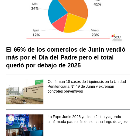
El 65% de los comercios de Junín vendió
más por el Día del Padre pero el total
quedó por debajo de 2025
Confirman 18 casos de triquinosis en la Unidad
Penitenciaria N° 49 de Junín y extreman
controles preventivos
La Expo Junín 2026 ya tiene fecha y agenda
confirmada para el fin de semana largo de agosto