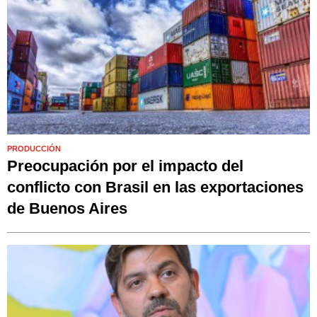
PRODUCCIÓN
Preocupación por el impacto del
conflicto con Brasil en las exportaciones
de Buenos Aires