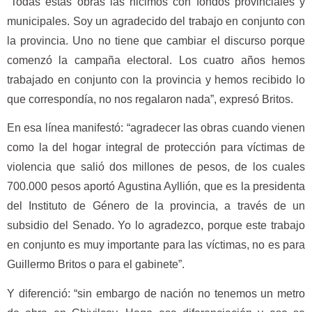
“Todas estas obras las hicimos con fondos provinciales y
municipales. Soy un agradecido del trabajo en conjunto con
la provincia. Uno no tiene que cambiar el discurso porque
comenzó la campaña electoral. Los cuatro años hemos
trabajado en conjunto con la provincia y hemos recibido lo
que correspondía, no nos regalaron nada”, expresó Britos.
En esa línea manifestó: “agradecer las obras cuando vienen
como la del hogar integral de protección para víctimas de
violencia que salió dos millones de pesos, de los cuales
700.000 pesos aportó Agustina Ayllión, que es la presidenta
del Instituto de Género de la provincia, a través de un
subsidio del Senado. Yo lo agradezco, porque este trabajo
en conjunto es muy importante para las víctimas, no es para
Guillermo Britos o para el gabinete”.
Y diferenció: “sin embargo de nación no tenemos un metro