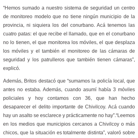
“Hemos sumado a nuestro sistema de seguridad un centro
de monitoreo modelo que no tiene ningún municipio de la
provincia, ni siquiera los del conurbano. Acá tenemos las
cuatro patas: el que recibe el llamado, que en el conurbano
no lo tienen, el que monitorea los móviles, el que desplaza
los móviles y el también el monitoreo de las cámaras de
seguridad y los patrulleros que también tienen cámaras”,
explicó.
Además, Britos destacó que “sumamos la policía local, que
antes no estaba. Además, cuando asumí había 3 móviles
policiales y hoy contamos con 36, que han hecho
desaparecer el delito importante de Chivilcoy. Acá cuando
hay un asalto se esclarece y prácticamente no hay”.“Leemos
en los medios que municipios cercanos a Chivilcoy o más
chicos, que la situación es totalmente distinta”, valoró sobre