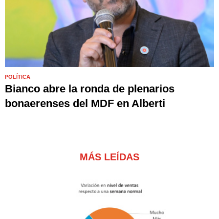
POLÍTICA
Bianco abre la ronda de plenarios
bonaerenses del MDF en Alberti
MÁS LEÍDAS