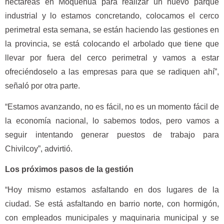
hectáreas en Moquehuá para realizar un nuevo parque
industrial y lo estamos concretando, colocamos el cerco
perimetral esta semana, se están haciendo las gestiones en
la provincia, se está colocando el arbolado que tiene que
llevar por fuera del cerco perimetral y vamos a estar
ofreciéndoselo a las empresas para que se radiquen ahí”,
señaló por otra parte.
“Estamos avanzando, no es fácil, no es un momento fácil de
la economía nacional, lo sabemos todos, pero vamos a
seguir intentando generar puestos de trabajo para
Chivilcoy”, advirtió.
Los próximos pasos de la gestión
“Hoy mismo estamos asfaltando en dos lugares de la
ciudad. Se está asfaltando en barrio norte, con hormigón,
con empleados municipales y maquinaria municipal y se