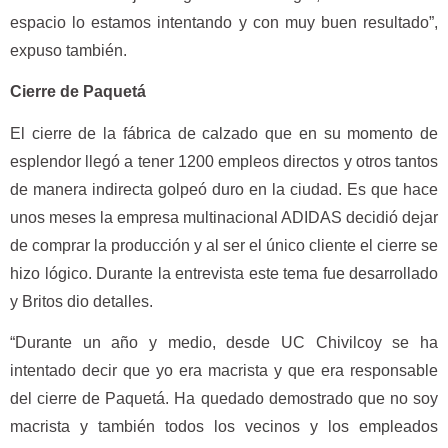
espacio lo estamos intentando y con muy buen resultado”,
expuso también.
Cierre de Paquetá
El cierre de la fábrica de calzado que en su momento de
esplendor llegó a tener 1200 empleos directos y otros tantos
de manera indirecta golpeó duro en la ciudad. Es que hace
unos meses la empresa multinacional ADIDAS decidió dejar
de comprar la producción y al ser el único cliente el cierre se
hizo lógico. Durante la entrevista este tema fue desarrollado
y Britos dio detalles.
“Durante un año y medio, desde UC Chivilcoy se ha
intentado decir que yo era macrista y que era responsable
del cierre de Paquetá. Ha quedado demostrado que no soy
macrista y también todos los vecinos y los empleados