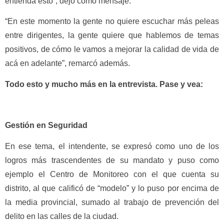
entienda esto”, dejó como mensaje.
“En este momento la gente no quiere escuchar más peleas
entre dirigentes, la gente quiere que hablemos de temas
positivos, de cómo le vamos a mejorar la calidad de vida de
acá en adelante”, remarcó además.
Todo esto y mucho más en la entrevista. Pase y vea:
Gestión en Seguridad
En ese tema, el intendente, se expresó como uno de los
logros más trascendentes de su mandato y puso como
ejemplo el Centro de Monitoreo con el que cuenta su
distrito, al que calificó de “modelo” y lo puso por encima de
la media provincial, sumado al trabajo de prevención del
delito en las calles de la ciudad.