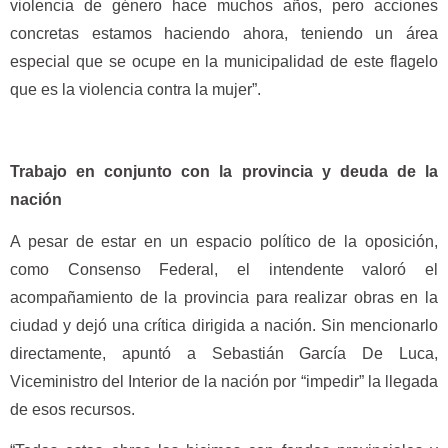
violencia de género hace muchos años, pero acciones
concretas estamos haciendo ahora, teniendo un área
especial que se ocupe en la municipalidad de este flagelo
que es la violencia contra la mujer”.
Trabajo en conjunto con la provincia y deuda de la
nación
A pesar de estar en un espacio político de la oposición,
como Consenso Federal, el intendente valoró el
acompañamiento de la provincia para realizar obras en la
ciudad y dejó una crítica dirigida a nación. Sin mencionarlo
directamente, apuntó a Sebastián García De Luca,
Viceministro del Interior de la nación por “impedir” la llegada
de esos recursos.