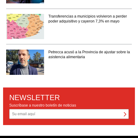
Transferencias a municipios volvieron a perder
poder adquisitivo y cayeron 7,3% en mayo
Petrecca acusó a la Provincia de ajustar sobre la
asistencia alimentaria
NEWSLETTER
Suscríbase a nuestro boletín de noticias