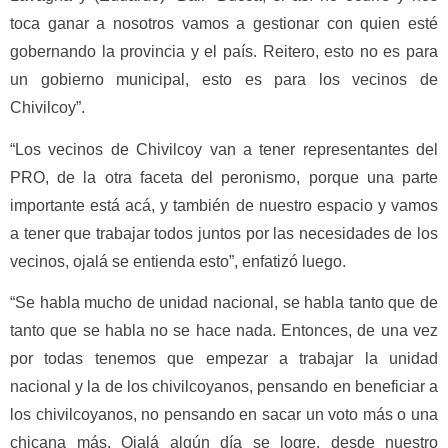
toca ganar a nosotros vamos a gestionar con quien esté
gobernando la provincia y el país. Reitero, esto no es para
un gobierno municipal, esto es para los vecinos de
Chivilcoy”.
“Los vecinos de Chivilcoy van a tener representantes del
PRO, de la otra faceta del peronismo, porque una parte
importante está acá, y también de nuestro espacio y vamos
a tener que trabajar todos juntos por las necesidades de los
vecinos, ojalá se entienda esto”, enfatizó luego.
“Se habla mucho de unidad nacional, se habla tanto que de
tanto que se habla no se hace nada. Entonces, de una vez
por todas tenemos que empezar a trabajar la unidad
nacional y la de los chivilcoyanos, pensando en beneficiar a
los chivilcoyanos, no pensando en sacar un voto más o una
chicana más. Ojalá algún día se logre, desde nuestro