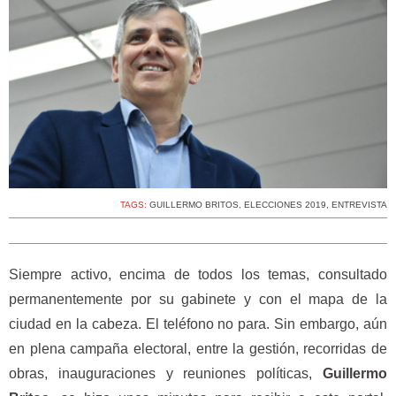
TAGS:
GUILLERMO BRITOS
,
ELECCIONES 2019
,
ENTREVISTA
Siempre activo, encima de todos los temas, consultado
permanentemente por su gabinete y con el mapa de la
ciudad en la cabeza. El teléfono no para. Sin embargo, aún
en plena campaña electoral, entre la gestión, recorridas de
obras, inauguraciones y reuniones políticas,
Guillermo