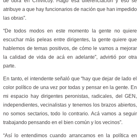
de obra en Chivilcoy. Hago esa diferenciación y eso se
atribuye a que hay funcionarios de nación que han impedido
las obras”.
“De todos modos en este momento la gente no quiere
escuchar más peleas entre dirigentes, la gente quiere que
hablemos de temas positivos, de cómo le vamos a mejorar
la calidad de vida de acá en adelante”, advirtió por otra
parte.
En tanto, el intendente señaló que “hay que dejar de lado el
color político de una vez por todas y pensar en la gente. En
mi espacio hay dirigentes peronistas, radicales, del GEN,
independientes, vecinalistas y tenemos los brazos abiertos,
no somos sectarios, todo lo contrario. Acá vamos a seguir
trabajando pensando en el bien común y los vecinos”.
“Así lo entendimos cuando arrancamos en la política en