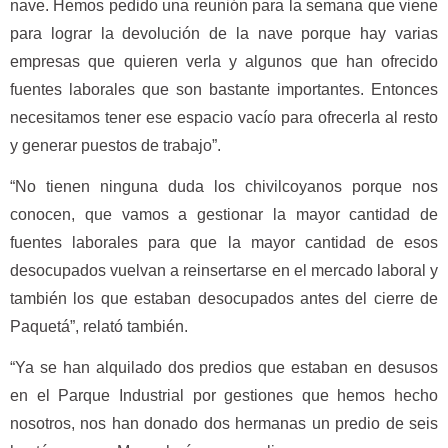
nave. Hemos pedido una reunión para la semana que viene
para lograr la devolución de la nave porque hay varias
empresas que quieren verla y algunos que han ofrecido
fuentes laborales que son bastante importantes. Entonces
necesitamos tener ese espacio vacío para ofrecerla al resto
y generar puestos de trabajo”.
“No tienen ninguna duda los chivilcoyanos porque nos
conocen, que vamos a gestionar la mayor cantidad de
fuentes laborales para que la mayor cantidad de esos
desocupados vuelvan a reinsertarse en el mercado laboral y
también los que estaban desocupados antes del cierre de
Paquetá”, relató también.
“Ya se han alquilado dos predios que estaban en desusos
en el Parque Industrial por gestiones que hemos hecho
nosotros, nos han donado dos hermanas un predio de seis