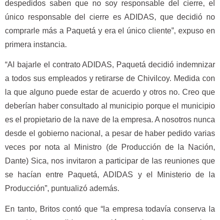
despedidos saben que no soy responsable del cierre, el
único responsable del cierre es ADIDAS, que decidió no
comprarle más a Paquetá y era el único cliente”, expuso en
primera instancia.
“Al bajarle el contrato ADIDAS, Paquetá decidió indemnizar
a todos sus empleados y retirarse de Chivilcoy. Medida con
la que alguno puede estar de acuerdo y otros no. Creo que
deberían haber consultado al municipio porque el municipio
es el propietario de la nave de la empresa. A nosotros nunca
desde el gobierno nacional, a pesar de haber pedido varias
veces por nota al Ministro (de Producción de la Nación,
Dante) Sica, nos invitaron a participar de las reuniones que
se hacían entre Paquetá, ADIDAS y el Ministerio de la
Producción”, puntualizó además.
En tanto, Britos contó que “la empresa todavía conserva la