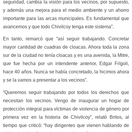
seguridad, cambia la visión para los vecinos, por supuesto,
y además una mejora para el medio ambiente y un ahorro
importante para las arcas municipales. Es fundamental que
avancemos y que todo Chivilcoy tenga este sistema”.
En tanto, remarcó que “así seguir trabajando. Concretar
mayor cantidad de cuadras de cloacas. Ahora toda la zona
sur de la ciudad no tenía cloacas y es una avenida, la Mitre,
que fue hecha por un intendente anterior, Edgar Frígoli,
hace 40 años. Nunca se había concretado, la hicimos ahora
y se la vamos a presentar a los vecinos”.
“Queremos seguir trabajando por todos los derechos que
necesitan los vecinos. Vengo de inaugurar un hogar de
protección integral para víctimas de violencia de género por
primera vez en la historia de Chivilcoy”, relató Britos, al
tiempo que criticó: “hay dirigentes que vienen hablando de