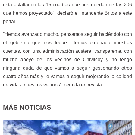
está asfaltando las 15 cuadras que nos quedan de las 206
que hemos proyectado”, declaró el intendente Britos a este
portal.
“Hemos avanzado mucho, pensamos seguir haciéndolo con
el gobierno que nos toque. Hemos ordenado nuestras
cuentas, con una administración austera, transparente, con
mucho apoyo de los vecinos de Chivilcoy y no tengo
ninguna duda de que vamos a seguir gestionando otros
cuatro años más y le vamos a seguir mejorando la calidad
de vida a nuestros vecinos”, cerró la entrevista.
MÁS NOTICIAS