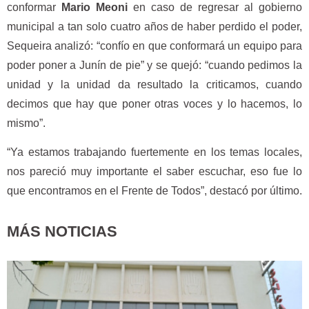
conformar
Mario Meoni
en caso de regresar al gobierno
municipal a tan solo cuatro años de haber perdido el poder,
Sequeira analizó: “confío en que conformará un equipo para
poder poner a Junín de pie” y se quejó: “cuando pedimos la
unidad y la unidad da resultado la criticamos, cuando
decimos que hay que poner otras voces y lo hacemos, lo
mismo”.
“Ya estamos trabajando fuertemente en los temas locales,
nos pareció muy importante el saber escuchar, eso fue lo
que encontramos en el Frente de Todos”, destacó por último.
MÁS NOTICIAS