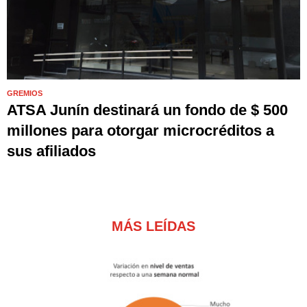
GREMIOS
ATSA Junín destinará un fondo de $ 500
millones para otorgar microcréditos a
sus afiliados
MÁS LEÍDAS