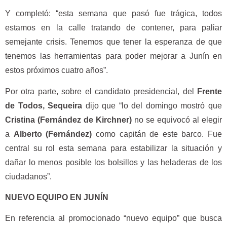
Y completó: “esta semana que pasó fue trágica, todos
estamos en la calle tratando de contener, para paliar
semejante crisis. Tenemos que tener la esperanza de que
tenemos las herramientas para poder mejorar a Junín en
estos próximos cuatro años”.
Por otra parte, sobre el candidato presidencial, del
Frente
de Todos, Sequeira
dijo que “lo del domingo mostró que
Cristina (Fernández de Kirchner)
no se equivocó al elegir
a
Alberto (Fernández)
como capitán de este barco. Fue
central su rol esta semana para estabilizar la situación y
dañar lo menos posible los bolsillos y las heladeras de los
ciudadanos”.
NUEVO EQUIPO EN JUNÍN
En referencia al promocionado “nuevo equipo” que busca