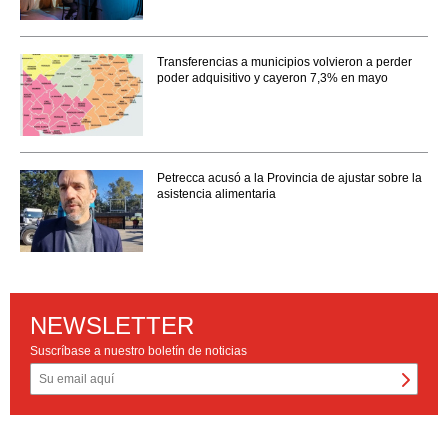
Transferencias a municipios volvieron a perder
poder adquisitivo y cayeron 7,3% en mayo
Petrecca acusó a la Provincia de ajustar sobre la
asistencia alimentaria
NEWSLETTER
Suscríbase a nuestro boletín de noticias