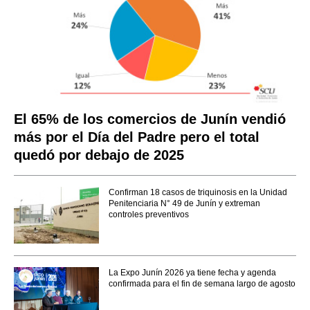
El 65% de los comercios de Junín vendió
más por el Día del Padre pero el total
quedó por debajo de 2025
Confirman 18 casos de triquinosis en la Unidad
Penitenciaria N° 49 de Junín y extreman
controles preventivos
La Expo Junín 2026 ya tiene fecha y agenda
confirmada para el fin de semana largo de agosto