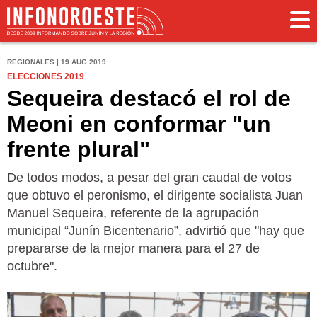
REGIONALES | 19 AUG 2019
ELECCIONES 2019
Sequeira destacó el rol de
Meoni en conformar "un
frente plural"
De todos modos, a pesar del gran caudal de votos
que obtuvo el peronismo, el dirigente socialista Juan
Manuel Sequeira, referente de la agrupación
municipal “Junín Bicentenario”, advirtió que "hay que
prepararse de la mejor manera para el 27 de
octubre".