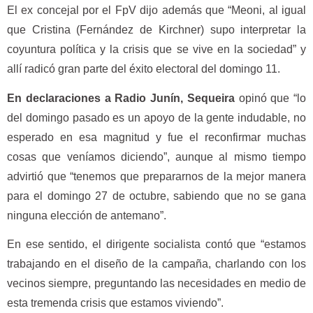
El ex concejal por el FpV dijo además que “Meoni, al igual
que Cristina (Fernández de Kirchner) supo interpretar la
coyuntura política y la crisis que se vive en la sociedad” y
allí radicó gran parte del éxito electoral del domingo 11.
En declaraciones a Radio Junín, Sequeira
opinó que “lo
del domingo pasado es un apoyo de la gente indudable, no
esperado en esa magnitud y fue el reconfirmar muchas
cosas que veníamos diciendo”, aunque al mismo tiempo
advirtió que “tenemos que prepararnos de la mejor manera
para el domingo 27 de octubre, sabiendo que no se gana
ninguna elección de antemano”.
En ese sentido, el dirigente socialista contó que “estamos
trabajando en el diseño de la campaña, charlando con los
vecinos siempre, preguntando las necesidades en medio de
esta tremenda crisis que estamos viviendo”.