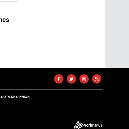
nes
NOTA DE OPINIÓN