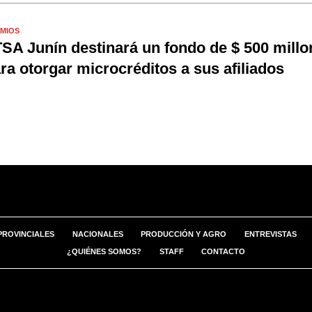
MIOS
SA Junín destinará un fondo de $ 500 millo
ra otorgar microcréditos a sus afiliados
PROVINCIALES
NACIONALES
PRODUCCIÓN Y AGRO
ENTREVISTAS
¿QUIÉNES SOMOS?
STAFF
CONTACTO