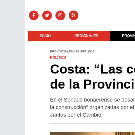
INICIO
REGIONALES
PROVI
PROVINCIALES | 26 SEP 2019
POLÍTICA
Costa: “Las c
de la Provinc
En el Senado bonaerense se desarro
la construcción” organizadas por el 
Juntos por el Cambio.