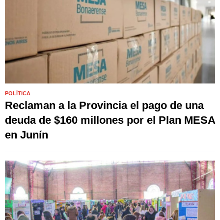
POLÍTICA
Reclaman a la Provincia el pago de una
deuda de $160 millones por el Plan MESA
en Junín