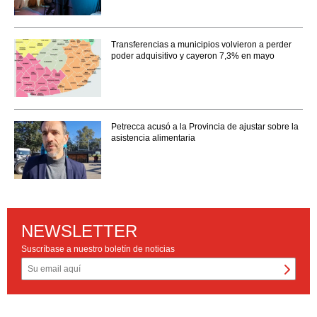
Transferencias a municipios volvieron a perder
poder adquisitivo y cayeron 7,3% en mayo
Petrecca acusó a la Provincia de ajustar sobre la
asistencia alimentaria
NEWSLETTER
Suscríbase a nuestro boletín de noticias