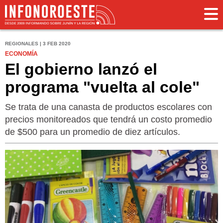
REGIONALES | 3 FEB 2020
ECONOMÍA
El gobierno lanzó el
programa "vuelta al cole"
Se trata de una canasta de productos escolares con
precios monitoreados que tendrá un costo promedio
de $500 para un promedio de diez artículos.