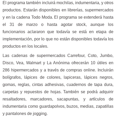
El programa también incluirá mochilas, indumentaria, y otros
productos. Estarán disponibles en librerías, supermercados
y en la cadena Todo Moda. El programa se extenderá hasta
el 31 de marzo o hasta agotar stock, aunque los
funcionarios aclararon que todavía se está en etapa de
implementación, por lo que no están disponibles todavía los
productos en los locales.
Las cadenas de supermercados Carrefour, Coto, Jumbo,
Disco, Vea, Walmart y La Anónima ofrecerán 10 útiles en
286 hipermercados y a través de compras online. Incluirán
bolígrafos, lápices de colores, lapiceras, lápices negros,
gomas, reglas, cintas adhesivas, cuadernos de tapa dura,
carpetas y repuestos de hojas. También se podrá adquirir
resaltadores, marcadores, sacapuntas, y artículos de
indumentaria como guardapolvos, buzos, medias, zapatillas
y pantalones de jogging.