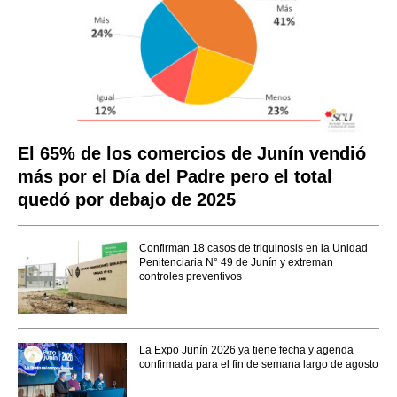
El 65% de los comercios de Junín vendió
más por el Día del Padre pero el total
quedó por debajo de 2025
Confirman 18 casos de triquinosis en la Unidad
Penitenciaria N° 49 de Junín y extreman
controles preventivos
La Expo Junín 2026 ya tiene fecha y agenda
confirmada para el fin de semana largo de agosto