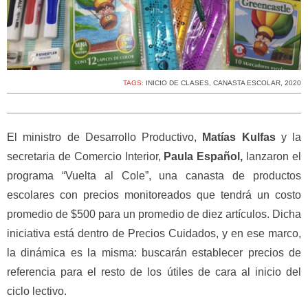
TAGS:
INICIO DE CLASES
,
CANASTA ESCOLAR
,
2020
El ministro de Desarrollo Productivo,
Matías Kulfas
y la
secretaria de Comercio Interior,
Paula Español,
lanzaron el
programa “Vuelta al Cole”, una canasta de productos
escolares con precios monitoreados que tendrá un costo
promedio de $500 para un promedio de diez artículos. Dicha
iniciativa está dentro de Precios Cuidados, y en ese marco,
la dinámica es la misma: buscarán establecer precios de
referencia para el resto de los útiles de cara al inicio del
ciclo lectivo.