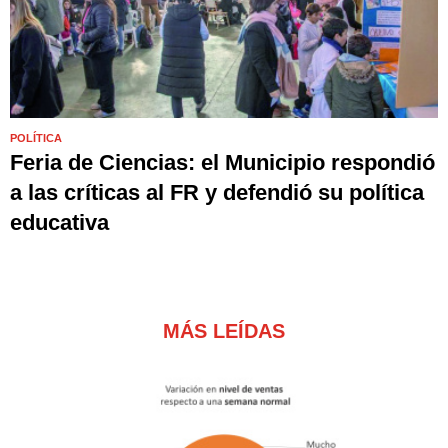
POLÍTICA
Feria de Ciencias: el Municipio respondió
a las críticas al FR y defendió su política
educativa
MÁS LEÍDAS