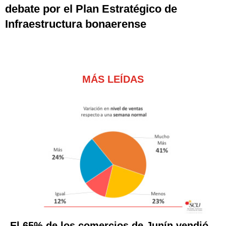
debate por el Plan Estratégico de
Infraestructura bonaerense
MÁS LEÍDAS
El 65% de los comercios de Junín vendió