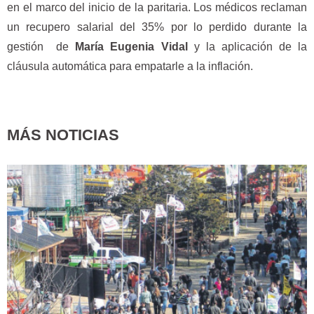
en el marco del inicio de la paritaria. Los médicos reclaman
un recupero salarial del 35% por lo perdido durante la
gestión de
María Eugenia Vidal
y la aplicación de la
cláusula automática para empatarle a la inflación.
MÁS NOTICIAS