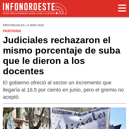
PROVINCIALES | 5 MAR 2020
PARITARIA
Judiciales rechazaron el
mismo porcentaje de suba
que le dieron a los
docentes
El gobierno ofreció al sector un incremento que
llegaría al 16,5 por ciento en junio, pero el gremio no
aceptó.