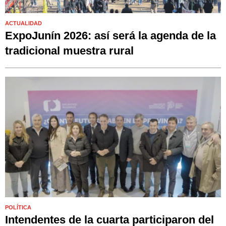
ACTUALIDAD
ExpoJunín 2026: así será la agenda de la
tradicional muestra rural
POLÍTICA
Intendentes de la cuarta participaron del