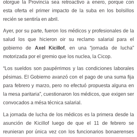
otorgue la Provincia sea retroactivo a enero, porque con
esta oferta el primer impacto de la suba en los bolsillos
recién se sentiría en abril.
Ayer, por su parte, fueron los médicos y profesionales de la
salud los que hicieron oir su reclamo salarial para el
gobierno de
Axel Kicillof
, en una “jornada de lucha”
motorizada por el gremio que los nuclea, la Cicop.
“Los sueldos son paupérrimos y las condiciones laborales
pésimas. El Gobierno avanzó con el pago de una suma fija
para febrero y marzo, pero no efectuó propuesta alguna en
la mesa paritaria”, cuestionaron los médicos, que exigen ser
convocados a mésa técnica salarial.
La jornada de lucha de los médicos es la primera desde la
asunción de Kicillof luego de que el 11 de febrero se
reunieran por única vez con los funcionarios bonaerenses