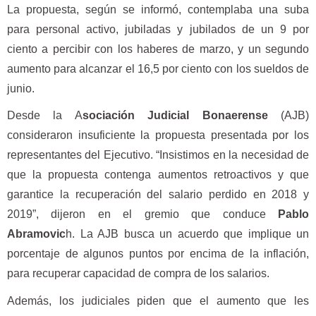
La propuesta, según se informó, contemplaba una suba
para personal activo, jubiladas y jubilados de un 9 por
ciento a percibir con los haberes de marzo, y un segundo
aumento para alcanzar el 16,5 por ciento con los sueldos de
junio.
Desde la A
sociación Judicial Bonaerense
(AJB)
consideraron insuficiente la propuesta presentada por los
representantes del Ejecutivo. “Insistimos en la necesidad de
que la propuesta contenga aumentos retroactivos y que
garantice la recuperación del salario perdido en 2018 y
2019”, dijeron en el gremio que conduce
Pablo
Abramovic
h. La AJB busca un acuerdo que implique un
porcentaje de algunos puntos por encima de la inflación,
para recuperar capacidad de compra de los salarios.
Además, los judiciales piden que el aumento que les