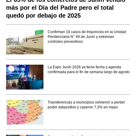
más por el Día del Padre pero el total
quedó por debajo de 2025
Confirman 18 casos de triquinosis en la Unidad
Penitenciaria N° 49 de Junín y extreman
controles preventivos
La Expo Junín 2026 ya tiene fecha y agenda
confirmada para el fin de semana largo de agosto
Transferencias a municipios volvieron a perder
poder adquisitivo y cayeron 7,3% en mayo