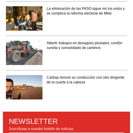
La eliminación de las PASO sigue sin los votos y
se complica la reforma electoral de Milei
Alberti: trabajos en desagües pluviales, cordón
cuneta y consolidado de caminos
Carbap renovó su conducción con otro dirigente
de la cuarta a la cabeza
NEWSLETTER
Suscríbase a nuestro boletín de noticias