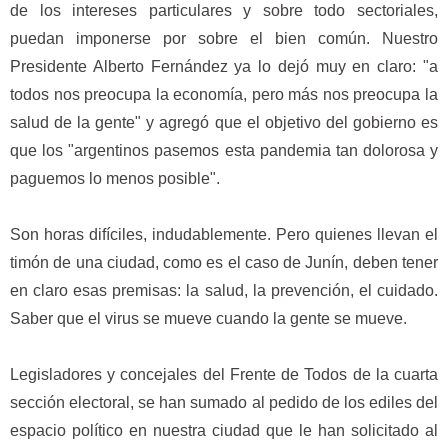
de los intereses particulares y sobre todo sectoriales,
puedan imponerse por sobre el bien común. Nuestro
Presidente Alberto Fernández ya lo dejó muy en claro: "a
todos nos preocupa la economía, pero más nos preocupa la
salud de la gente" y agregó que el objetivo del gobierno es
que los "argentinos pasemos esta pandemia tan dolorosa y
paguemos lo menos posible".
Son horas difíciles, indudablemente. Pero quienes llevan el
timón de una ciudad, como es el caso de Junín, deben tener
en claro esas premisas: la salud, la prevención, el cuidado.
Saber que el virus se mueve cuando la gente se mueve.
Legisladores y concejales del Frente de Todos de la cuarta
sección electoral, se han sumado al pedido de los ediles del
espacio político en nuestra ciudad que le han solicitado al