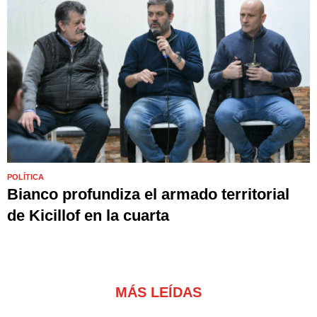
POLÍTICA
Bianco profundiza el armado territorial
de Kicillof en la cuarta
MÁS LEÍDAS