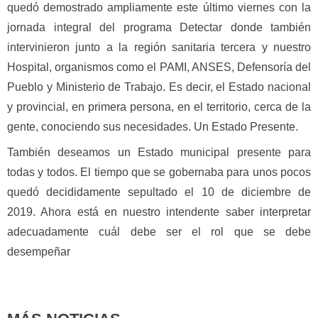
quedó demostrado ampliamente este último viernes con la
jornada integral del programa Detectar donde también
intervinieron junto a la región sanitaria tercera y nuestro
Hospital, organismos como el PAMI, ANSES, Defensoría del
Pueblo y Ministerio de Trabajo. Es decir, el Estado nacional
y provincial, en primera persona, en el territorio, cerca de la
gente, conociendo sus necesidades. Un Estado Presente.
También deseamos un Estado municipal presente para
todas y todos. El tiempo que se gobernaba para unos pocos
quedó decididamente sepultado el 10 de diciembre de
2019. Ahora está en nuestro intendente saber interpretar
adecuadamente cuál debe ser el rol que se debe
desempeñar