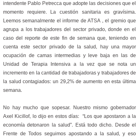
intendente Pablo Petrecca que adopte las decisiones que el
momento requiere. La cuestión sanitaria es gravísima.
Leemos semanalmente el informe de ATSA , el gremio que
agrupa a los trabajadores del sector privado, donde en el
caso del reporte de este fin de semana que, teniendo en
cuenta este sector privado de la salud, hay una mayor
ocupación de camas intermedias y leve baja en las de
Unidad de Terapia Intensiva a la vez que se nota un
incremento en la cantidad de trabajadoras y trabajadores de
la salud contagiados: un 29,2% de aumento en esta última
semana.
No hay mucho que sopesar. Nuestro mismo gobernador
Axel Kicillof, lo dijo en estos días: “Los que apostaron a la
economía detonaron la salud”. Está todo dicho. Desde el
Frente de Todos seguimos apostando a la salud, y eso