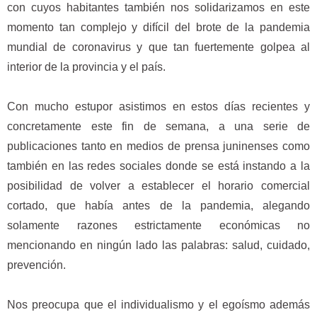
con cuyos habitantes también nos solidarizamos en este
momento tan complejo y difícil del brote de la pandemia
mundial de coronavirus y que tan fuertemente golpea al
interior de la provincia y el país.
Con mucho estupor asistimos en estos días recientes y
concretamente este fin de semana, a una serie de
publicaciones tanto en medios de prensa juninenses como
también en las redes sociales donde se está instando a la
posibilidad de volver a establecer el horario comercial
cortado, que había antes de la pandemia, alegando
solamente razones estrictamente económicas no
mencionando en ningún lado las palabras: salud, cuidado,
prevención.
Nos preocupa que el individualismo y el egoísmo además