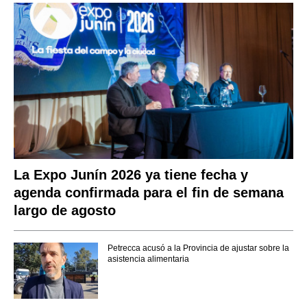
La Expo Junín 2026 ya tiene fecha y
agenda confirmada para el fin de semana
largo de agosto
Petrecca acusó a la Provincia de ajustar sobre la
asistencia alimentaria