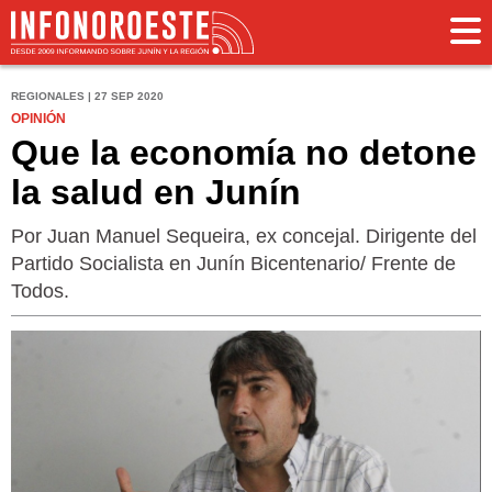
REGIONALES | 27 SEP 2020
OPINIÓN
Que la economía no detone
la salud en Junín
Por Juan Manuel Sequeira, ex concejal. Dirigente del
Partido Socialista en Junín Bicentenario/ Frente de
Todos.