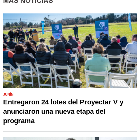
MÁS NOTICIAS
JUNÍN
Entregaron 24 lotes del Proyectar V y
anunciaron una nueva etapa del
programa