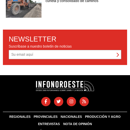
cuneta y consolidado de caminos
NEWSLETTER
Suscríbase a nuestro boletín de noticias
REGIONALES
PROVINCIALES
NACIONALES
PRODUCCIÓN Y AGRO
ENTREVISTAS
NOTA DE OPINIÓN