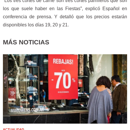
“Los tres cortes de carne son tres cortes parrilleros que son
los que suele haber en las Fiestas”, explicó Español en
conferencia de prensa. Y detalló que los precios estarán
disponibles los días 19, 20 y 21.
MÁS NOTICIAS
ACTUALIDAD