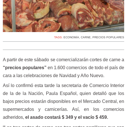
TAGS:
ECONOMíA
,
CARNE
,
PRECIOS POPULARES
A partir de este sábado se comercializarán cortes de carne a
“precios populares”
en 1.600 comercios de todo el país de
cara a las celebraciones de Navidad y Año Nuevo.
Así lo confirmó esta tarde la secretaria de Comercio Interior
de la de la Nación, Paula Español, quien detalló que los
bajos precios estarán disponibles en el Mercado Central, en
supermercados y carnicerías. Así, en los comercios
adheridos,
el asado costará $ 349 y el vacío $ 459.