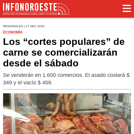
REGIONALES | 17 DEC 2020
ECONOMÍA
Los “cortes populares” de
carne se comercializarán
desde el sábado
Se venderán en 1.600 comercios. El asado costará $
349 y el vacío $ 459.