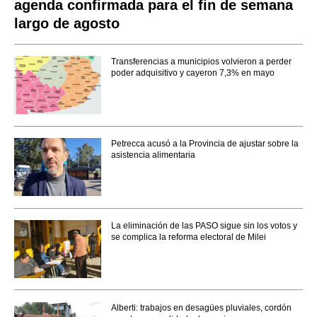
agenda confirmada para el fin de semana
largo de agosto
Transferencias a municipios volvieron a perder
poder adquisitivo y cayeron 7,3% en mayo
Petrecca acusó a la Provincia de ajustar sobre la
asistencia alimentaria
La eliminación de las PASO sigue sin los votos y
se complica la reforma electoral de Milei
Alberti: trabajos en desagües pluviales, cordón