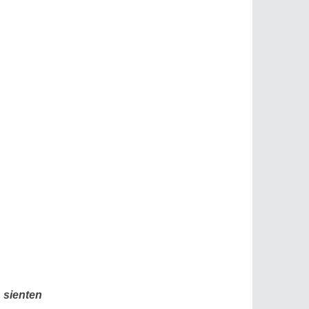
sienten