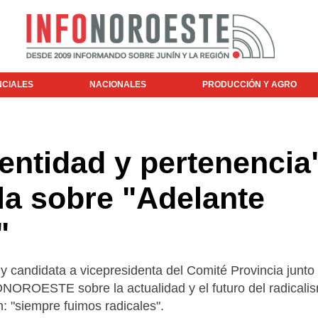
NCIALES
NACIONALES
PRODUCCIÓN Y AGRO
entidad y pertenencia
la sobre "Adelante
"
y candidata a vicepresidenta del Comité Provincia junto
NOROESTE sobre la actualidad y el futuro del radicali
: "siempre fuimos radicales".