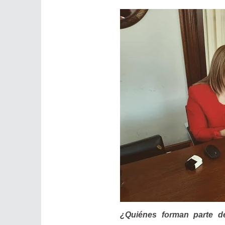
¿Quiénes forman parte 