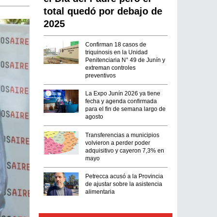
total quedó por debajo de
2025
Confirman 18 casos de
triquinosis en la Unidad
Penitenciaria N° 49 de Junín y
extreman controles
preventivos
La Expo Junín 2026 ya tiene
fecha y agenda confirmada
para el fin de semana largo de
agosto
Transferencias a municipios
volvieron a perder poder
adquisitivo y cayeron 7,3% en
mayo
Petrecca acusó a la Provincia
de ajustar sobre la asistencia
alimentaria