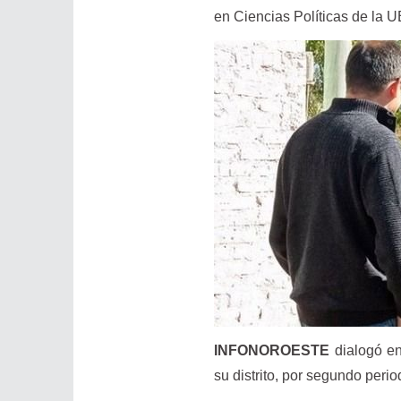
en Ciencias Políticas de la 
INFONOROESTE
dialogó en
su distrito, por segundo perio