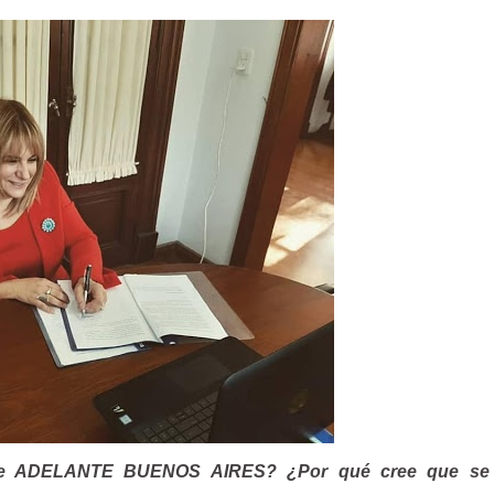
de ADELANTE BUENOS AIRES? ¿Por qué cree que se 