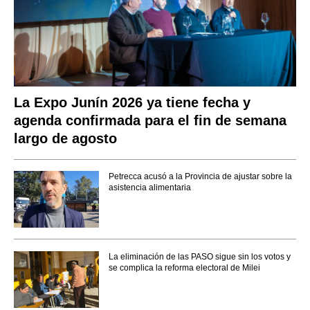
La Expo Junín 2026 ya tiene fecha y
agenda confirmada para el fin de semana
largo de agosto
Petrecca acusó a la Provincia de ajustar sobre la
asistencia alimentaria
La eliminación de las PASO sigue sin los votos y
se complica la reforma electoral de Milei