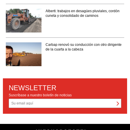
Alberti: trabajos en desagües pluviales, cordón
cuneta y consolidado de caminos
Carbap renovó su conducción con otro dirigente
de la cuarta a la cabeza
NEWSLETTER
Suscríbase a nuestro boletín de noticias