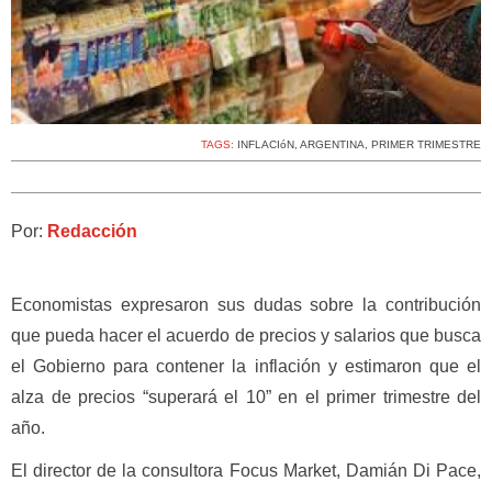
TAGS:
INFLACIóN
,
ARGENTINA
,
PRIMER TRIMESTRE
Por:
Redacción
Economistas expresaron sus dudas sobre la contribución
que pueda hacer el acuerdo de precios y salarios que busca
el Gobierno para contener la inflación y estimaron que el
alza de precios “superará el 10” en el primer trimestre del
año.
El director de la consultora Focus Market, Damián Di Pace,