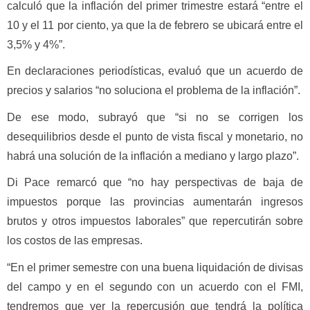
calculó que la inflación del primer trimestre estará “entre el
10 y el 11 por ciento, ya que la de febrero se ubicará entre el
3,5% y 4%”.
En declaraciones periodísticas, evaluó que un acuerdo de
precios y salarios “no soluciona el problema de la inflación”.
De ese modo, subrayó que “si no se corrigen los
desequilibrios desde el punto de vista fiscal y monetario, no
habrá una solución de la inflación a mediano y largo plazo”.
Di Pace remarcó que “no hay perspectivas de baja de
impuestos porque las provincias aumentarán ingresos
brutos y otros impuestos laborales” que repercutirán sobre
los costos de las empresas.
“En el primer semestre con una buena liquidación de divisas
del campo y en el segundo con un acuerdo con el FMI,
tendremos que ver la repercusión que tendrá la política