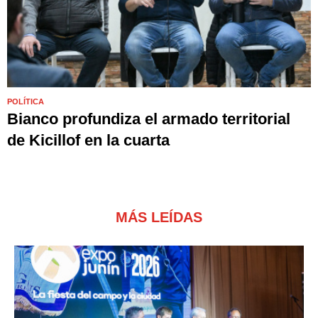
POLÍTICA
Bianco profundiza el armado territorial
de Kicillof en la cuarta
MÁS LEÍDAS