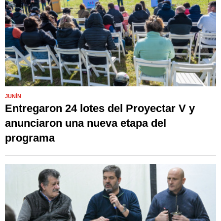
JUNÍN
Entregaron 24 lotes del Proyectar V y
anunciaron una nueva etapa del
programa