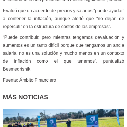
Evaluó que un acuerdo de precios y salarios “puede ayudar”
a contener la inflación, aunque alertó que “no dejan de
repercutir en la estructura de costos de las empresas”.
“Puede contribuir, pero mientras tengamos devaluación y
aumentos es un tanto difícil porque que tengamos un ancla
salarial no es una solución y mucho menos en un contexto
de inflación como el que tenemos”, puntualizó
Besmedrisnik.
Fuente: Ámbito Financiero
MÁS NOTICIAS