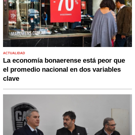
ACTUALIDAD
La economía bonaerense está peor que
el promedio nacional en dos variables
clave