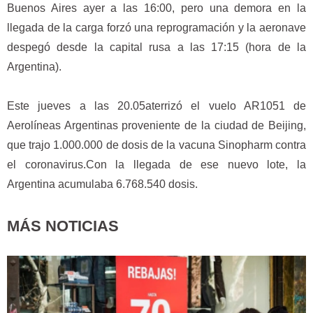
Buenos Aires ayer a las 16:00, pero una demora en la
llegada de la carga forzó una reprogramación y la aeronave
despegó desde la capital rusa a las 17:15 (hora de la
Argentina).
Este jueves a las 20.05aterrizó el vuelo AR1051 de
Aerolíneas Argentinas proveniente de la ciudad de Beijing,
que trajo 1.000.000 de dosis de la vacuna Sinopharm contra
el coronavirus.Con la llegada de ese nuevo lote, la
Argentina acumulaba 6.768.540 dosis.
MÁS NOTICIAS