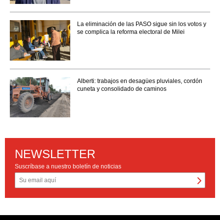
La eliminación de las PASO sigue sin los votos y
se complica la reforma electoral de Milei
Alberti: trabajos en desagües pluviales, cordón
cuneta y consolidado de caminos
NEWSLETTER
Suscríbase a nuestro boletín de noticias