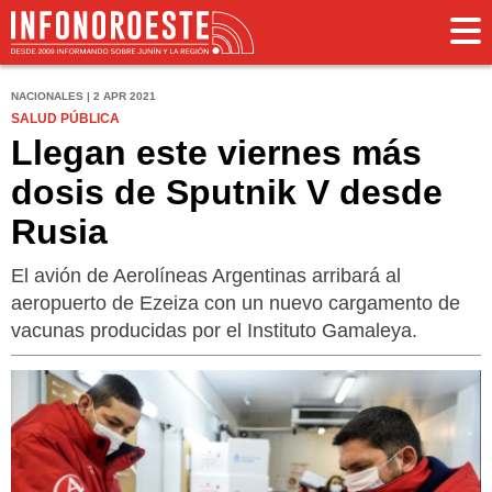
NACIONALES | 2 APR 2021
SALUD PÚBLICA
Llegan este viernes más
dosis de Sputnik V desde
Rusia
El avión de Aerolíneas Argentinas arribará al
aeropuerto de Ezeiza con un nuevo cargamento de
vacunas producidas por el Instituto Gamaleya.