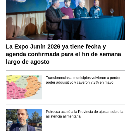
La Expo Junín 2026 ya tiene fecha y
agenda confirmada para el fin de semana
largo de agosto
Transferencias a municipios volvieron a perder
poder adquisitivo y cayeron 7,3% en mayo
Petrecca acusó a la Provincia de ajustar sobre la
asistencia alimentaria