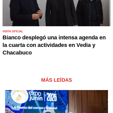
VISITA OFICIAL
Bianco desplegó una intensa agenda en
la cuarta con actividades en Vedia y
Chacabuco
MÁS LEÍDAS