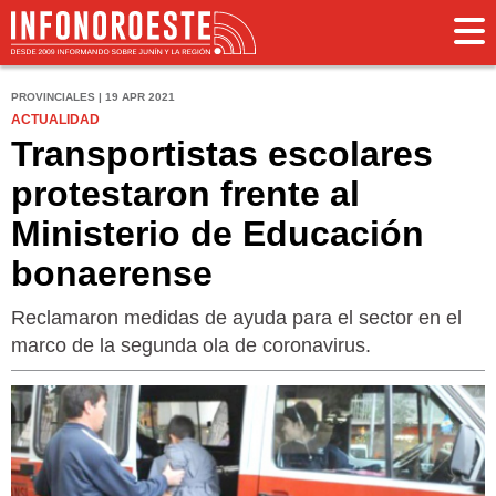
PROVINCIALES | 19 APR 2021
ACTUALIDAD
Transportistas escolares
protestaron frente al
Ministerio de Educación
bonaerense
Reclamaron medidas de ayuda para el sector en el
marco de la segunda ola de coronavirus.