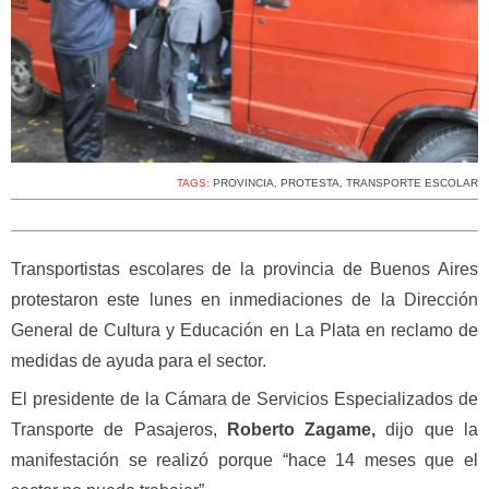
TAGS:
PROVINCIA
,
PROTESTA
,
TRANSPORTE ESCOLAR
Transportistas escolares de la provincia de Buenos Aires
protestaron este lunes en inmediaciones de la Dirección
General de Cultura y Educación en La Plata en reclamo de
medidas de ayuda para el sector.
El presidente de la Cámara de Servicios Especializados de
Transporte de Pasajeros,
Roberto Zagame,
dijo que la
manifestación se realizó porque “hace 14 meses que el