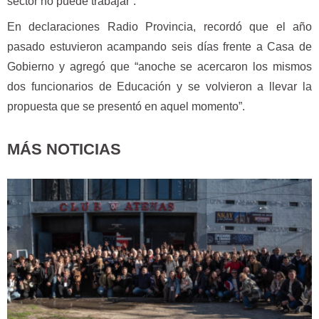
sector no puede trabajar”.
En declaraciones Radio Provincia, recordó que el año
pasado estuvieron acampando seis días frente a Casa de
Gobierno y agregó que “anoche se acercaron los mismos
dos funcionarios de Educación y se volvieron a llevar la
propuesta que se presentó en aquel momento”.
MÁS NOTICIAS