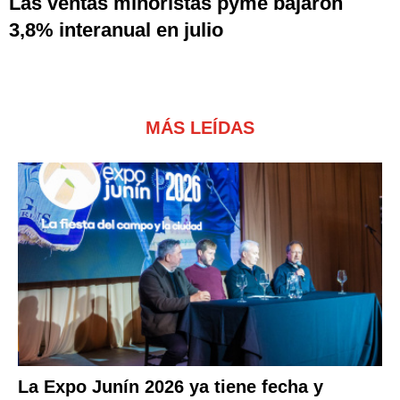
Las ventas minoristas pyme bajaron
3,8% interanual en julio
MÁS LEÍDAS
La Expo Junín 2026 ya tiene fecha y