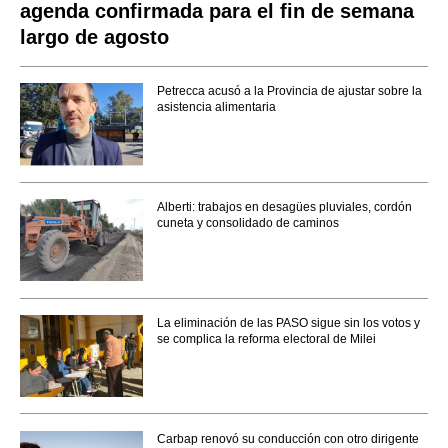
agenda confirmada para el fin de semana
largo de agosto
Petrecca acusó a la Provincia de ajustar sobre la
asistencia alimentaria
Alberti: trabajos en desagües pluviales, cordón
cuneta y consolidado de caminos
La eliminación de las PASO sigue sin los votos y
se complica la reforma electoral de Milei
Carbap renovó su conducción con otro dirigente