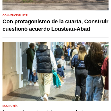
CONVENCIÓN UCR
Con protagonismo de la cuarta, Construir
cuestionó acuerdo Lousteau-Abad
ECONOMÍA