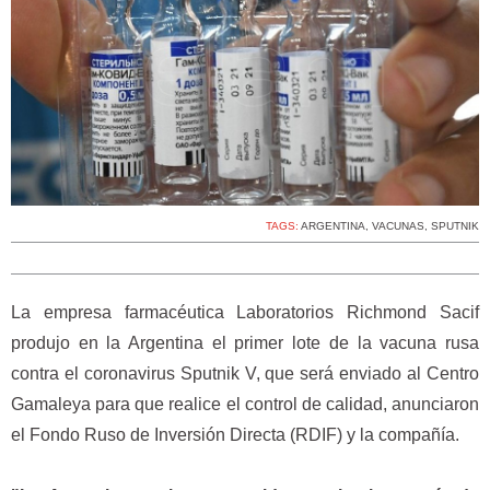
TAGS:
ARGENTINA
,
VACUNAS
,
SPUTNIK
La empresa farmacéutica Laboratorios Richmond Sacif
produjo en la Argentina el primer lote de la vacuna rusa
contra el coronavirus Sputnik V, que será enviado al Centro
Gamaleya para que realice el control de calidad, anunciaron
el Fondo Ruso de Inversión Directa (RDIF) y la compañía.