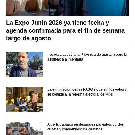
La Expo Junín 2026 ya tiene fecha y
agenda confirmada para el fin de semana
largo de agosto
Petrecca acusó a la Provincia de ajustar sobre la
asistencia alimentaria
La eliminación de las PASO sigue sin los votos y
se complica la reforma electoral de Milei
Alberti: trabajos en desagües pluviales, cordón
cuneta y consolidado de caminos