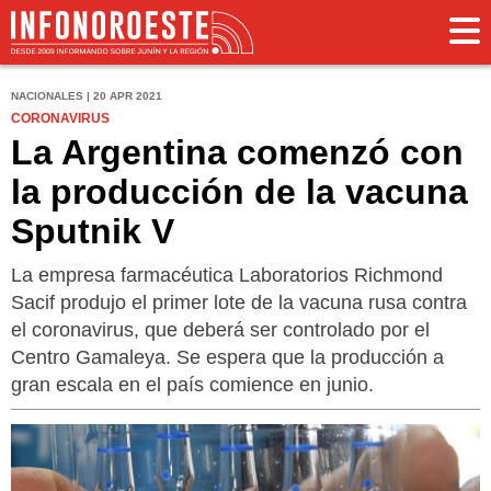
NACIONALES | 20 APR 2021
CORONAVIRUS
La Argentina comenzó con
la producción de la vacuna
Sputnik V
La empresa farmacéutica Laboratorios Richmond
Sacif produjo el primer lote de la vacuna rusa contra
el coronavirus, que deberá ser controlado por el
Centro Gamaleya. Se espera que la producción a
gran escala en el país comience en junio.