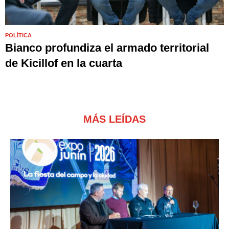
POLÍTICA
Bianco profundiza el armado territorial
de Kicillof en la cuarta
MÁS LEÍDAS