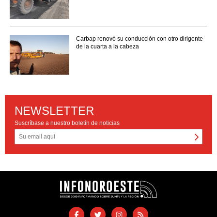
Carbap renovó su conducción con otro dirigente
de la cuarta a la cabeza
NEWSLETTER
Suscríbase a nuestro boletín de noticias