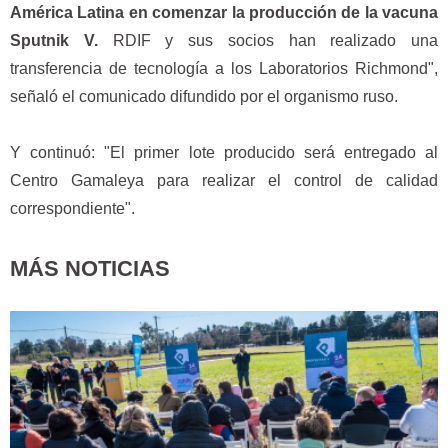
América Latina en comenzar la producción de la vacuna
Sputnik V.
RDIF y sus socios han realizado una
transferencia de tecnología a los Laboratorios Richmond",
señaló el comunicado difundido por el organismo ruso.
Y continuó: "El primer lote producido será entregado al
Centro Gamaleya para realizar el control de calidad
correspondiente".
MÁS NOTICIAS