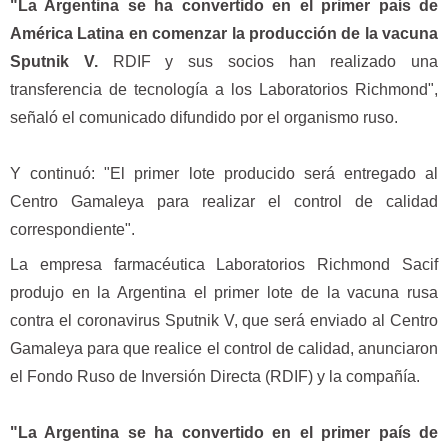
"La Argentina se ha convertido en el primer país de
América Latina en comenzar la producción de la vacuna
Sputnik V.
RDIF y sus socios han realizado una
transferencia de tecnología a los Laboratorios Richmond",
señaló el comunicado difundido por el organismo ruso.
Y continuó: "El primer lote producido será entregado al
Centro Gamaleya para realizar el control de calidad
correspondiente".
La empresa farmacéutica Laboratorios Richmond Sacif
produjo en la Argentina el primer lote de la vacuna rusa
contra el coronavirus Sputnik V, que será enviado al Centro
Gamaleya para que realice el control de calidad, anunciaron
el Fondo Ruso de Inversión Directa (RDIF) y la compañía.
"La Argentina se ha convertido en el primer país de