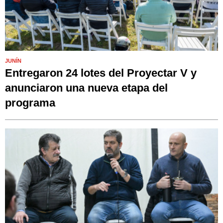
JUNÍN
Entregaron 24 lotes del Proyectar V y
anunciaron una nueva etapa del
programa