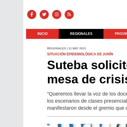
INICIO
REGIONALES
PROVI
REGIONALES | 11 MAY 2021
SITUACIÓN EPIDEMIOLÓGICA DE JUNÍN
Suteba solicit
mesa de crisi
"Queremos llevar la voz de los doce
los escenarios de clases presencia
manifestaron desde el gremio que 