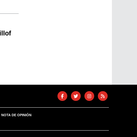
llof
NOTA DE OPINIÓN