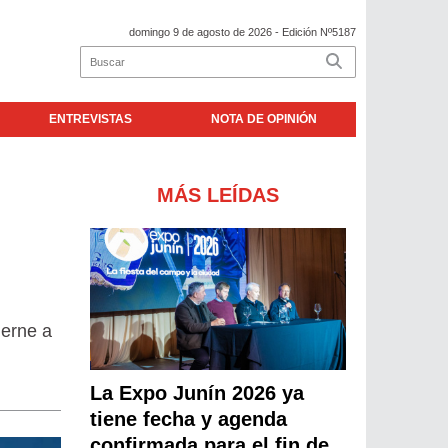
domingo 9 de agosto de 2026
- Edición Nº5187
ENTREVISTAS
NOTA DE OPINIÓN
MÁS LEÍDAS
ierne a
La Expo Junín 2026 ya
tiene fecha y agenda
confirmada para el fin de