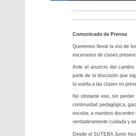
Comunicado de Prensa
Queremos llevar la voz de los
escenarios de clases presenc
Ante el anuncio del cambio 
parte de la discusión que si
la vuelta a las clases no pres
No obstante eso, sin perder 
continuidad pedagógica, garan
escolar, a nuestros docentes 
verdaderamente cuidada y se
Desde el SUTEBA Junin hicim