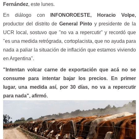
Fernández
, este lunes.
En diálogo con
INFONOROESTE, Horacio Volpe,
productor del distrito de
General Pinto
y presidente de la
UCR local, sostuvo que "no va a repercutir" y recordó que
"es una medida retrógrada, cortoplacista, que no ayuda para
nada a paliar la situación de inflación que estamos viviendo
en Argentina".
"Intentan volcar carne de exportación que acá no se
consume para intentar bajar los precios. En primer
lugar, una medida así, por 30 días, no va a repercutir
para nada", afirmó.