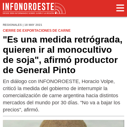
REGIONALES | 18 MAY 2021
CIERRE DE EXPORTACIONES DE CARNE
"Es una medida retrógrada,
quieren ir al monocultivo
de soja", afirmó productor
de General Pinto
En diálogo con INFONOROESTE, Horacio Volpe,
criticó la medida del gobierno de interrumpir la
comercialización de carne argentina hacia distintos
mercados del mundo por 30 días. "No va a bajar los
precios", afirmó.