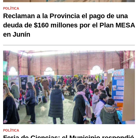
POLÍTICA
Reclaman a la Provincia el pago de una
deuda de $160 millones por el Plan MESA
en Junín
POLÍTICA
Feria de Ciencias: el Municipio respondió