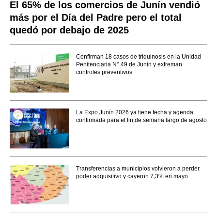
El 65% de los comercios de Junín vendió
más por el Día del Padre pero el total
quedó por debajo de 2025
Confirman 18 casos de triquinosis en la Unidad
Penitenciaria N° 49 de Junín y extreman
controles preventivos
La Expo Junín 2026 ya tiene fecha y agenda
confirmada para el fin de semana largo de agosto
Transferencias a municipios volvieron a perder
poder adquisitivo y cayeron 7,3% en mayo