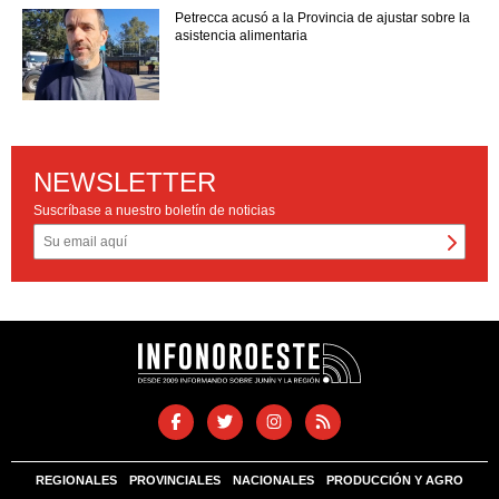
Petrecca acusó a la Provincia de ajustar sobre la
asistencia alimentaria
NEWSLETTER
Suscríbase a nuestro boletín de noticias
REGIONALES
PROVINCIALES
NACIONALES
PRODUCCIÓN Y AGRO