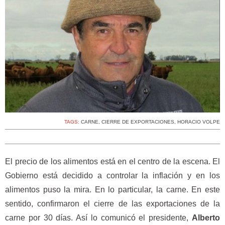
TAGS:
CARNE
,
CIERRE DE EXPORTACIONES
,
HORACIO VOLPE
El precio de los alimentos está en el centro de la escena. El
Gobierno está decidido a controlar la inflación y en los
alimentos puso la mira. En lo particular, la carne. En este
sentido, confirmaron el cierre de las exportaciones de la
carne por 30 días. Así lo comunicó el presidente,
Alberto