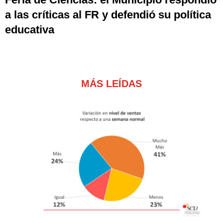
a las críticas al FR y defendió su política
educativa
MÁS LEÍDAS