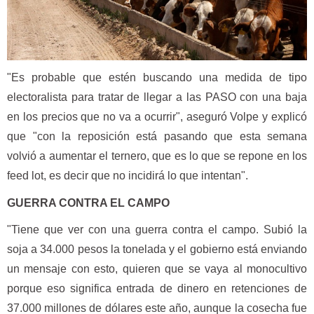
"Es probable que estén buscando una medida de tipo
electoralista para tratar de llegar a las PASO con una baja
en los precios que no va a ocurrir", aseguró Volpe y explicó
que "con la reposición está pasando que esta semana
volvió a aumentar el ternero, que es lo que se repone en los
feed lot, es decir que no incidirá lo que intentan".
GUERRA CONTRA EL CAMPO
"Tiene que ver con una guerra contra el campo. Subió la
soja a 34.000 pesos la tonelada y el gobierno está enviando
un mensaje con esto, quieren que se vaya al monocultivo
porque eso significa entrada de dinero en retenciones de
37.000 millones de dólares este año, aunque la cosecha fue