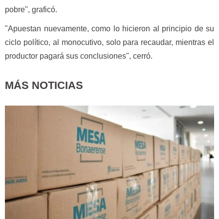
pobre", graficó.
"Apuestan nuevamente, como lo hicieron al principio de su
ciclo político, al monocutivo, solo para recaudar, mientras el
productor pagará sus conclusiones", cerró.
MÁS NOTICIAS