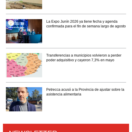
La Expo Junín 2026 ya tiene fecha y agenda
confirmada para el fin de semana largo de agosto
Transferencias a municipios volvieron a perder
poder adquisitivo y cayeron 7,3% en mayo
Petrecca acusó a la Provincia de ajustar sobre la
asistencia alimentaria