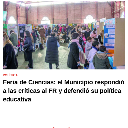
POLÍTICA
Feria de Ciencias: el Municipio respondió
a las críticas al FR y defendió su política
educativa