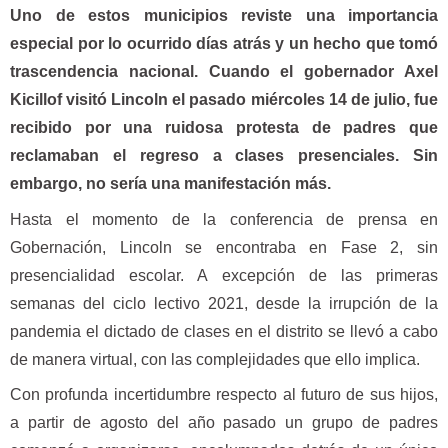
Uno de estos municipios reviste una importancia
especial por lo ocurrido días atrás y un hecho que tomó
trascendencia nacional. Cuando el gobernador Axel
Kicillof visitó Lincoln el pasado miércoles 14 de julio, fue
recibido por una ruidosa protesta de padres que
reclamaban el regreso a clases presenciales. Sin
embargo, no sería una manifestación más.
Hasta el momento de la conferencia de prensa en
Gobernación, Lincoln se encontraba en Fase 2, sin
presencialidad escolar. A excepción de las primeras
semanas del ciclo lectivo 2021, desde la irrupción de la
pandemia el dictado de clases en el distrito se llevó a cabo
de manera virtual, con las complejidades que ello implica.
Con profunda incertidumbre respecto al futuro de sus hijos,
a partir de agosto del año pasado un grupo de padres