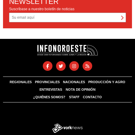
NEWSLETTER
Suscríbase a nuestro boletín de noticias
REGIONALES
PROVINCIALES
NACIONALES
PRODUCCIÓN Y AGRO
ENTREVISTAS
NOTA DE OPINIÓN
¿QUIÉNES SOMOS?
STAFF
CONTACTO