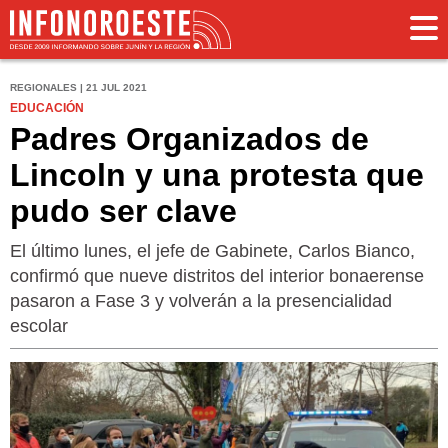
REGIONALES | 21 JUL 2021
EDUCACIÓN
Padres Organizados de
Lincoln y una protesta que
pudo ser clave
El último lunes, el jefe de Gabinete, Carlos Bianco,
confirmó que nueve distritos del interior bonaerense
pasaron a Fase 3 y volverán a la presencialidad
escolar