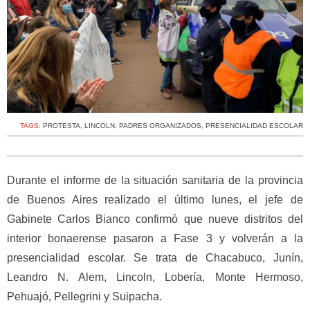
TAGS:
PROTESTA
,
LINCOLN
,
PADRES ORGANIZADOS
,
PRESENCIALIDAD ESCOLAR
Durante el informe de la situación sanitaria de la provincia
de Buenos Aires realizado el último lunes, el jefe de
Gabinete Carlos Bianco confirmó que nueve distritos del
interior bonaerense pasaron a Fase 3 y volverán a la
presencialidad escolar. Se trata de Chacabuco, Junín,
Leandro N. Alem, Lincoln, Lobería, Monte Hermoso,
Pehuajó, Pellegrini y Suipacha.