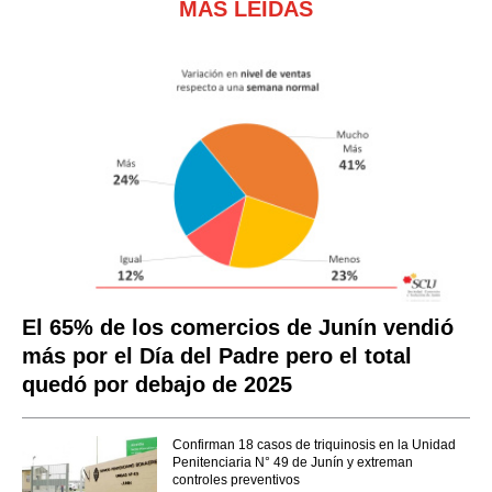
MÁS LEÍDAS
El 65% de los comercios de Junín vendió
más por el Día del Padre pero el total
quedó por debajo de 2025
Confirman 18 casos de triquinosis en la Unidad
Penitenciaria N° 49 de Junín y extreman
controles preventivos