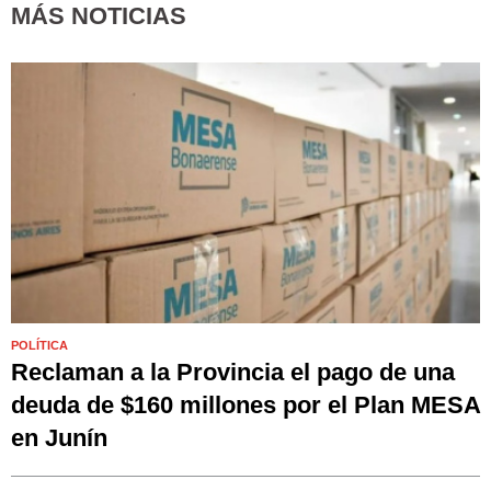
MÁS NOTICIAS
POLÍTICA
Reclaman a la Provincia el pago de una
deuda de $160 millones por el Plan MESA
en Junín