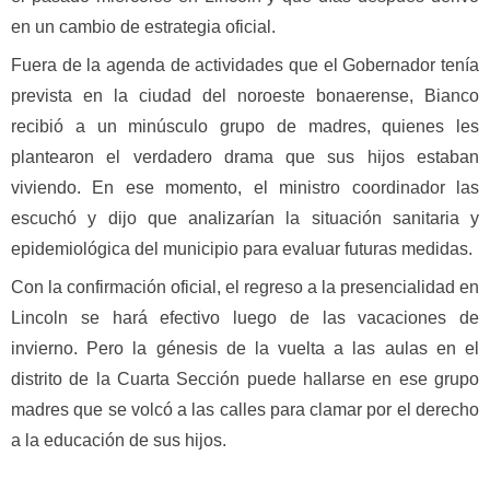
en un cambio de estrategia oficial.
Fuera de la agenda de actividades que el Gobernador tenía
prevista en la ciudad del noroeste bonaerense, Bianco
recibió a un minúsculo grupo de madres, quienes les
plantearon el verdadero drama que sus hijos estaban
viviendo. En ese momento, el ministro coordinador las
escuchó y dijo que analizarían la situación sanitaria y
epidemiológica del municipio para evaluar futuras medidas.
Con la confirmación oficial, el regreso a la presencialidad en
Lincoln se hará efectivo luego de las vacaciones de
invierno. Pero la génesis de la vuelta a las aulas en el
distrito de la Cuarta Sección puede hallarse en ese grupo
madres que se volcó a las calles para clamar por el derecho
a la educación de sus hijos.