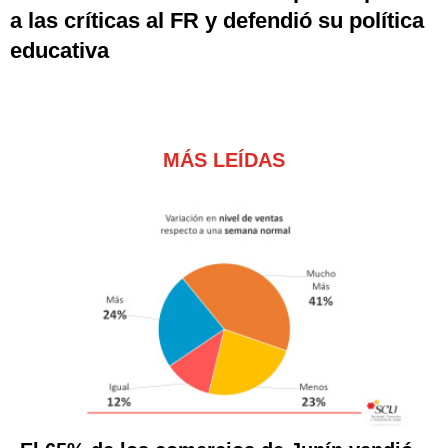
a las críticas al FR y defendió su política
educativa
MÁS LEÍDAS