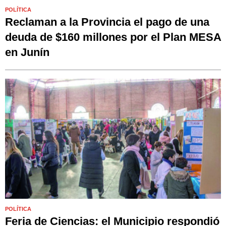
POLÍTICA
Reclaman a la Provincia el pago de una
deuda de $160 millones por el Plan MESA
en Junín
POLÍTICA
Feria de Ciencias: el Municipio respondió