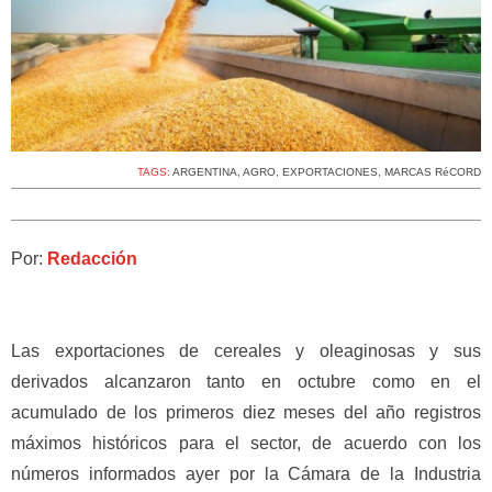
TAGS:
ARGENTINA
,
AGRO
,
EXPORTACIONES
,
MARCAS RéCORD
Por:
Redacción
Las exportaciones de cereales y oleaginosas y sus
derivados alcanzaron tanto en octubre como en el
acumulado de los primeros diez meses del año registros
máximos históricos para el sector, de acuerdo con los
números informados ayer por la Cámara de la Industria