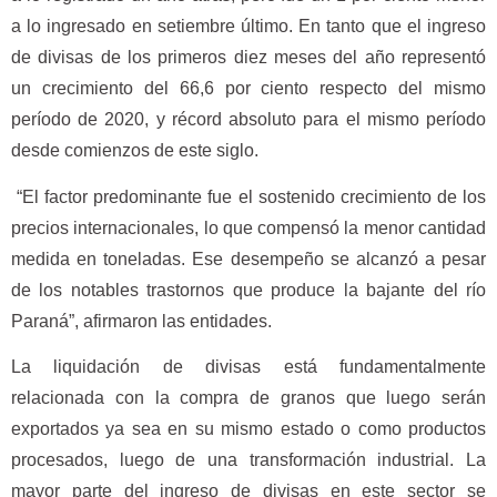
a lo ingresado en setiembre último. En tanto que el ingreso
de divisas de los primeros diez meses del año representó
un crecimiento del 66,6 por ciento respecto del mismo
período de 2020, y récord absoluto para el mismo período
desde comienzos de este siglo.
“El factor predominante fue el sostenido crecimiento de los
precios internacionales, lo que compensó la menor cantidad
medida en toneladas. Ese desempeño se alcanzó a pesar
de los notables trastornos que produce la bajante del río
Paraná”, afirmaron las entidades.
La liquidación de divisas está fundamentalmente
relacionada con la compra de granos que luego serán
exportados ya sea en su mismo estado o como productos
procesados, luego de una transformación industrial. La
mayor parte del ingreso de divisas en este sector se