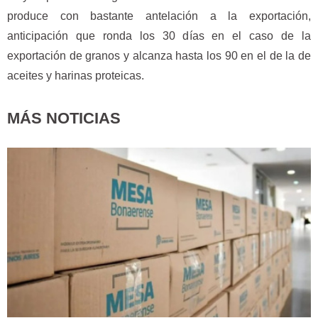
produce con bastante antelación a la exportación,
anticipación que ronda los 30 días en el caso de la
exportación de granos y alcanza hasta los 90 en el de la de
aceites y harinas proteicas.
MÁS NOTICIAS