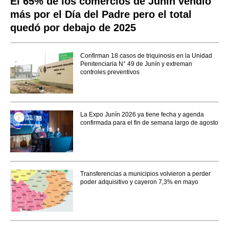
El 65% de los comercios de Junín vendió
más por el Día del Padre pero el total
quedó por debajo de 2025
Confirman 18 casos de triquinosis en la Unidad
Penitenciaria N° 49 de Junín y extreman
controles preventivos
La Expo Junín 2026 ya tiene fecha y agenda
confirmada para el fin de semana largo de agosto
Transferencias a municipios volvieron a perder
poder adquisitivo y cayeron 7,3% en mayo