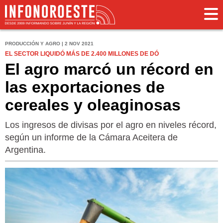
PRODUCCIÓN Y AGRO | 2 NOV 2021
EL SECTOR LIQUIDÓ MÁS DE 2.400 MILLONES DE DÓ
El agro marcó un récord en
las exportaciones de
cereales y oleaginosas
Los ingresos de divisas por el agro en niveles récord,
según un informe de la Cámara Aceitera de
Argentina.