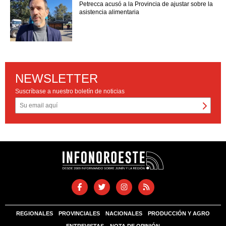
Petrecca acusó a la Provincia de ajustar sobre la
asistencia alimentaria
NEWSLETTER
Suscríbase a nuestro boletín de noticias
REGIONALES
PROVINCIALES
NACIONALES
PRODUCCIÓN Y AGRO