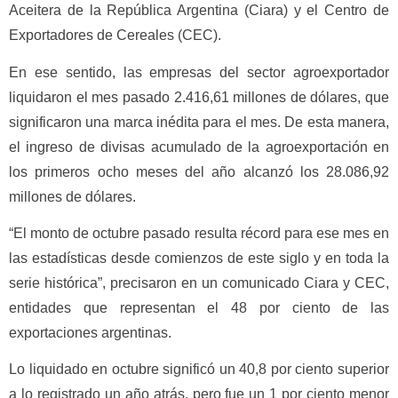
Aceitera de la República Argentina (Ciara) y el Centro de
Exportadores de Cereales (CEC).
En ese sentido, las empresas del sector agroexportador
liquidaron el mes pasado 2.416,61 millones de dólares, que
significaron una marca inédita para el mes. De esta manera,
el ingreso de divisas acumulado de la agroexportación en
los primeros ocho meses del año alcanzó los 28.086,92
millones de dólares.
“El monto de octubre pasado resulta récord para ese mes en
las estadísticas desde comienzos de este siglo y en toda la
serie histórica”, precisaron en un comunicado Ciara y CEC,
entidades que representan el 48 por ciento de las
exportaciones argentinas.
Lo liquidado en octubre significó un 40,8 por ciento superior
a lo registrado un año atrás, pero fue un 1 por ciento menor