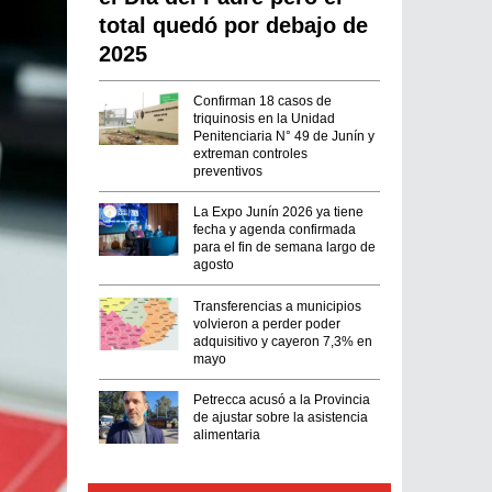
total quedó por debajo de
2025
Confirman 18 casos de
triquinosis en la Unidad
Penitenciaria N° 49 de Junín y
extreman controles
preventivos
La Expo Junín 2026 ya tiene
fecha y agenda confirmada
para el fin de semana largo de
agosto
Transferencias a municipios
volvieron a perder poder
adquisitivo y cayeron 7,3% en
mayo
Petrecca acusó a la Provincia
de ajustar sobre la asistencia
alimentaria