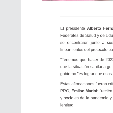
El presidente
Alberto Fer
Federales de Salud y de Edu
se encontraron junto a sus
lineamientos del protocolo pa
"Tenemos que hacer de 2022 
que la situación sanitaria g
gobierno "es lograr que esos 
Estas afirmaciones fueron cri
PRO,
Emilse Marini:
"recién
y sociales de la pandemia y 
lentitud!!!.