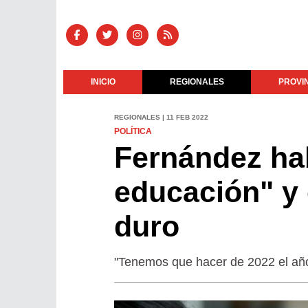
INICIO
REGIONALES
PROVI
REGIONALES | 11 FEB 2022
POLÍTICA
Fernández hab
educación" y 
duro
"Tenemos que hacer de 2022 el año 