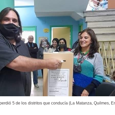
 perdió 5 de los distritos que conducía (La Matanza, Quilmes, 