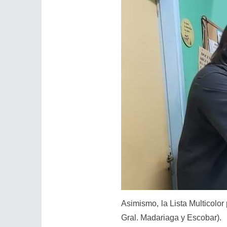
Asimismo, la Lista Multicolor
Gral. Madariaga y Escobar).