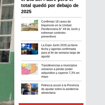
total quedó por debajo de
2025
Confirman 18 casos de
triquinosis en la Unidad
Penitenciaria N° 49 de Junín y
extreman controles
preventivos
La Expo Junín 2026 ya tiene
fecha y agenda confirmada
para el fin de semana largo de
agosto
Transferencias a municipios
volvieron a perder poder
adquisitivo y cayeron 7,3% en
mayo
Petrecca acusó a la Provincia
de ajustar sobre la asistencia
alimentaria