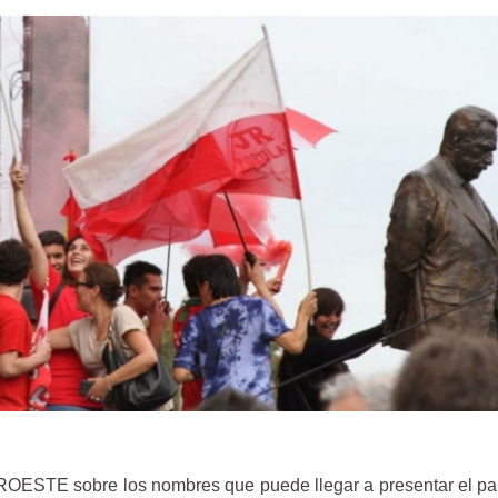
OESTE sobre los nombres que puede llegar a presentar el par