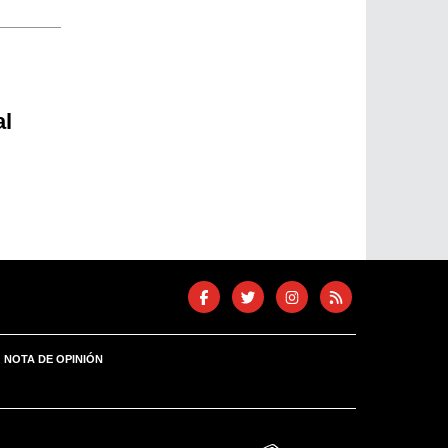
al
NOTA DE OPINIÓN