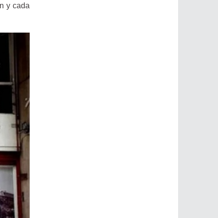
an y cada