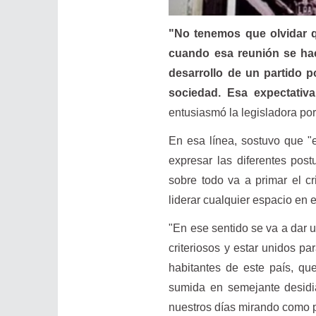
"No tenemos que olvidar 
cuando esa reunión se ha
desarrollo de un partido p
sociedad. Esa expectativa
entusiasmó la legisladora por
En esa línea, sostuvo que "
expresar las diferentes pos
sobre todo va a primar el cr
liderar cualquier espacio en 
"En ese sentido se va a dar u
criteriosos y estar unidos p
habitantes de este país, q
sumida en semejante desidi
nuestros días mirando como 