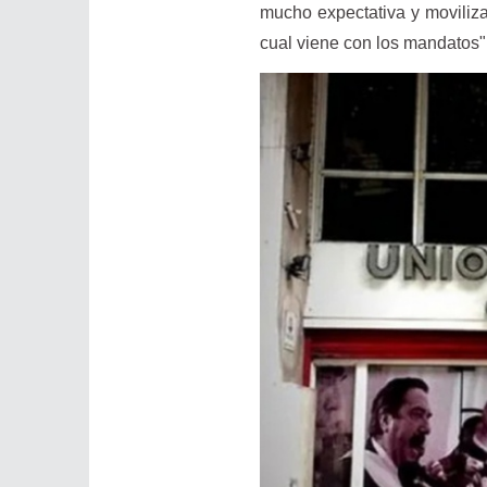
mucho expectativa y moviliz
cual viene con los mandatos"