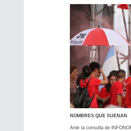
NOMBRES QUE SUENAN
Ante la consulta de INFONOR