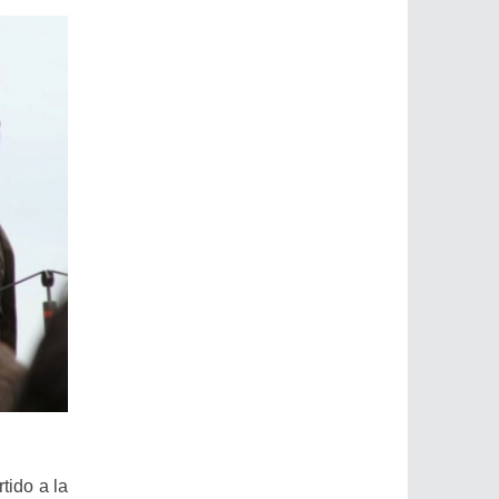
tido a la