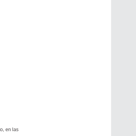
o, en las