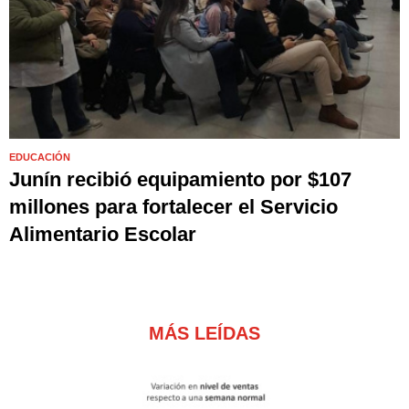
EDUCACIÓN
Junín recibió equipamiento por $107
millones para fortalecer el Servicio
Alimentario Escolar
MÁS LEÍDAS