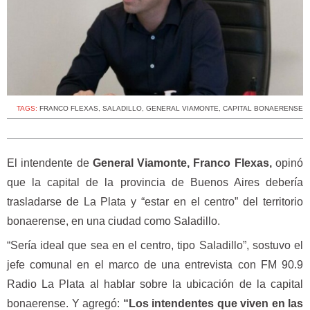
TAGS:
FRANCO FLEXAS
,
SALADILLO
,
GENERAL VIAMONTE
,
CAPITAL BONAERENSE
El intendente de
General Viamonte, Franco Flexas,
opinó
que la capital de la provincia de Buenos Aires debería
trasladarse de La Plata y “estar en el centro” del territorio
bonaerense, en una ciudad como Saladillo.
“Sería ideal que sea en el centro, tipo Saladillo”, sostuvo el
jefe comunal en el marco de una entrevista con FM 90.9
Radio La Plata al hablar sobre la ubicación de la capital
bonaerense. Y agregó:
“Los intendentes que viven en las