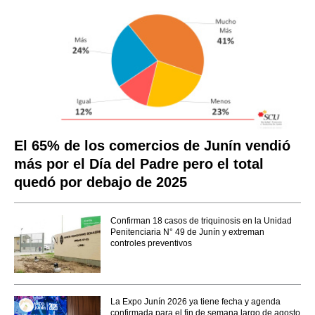
El 65% de los comercios de Junín vendió
más por el Día del Padre pero el total
quedó por debajo de 2025
Confirman 18 casos de triquinosis en la Unidad
Penitenciaria N° 49 de Junín y extreman
controles preventivos
La Expo Junín 2026 ya tiene fecha y agenda
confirmada para el fin de semana largo de agosto