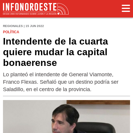
REGIONALES | 15 JUN 2022
POLÍTICA
Intendente de la cuarta
quiere mudar la capital
bonaerense
Lo planteó el intendente de General Viamonte,
Franco Flexas. Señaló que un destino podría ser
Saladillo, en el centro de la provincia.