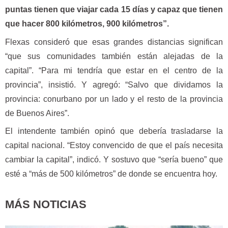
puntas tienen que viajar cada 15 días y capaz que tienen
que hacer 800 kilómetros, 900 kilómetros”.
Flexas consideró que esas grandes distancias significan
“que sus comunidades también están alejadas de la
capital”. “Para mi tendría que estar en el centro de la
provincia”, insistió. Y agregó: “Salvo que dividamos la
provincia: conurbano por un lado y el resto de la provincia
de Buenos Aires”.
El intendente también opinó que debería trasladarse la
capital nacional. “Estoy convencido de que el país necesita
cambiar la capital”, indicó. Y sostuvo que “sería bueno” que
esté a “más de 500 kilómetros” de donde se encuentra hoy.
MÁS NOTICIAS