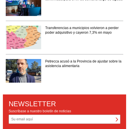
Transferencias a municipios volvieron a perder
poder adquisitivo y cayeron 7,3% en mayo
Petrecca acusó a la Provincia de ajustar sobre la
asistencia alimentaria
NEWSLETTER
Suscríbase a nuestro boletín de noticias