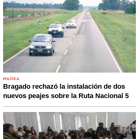
POLÍTICA
Bragado rechazó la instalación de dos
nuevos peajes sobre la Ruta Nacional 5