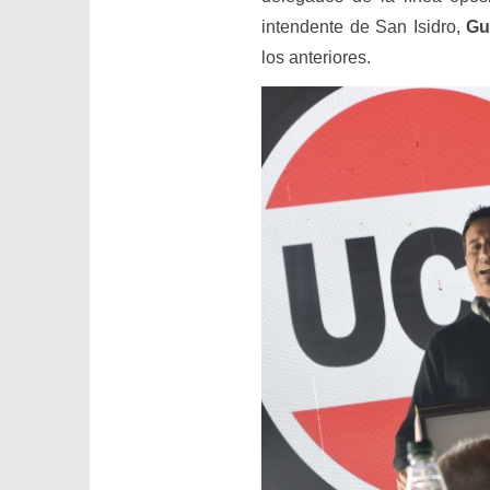
intendente de San Isidro,
Gu
los anteriores.