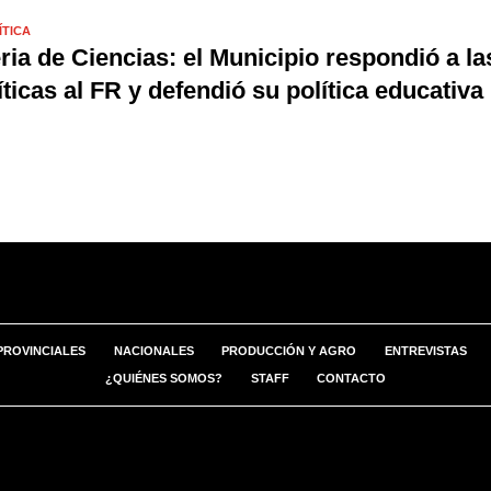
ÍTICA
ria de Ciencias: el Municipio respondió a la
íticas al FR y defendió su política educativa
PROVINCIALES
NACIONALES
PRODUCCIÓN Y AGRO
ENTREVISTAS
¿QUIÉNES SOMOS?
STAFF
CONTACTO