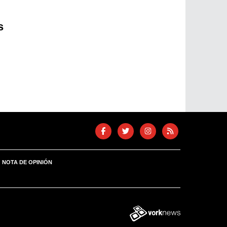
s
NOTA DE OPINIÓN