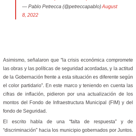
— Pablo Petrecca (@petreccapablo)
August
8, 2022
Asimismo, señalaron que “la crisis económica compromete
las obras y las políticas de seguridad acordadas, y la actitud
de la Gobernación frente a esta situación es diferente según
el color partidario”. En este marco y teniendo en cuenta las
cifras de inflación, pidieron por una actualización de los
montos del Fondo de Infraestructura Municipal (FIM) y del
fondo de Seguridad.
El escrito habla de una “falta de respuesta” y de
“discriminación” hacia los municipio gobernados por Juntos.