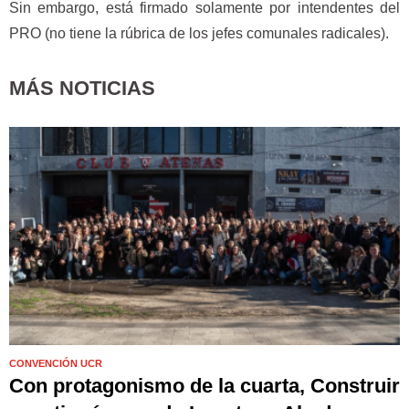
Sin embargo, está firmado solamente por intendentes del
PRO (no tiene la rúbrica de los jefes comunales radicales).
MÁS NOTICIAS
CONVENCIÓN UCR
Con protagonismo de la cuarta, Construir