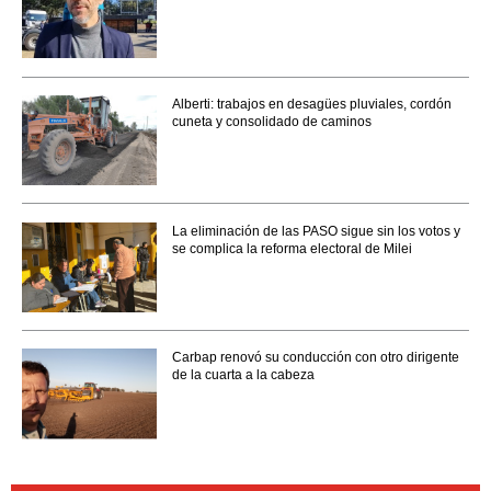
Alberti: trabajos en desagües pluviales, cordón
cuneta y consolidado de caminos
La eliminación de las PASO sigue sin los votos y
se complica la reforma electoral de Milei
Carbap renovó su conducción con otro dirigente
de la cuarta a la cabeza