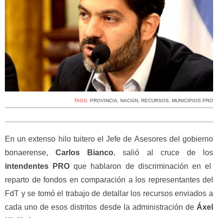
TAGS:
PROVINCIA
,
NACIóN
,
RECURSOS
,
MUNICIPIOS PRO
En un extenso hilo tuitero el Jefe de Asesores del gobierno
bonaerense,
Carlos Bianco
, salió al cruce de los
intendentes PRO
que hablaron de discriminación en el
reparto de fondos en comparación a los representantes del
FdT y se tomó el trabajo de detallar los recursos enviados a
cada uno de esos distritos desde la administración de
Áxel