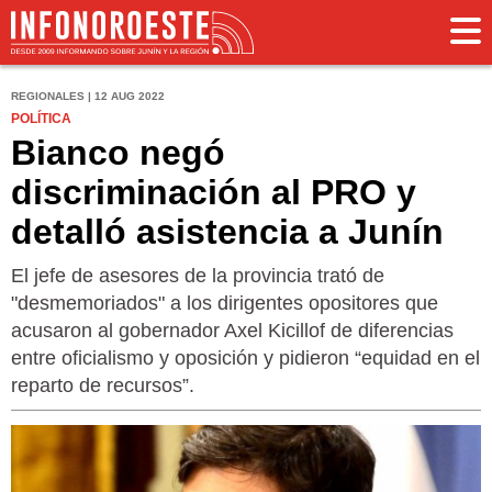
REGIONALES | 12 AUG 2022
POLÍTICA
Bianco negó
discriminación al PRO y
detalló asistencia a Junín
El jefe de asesores de la provincia trató de
"desmemoriados" a los dirigentes opositores que
acusaron al gobernador Axel Kicillof de diferencias
entre oficialismo y oposición y pidieron “equidad en el
reparto de recursos”.