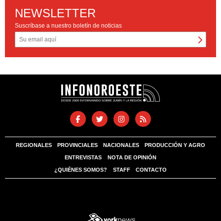
NEWSLETTER
Suscríbase a nuestro boletín de noticias
REGIONALES
PROVINCIALES
NACIONALES
PRODUCCIÓN Y AGRO
ENTREVISTAS
NOTA DE OPINIÓN
¿QUIÉNES SOMOS?
STAFF
CONTACTO