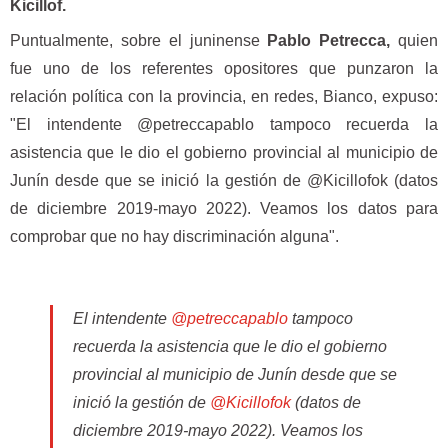
Kicillof.
Puntualmente, sobre el juninense
Pablo Petrecca,
quien
fue uno de los referentes opositores que punzaron la
relación política con la provincia, en redes, Bianco, expuso:
"El intendente @petreccapablo tampoco recuerda la
asistencia que le dio el gobierno provincial al municipio de
Junín desde que se inició la gestión de @Kicillofok (datos
de diciembre 2019-mayo 2022). Veamos los datos para
comprobar que no hay discriminación alguna".
El intendente
@petreccapablo
tampoco
recuerda la asistencia que le dio el gobierno
provincial al municipio de Junín desde que se
inició la gestión de
@Kicillofok
(datos de
diciembre 2019-mayo 2022). Veamos los