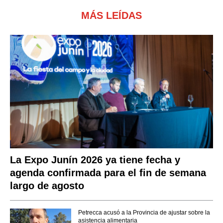
MÁS LEÍDAS
La Expo Junín 2026 ya tiene fecha y
agenda confirmada para el fin de semana
largo de agosto
Petrecca acusó a la Provincia de ajustar sobre la
asistencia alimentaria