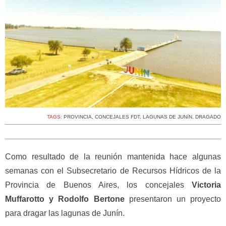
TAGS:
PROVINCIA
,
CONCEJALES FDT
,
LAGUNAS DE JUNíN
,
DRAGADO
Como resultado de la reunión mantenida hace algunas
semanas con el Subsecretario de Recursos Hídricos de la
Provincia de Buenos Aires, los concejales
Victoria
Muffarotto y Rodolfo Bertone
presentaron un proyecto
para dragar las lagunas de Junín.