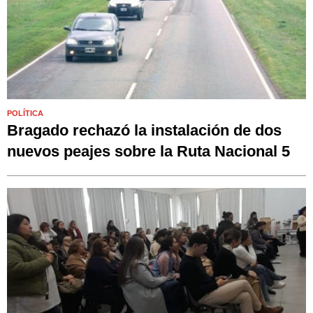
POLÍTICA
Bragado rechazó la instalación de dos
nuevos peajes sobre la Ruta Nacional 5