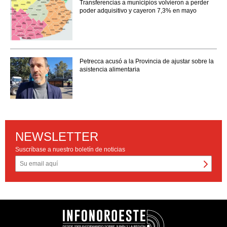
Transferencias a municipios volvieron a perder
poder adquisitivo y cayeron 7,3% en mayo
Petrecca acusó a la Provincia de ajustar sobre la
asistencia alimentaria
NEWSLETTER
Suscríbase a nuestro boletín de noticias