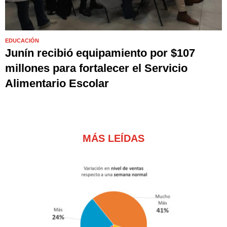
EDUCACIÓN
Junín recibió equipamiento por $107
millones para fortalecer el Servicio
Alimentario Escolar
MÁS LEÍDAS