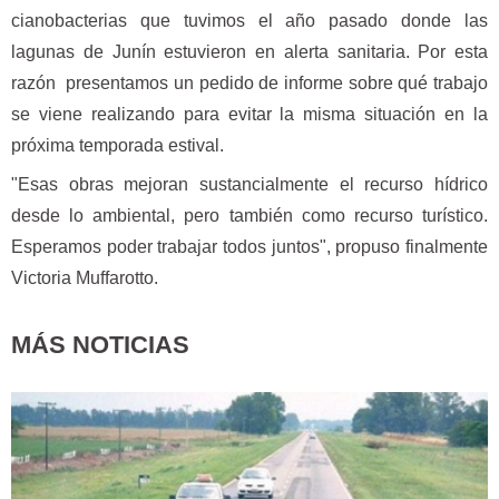
cianobacterias que tuvimos el año pasado donde las
lagunas de Junín estuvieron en alerta sanitaria. Por esta
razón presentamos un pedido de informe sobre qué trabajo
se viene realizando para evitar la misma situación en la
próxima temporada estival.
"Esas obras mejoran sustancialmente el recurso hídrico
desde lo ambiental, pero también como recurso turístico.
Esperamos poder trabajar todos juntos", propuso finalmente
Victoria Muffarotto.
MÁS NOTICIAS