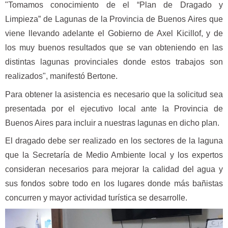
"Tomamos conocimiento de el “Plan de Dragado y
Limpieza” de Lagunas de la Provincia de Buenos Aires que
viene llevando adelante el Gobierno de Axel Kicillof, y de
los muy buenos resultados que se van obteniendo en las
distintas lagunas provinciales donde estos trabajos son
realizados", manifestó Bertone.
Para obtener la asistencia es necesario que la solicitud sea
presentada por el ejecutivo local ante la Provincia de
Buenos Aires para incluir a nuestras lagunas en dicho plan.
El dragado debe ser realizado en los sectores de la laguna
que la Secretaría de Medio Ambiente local y los expertos
consideran necesarios para mejorar la calidad del agua y
sus fondos sobre todo en los lugares donde más bañistas
concurren y mayor actividad turística se desarrolle.