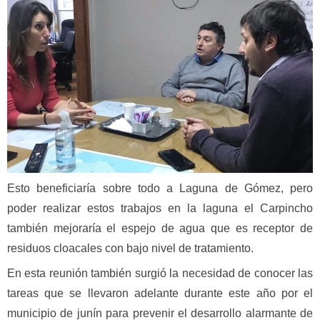
Esto beneficiaría sobre todo a Laguna de Gómez, pero
poder realizar estos trabajos en la laguna el Carpincho
también mejoraría el espejo de agua que es receptor de
residuos cloacales con bajo nivel de tratamiento.
En esta reunión también surgió la necesidad de conocer las
tareas que se llevaron adelante durante este año por el
municipio de junín para prevenir el desarrollo alarmante de