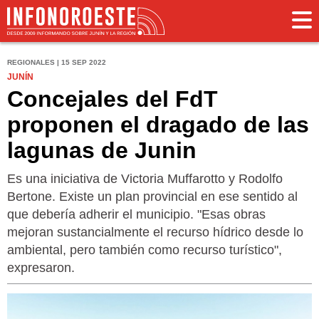
REGIONALES | 15 SEP 2022
JUNÍN
Concejales del FdT
proponen el dragado de las
lagunas de Junin
Es una iniciativa de Victoria Muffarotto y Rodolfo
Bertone. Existe un plan provincial en ese sentido al
que debería adherir el municipio. "Esas obras
mejoran sustancialmente el recurso hídrico desde lo
ambiental, pero también como recurso turístico",
expresaron.