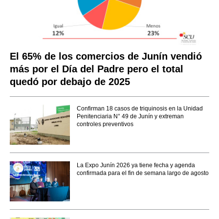
El 65% de los comercios de Junín vendió
más por el Día del Padre pero el total
quedó por debajo de 2025
Confirman 18 casos de triquinosis en la Unidad
Penitenciaria N° 49 de Junín y extreman
controles preventivos
La Expo Junín 2026 ya tiene fecha y agenda
confirmada para el fin de semana largo de agosto